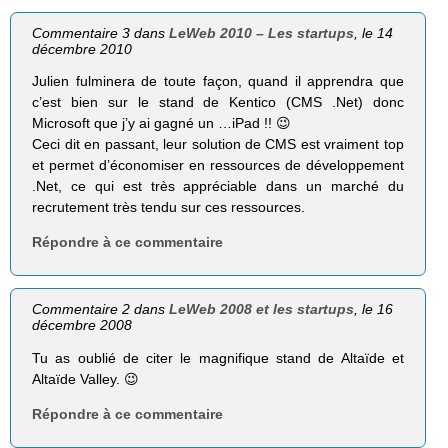
Commentaire 3 dans
LeWeb 2010 – Les startups
, le 14
décembre 2010
Julien fulminera de toute façon, quand il apprendra que
c’est bien sur le stand de Kentico (CMS .Net) donc
Microsoft que j’y ai gagné un …iPad !! 😉
Ceci dit en passant, leur solution de CMS est vraiment top
et permet d’économiser en ressources de développement
.Net, ce qui est très appréciable dans un marché du
recrutement très tendu sur ces ressources.
Répondre à ce commentaire
Commentaire 2 dans
LeWeb 2008 et les startups
, le 16
décembre 2008
Tu as oublié de citer le magnifique stand de Altaïde et
Altaïde Valley. 😉
Répondre à ce commentaire