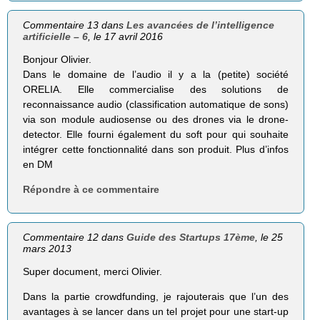
Commentaire 13 dans
Les avancées de l’intelligence
artificielle – 6
, le 17 avril 2016
Bonjour Olivier.
Dans le domaine de l’audio il y a la (petite) société
ORELIA. Elle commercialise des solutions de
reconnaissance audio (classification automatique de sons)
via son module audiosense ou des drones via le drone-
detector. Elle fourni également du soft pour qui souhaite
intégrer cette fonctionnalité dans son produit. Plus d’infos
en DM
Répondre à ce commentaire
Commentaire 12 dans
Guide des Startups 17ème
, le 25
mars 2013
Super document, merci Olivier.
Dans la partie crowdfunding, je rajouterais que l’un des
avantages à se lancer dans un tel projet pour une start-up