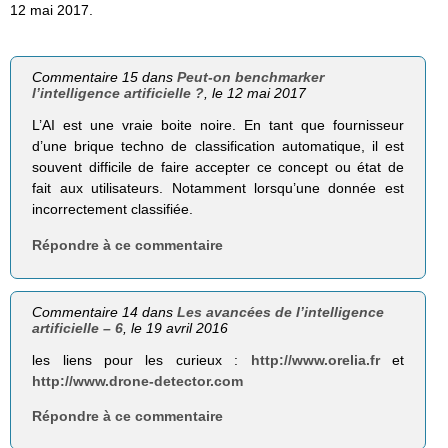
12 mai 2017.
Commentaire 15 dans
Peut-on benchmarker
l’intelligence artificielle ?
, le 12 mai 2017
L’AI est une vraie boite noire. En tant que fournisseur
d’une brique techno de classification automatique, il est
souvent difficile de faire accepter ce concept ou état de
fait aux utilisateurs. Notamment lorsqu’une donnée est
incorrectement classifiée.
Répondre à ce commentaire
Commentaire 14 dans
Les avancées de l’intelligence
artificielle – 6
, le 19 avril 2016
les liens pour les curieux :
http://www.orelia.fr
et
http://www.drone-detector.com
Répondre à ce commentaire