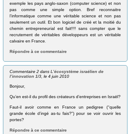
exemple les pays anglo-saxon (computer science) et non
pas comme une simple option. Bref reconnaitre
l’informatique comme une véritable science et non pas
seulement un outil. Et bon logiciel de créé et la moitié du
chemin entrepreneurial est fait!!!! sans compter que le
recrutement de véritables développeurs est un véritable
calvaire en France.
Répondre à ce commentaire
Commentaire 2 dans
L’écosystème israélien de
l’innovation 1/3
, le 4 juin 2010
Bonjour,
Qu’en est-il du profil des créateurs d’entreprises en Israël?
Faut-il avoir comme en France un pedigree (“quelle
grande école d’ingé as-tu fais?”) pour se voir ouvrir les
portes?
Répondre à ce commentaire