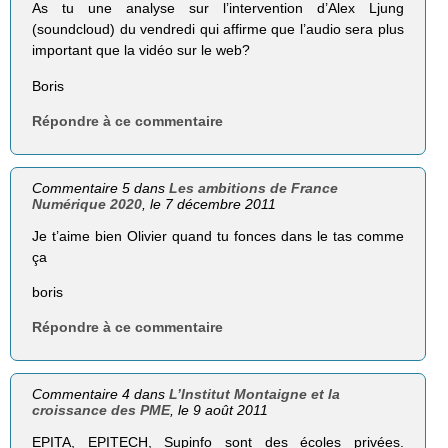
As tu une analyse sur l’intervention d’Alex Ljung
(soundcloud) du vendredi qui affirme que l’audio sera plus
important que la vidéo sur le web?
Boris
Répondre à ce commentaire
Commentaire 5 dans
Les ambitions de France
Numérique 2020
, le 7 décembre 2011
Je t’aime bien Olivier quand tu fonces dans le tas comme
ça
boris
Répondre à ce commentaire
Commentaire 4 dans
L’Institut Montaigne et la
croissance des PME
, le 9 août 2011
EPITA, EPITECH, Supinfo sont des écoles privées.