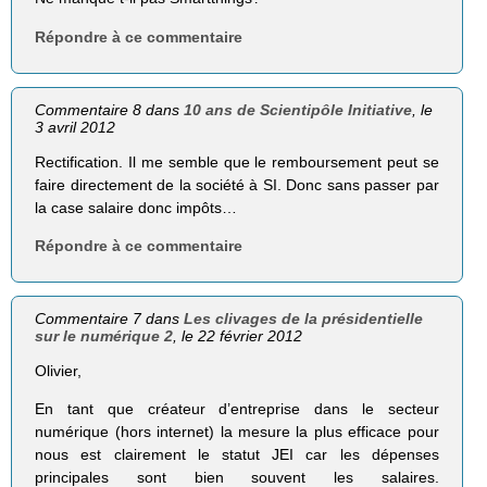
Répondre à ce commentaire
Commentaire 8 dans
10 ans de Scientipôle Initiative
, le
3 avril 2012
Rectification. Il me semble que le remboursement peut se
faire directement de la société à SI. Donc sans passer par
la case salaire donc impôts…
Répondre à ce commentaire
Commentaire 7 dans
Les clivages de la présidentielle
sur le numérique 2
, le 22 février 2012
Olivier,
En tant que créateur d’entreprise dans le secteur
numérique (hors internet) la mesure la plus efficace pour
nous est clairement le statut JEI car les dépenses
principales sont bien souvent les salaires.