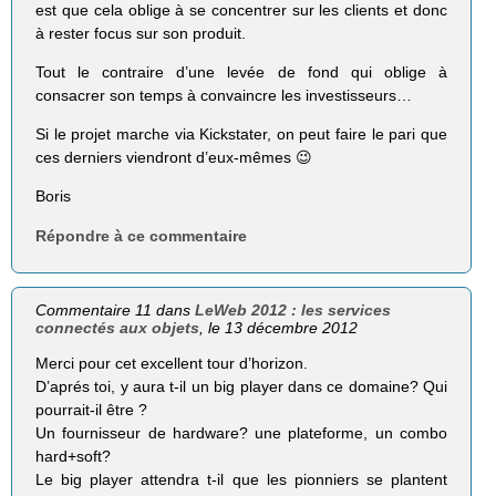
est que cela oblige à se concentrer sur les clients et donc
à rester focus sur son produit.
Tout le contraire d’une levée de fond qui oblige à
consacrer son temps à convaincre les investisseurs…
Si le projet marche via Kickstater, on peut faire le pari que
ces derniers viendront d’eux-mêmes 😉
Boris
Répondre à ce commentaire
Commentaire 11 dans
LeWeb 2012 : les services
connectés aux objets
, le 13 décembre 2012
Merci pour cet excellent tour d’horizon.
D’aprés toi, y aura t-il un big player dans ce domaine? Qui
pourrait-il être ?
Un fournisseur de hardware? une plateforme, un combo
hard+soft?
Le big player attendra t-il que les pionniers se plantent