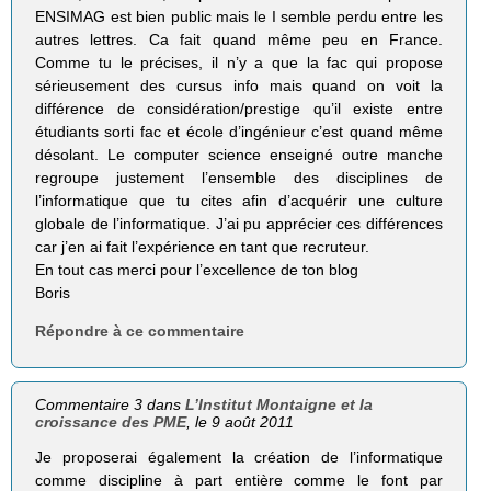
ENSIMAG est bien public mais le I semble perdu entre les
autres lettres. Ca fait quand même peu en France.
Comme tu le précises, il n’y a que la fac qui propose
sérieusement des cursus info mais quand on voit la
différence de considération/prestige qu’il existe entre
étudiants sorti fac et école d’ingénieur c’est quand même
désolant. Le computer science enseigné outre manche
regroupe justement l’ensemble des disciplines de
l’informatique que tu cites afin d’acquérir une culture
globale de l’informatique. J’ai pu apprécier ces différences
car j’en ai fait l’expérience en tant que recruteur.
En tout cas merci pour l’excellence de ton blog
Boris
Répondre à ce commentaire
Commentaire 3 dans
L’Institut Montaigne et la
croissance des PME
, le 9 août 2011
Je proposerai également la création de l’informatique
comme discipline à part entière comme le font par