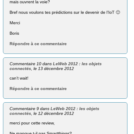
mais ouvrent la voie?
Bref nous voulons tes prédictions sur le devenir de l’IoT 🙂
Merci
Boris
Répondre à ce commentaire
Commentaire 10 dans
LeWeb 2012 : les objets
connectés
, le 13 décembre 2012
can’t wait!
Répondre à ce commentaire
Commentaire 9 dans
LeWeb 2012 : les objets
connectés
, le 12 décembre 2012
merci pour cette review,
Ne manque t-il pas Smartthings?