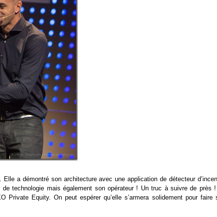
. Elle a démontré son architecture avec une application de détecteur d’incen
 de technologie mais également son opérateur ! Un truc à suivre de près !
XO Private Equity. On peut espérer qu’elle s’armera solidement pour faire 