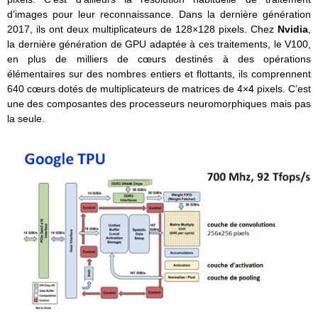
d’images pour leur reconnaissance. Dans la dernière génération
2017, ils ont deux multiplicateurs de 128×128 pixels. Chez
Nvidia
,
la dernière génération de GPU adaptée à ces traitements, le V100,
en plus de milliers de cœurs destinés à des opérations
élémentaires sur des nombres entiers et flottants, ils comprennent
640 cœurs dotés de multiplicateurs de matrices de 4×4 pixels. C’est
une des composantes des processeurs neuromorphiques mais pas
la seule.