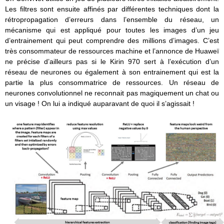
Les filtres sont ensuite affinés par différentes techniques dont la
rétropropagation d’erreurs dans l’ensemble du réseau, un
mécanisme qui est appliqué pour toutes les images d’un jeu
d’entrainement qui peut comprendre des millions d’images. C’est
très consommateur de ressources machine et l’annonce de Huaweï
ne précise d’ailleurs pas si le Kirin 970 sert à l’exécution d’un
réseau de neurones ou également à son entrainement qui est la
partie la plus consommatrice de ressources. Un réseau de
neurones convolutionnel ne reconnait pas magiquement un chat ou
un visage ! On lui a indiqué auparavant de quoi il s’agissait !