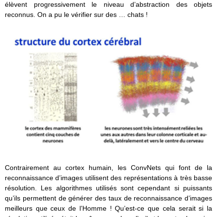
élèvent progressivement le niveau d’abstraction des objets
reconnus. On a pu le vérifier sur des … chats !
Contrairement au cortex humain, les ConvNets qui font de la
reconnaissance d’images utilisent des représentations à très basse
résolution. Les algorithmes utilisés sont cependant si puissants
qu’ils permettent de générer des taux de reconnaissance d’images
meilleurs que ceux de l’Homme ! Qu’est-ce que cela serait si la