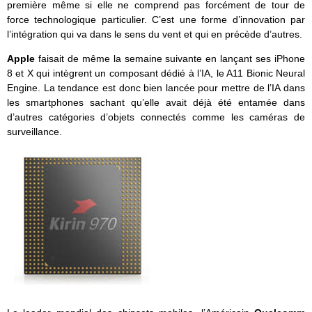
première même si elle ne comprend pas forcément de tour de
force technologique particulier. C’est une forme d’innovation par
l’intégration qui va dans le sens du vent et qui en précède d’autres.
Apple
faisait de même la semaine suivante en lançant ses iPhone
8 et X qui intègrent un composant dédié à l’IA, le A11 Bionic Neural
Engine. La tendance est donc bien lancée pour mettre de l’IA dans
les smartphones sachant qu’elle avait déjà été entamée dans
d’autres catégories d’objets connectés comme les caméras de
surveillance.