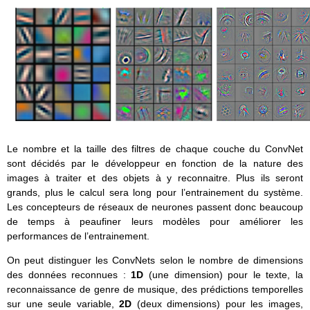
Le nombre et la taille des filtres de chaque couche du ConvNet
sont décidés par le développeur en fonction de la nature des
images à traiter et des objets à y reconnaitre. Plus ils seront
grands, plus le calcul sera long pour l’entrainement du système.
Les concepteurs de réseaux de neurones passent donc beaucoup
de temps à peaufiner leurs modèles pour améliorer les
performances de l’entrainement.
On peut distinguer les ConvNets selon le nombre de dimensions
des données reconnues :
1D
(une dimension) pour le texte, la
reconnaissance de genre de musique, des prédictions temporelles
sur une seule variable,
2D
(deux dimensions) pour les images,