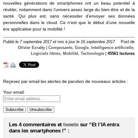
nouvelles générations de smartphones ont un beau potentiel à
révéler, notamment dans l’univers assez large du bien être et de la
santé. Qui plus est, sans nécessiter d’envoyer ses données
personnelles dans le cloud. Ce n’est que le début d’une nouvelle
ère applicative pour la mobilité !
Publié le 7 septembre 2017 et mis à jour le 16 septembre 2017
Post de
Olivier Ezratty
|
Composants
,
Google
,
Intelligence artificielle
,
Logiciels libres
,
Mobilité
,
Technologie
|
45561 lectures
Reçevez par email les alertes de parution de nouveaux articles :
Your email:
Les 4 commentaires et
tweets
sur “Et l’IA entra
dans les smartphones !” :