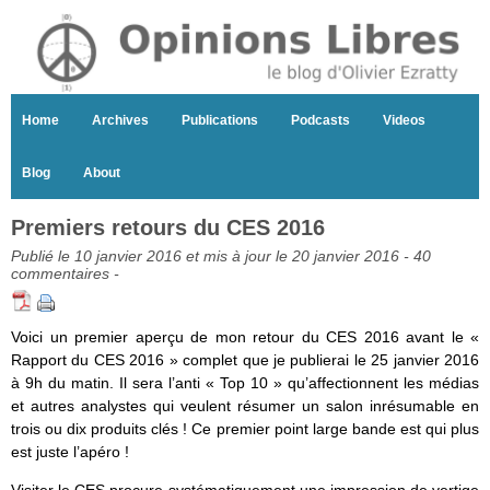
Home
Archives
Publications
Podcasts
Videos
Blog
About
Premiers retours du CES 2016
Publié le 10 janvier 2016 et mis à jour le 20 janvier 2016 -
40
commentaires
-
Voici un premier aperçu de mon retour du CES 2016 avant le «
Rapport du CES 2016 » complet que je publierai le 25 janvier 2016
à 9h du matin. Il sera l’anti « Top 10 » qu’affectionnent les médias
et autres analystes qui veulent résumer un salon inrésumable en
trois ou dix produits clés ! Ce premier point large bande est qui plus
est juste l’apéro !