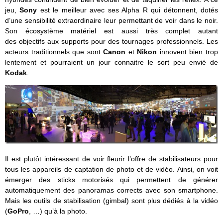
jeu,
Sony
est le meilleur avec ses Alpha R qui détonnent, dotés
d’une sensibilité extraordinaire leur permettant de voir dans le noir.
Son écosystème matériel est aussi très complet autant
des objectifs aux supports pour des tournages professionnels. Les
acteurs traditionnels que sont
Canon
et
Nikon
innovent bien trop
lentement et pourraient un jour connaitre le sort peu envié de
Kodak
.
Il est plutôt intéressant de voir fleurir l’offre de stabilisateurs pour
tous les appareils de captation de photo et de vidéo. Ainsi, on voit
émerger des sticks motorisés qui permettent de générer
automatiquement des panoramas corrects avec son smartphone.
Mais les outils de stabilisation (gimbal) sont plus dédiés à la vidéo
(
GoPro
, …) qu’à la photo.