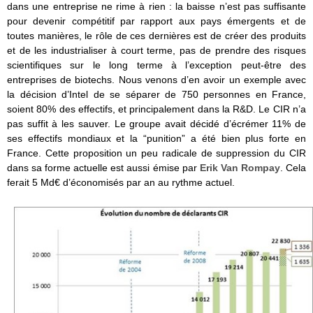
dans une entreprise ne rime à rien : la baisse n’est pas suffisante
pour devenir compétitif par rapport aux pays émergents et de
toutes manières, le rôle de ces dernières est de créer des produits
et de les industrialiser à court terme, pas de prendre des risques
scientifiques sur le long terme à l’exception peut-être des
entreprises de biotechs. Nous venons d’en avoir un exemple avec
la décision d’Intel de se séparer de 750 personnes en France,
soient 80% des effectifs, et principalement dans la R&D. Le CIR n’a
pas suffit à les sauver. Le groupe avait décidé d’écrémer 11% de
ses effectifs mondiaux et la “punition” a été bien plus forte en
France. Cette proposition un peu radicale de suppression du CIR
dans sa forme actuelle est aussi émise par
Erik Van Rompay
. Cela
ferait 5 Md€ d’économisés par an au rythme actuel.