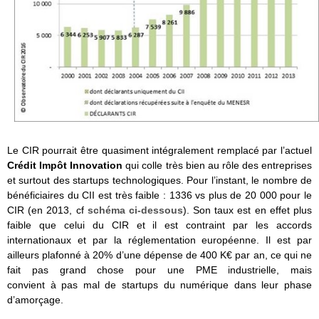
Le CIR pourrait être quasiment intégralement remplacé par l’actuel
Crédit Impôt Innovation
qui colle très bien au rôle des entreprises
et surtout des startups technologiques. Pour l’instant, le nombre de
bénéficiaires du CII est très faible : 1336 vs plus de 20 000 pour le
CIR (en 2013, cf
schéma ci-dessous
). Son taux est en effet plus
faible que celui du CIR et il est contraint par les accords
internationaux et par la réglementation européenne. Il est par
ailleurs plafonné à 20% d’une dépense de 400 K€ par an, ce qui ne
fait pas grand chose pour une PME industrielle, mais
convient à pas mal de startups du numérique dans leur phase
d’amorçage.