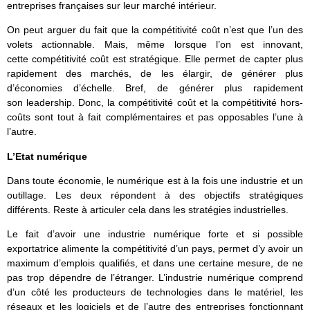
entreprises françaises sur leur marché intérieur.
On peut arguer du fait que la compétitivité coût n’est que l’un des
volets actionnable. Mais, même lorsque l’on est innovant,
cette compétitivité coût est stratégique. Elle permet de capter plus
rapidement des marchés, de les élargir, de générer plus
d’économies d’échelle. Bref, de générer plus rapidement
son leadership. Donc, la compétitivité coût et la compétitivité hors-
coûts sont tout à fait complémentaires et pas opposables l’une à
l’autre.
L’Etat numérique
Dans toute économie, le numérique est à la fois une industrie et un
outillage. Les deux répondent à des objectifs stratégiques
différents. Reste à articuler cela dans les stratégies industrielles.
Le fait d’avoir une industrie numérique forte et si possible
exportatrice alimente la compétitivité d’un pays, permet d’y avoir un
maximum d’emplois qualifiés, et dans une certaine mesure, de ne
pas trop dépendre de l’étranger. L’industrie numérique comprend
d’un côté les producteurs de technologies dans le matériel, les
réseaux et les logiciels et de l’autre des entreprises fonctionnant