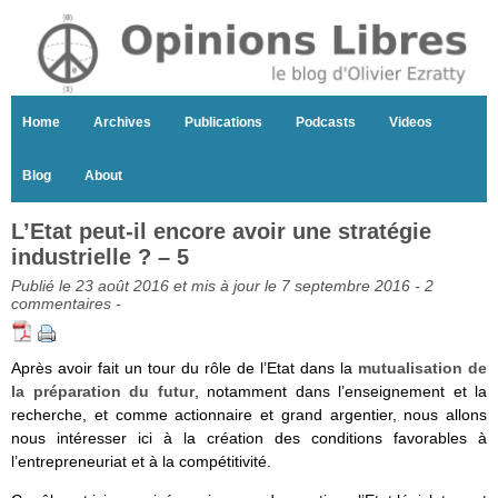
Home
Archives
Publications
Podcasts
Videos
Blog
About
L’Etat peut-il encore avoir une stratégie
industrielle ? – 5
Publié le 23 août 2016 et mis à jour le 7 septembre 2016 -
2
commentaires
-
Après avoir fait un tour du rôle de l’Etat dans la
mutualisation de
la préparation du futur
, notamment dans l’enseignement et la
recherche, et comme actionnaire et grand argentier, nous allons
nous intéresser ici à la création des conditions favorables à
l’entrepreneuriat et à la compétitivité.