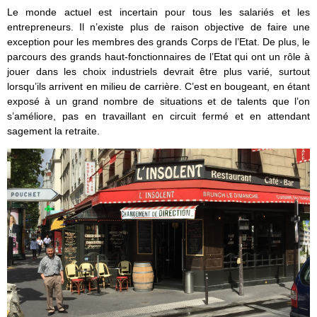
Le monde actuel est incertain pour tous les salariés et les
entrepreneurs. Il n’existe plus de raison objective de faire une
exception pour les membres des grands Corps de l’Etat. De plus, le
parcours des grands haut-fonctionnaires de l’Etat qui ont un rôle à
jouer dans les choix industriels devrait être plus varié, surtout
lorsqu’ils arrivent en milieu de carrière. C’est en bougeant, en étant
exposé à un grand nombre de situations et de talents que l’on
s’améliore, pas en travaillant en circuit fermé et en attendant
sagement la retraite.