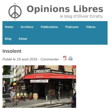
Home
Archives
Publications
Podcasts
Videos
Blog
About
Insolent
Publié le 19 août 2016 -
Commenter
-