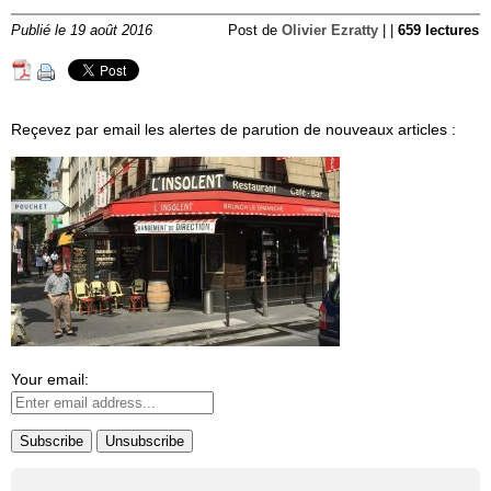
Publié le 19 août 2016
Post de
Olivier Ezratty
| |
659 lectures
Reçevez par email les alertes de parution de nouveaux articles :
Your email: