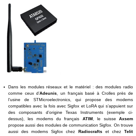
Dans les modules réseaux et le matériel : des modules radio
comme ceux d’
Adeunis
, un français basé à Crolles près de
l’usine de STMicroelectronics, qui propose des modems
compatibles avec la fois avec Sigfox et LoRA qui s’appuient sur
des composants d’origine Texas Instruments (exemple ci-
dessus), les modems du français
ATIM
, le suisse
Axsem
propose aussi des modules de communication Sigfox. On trouve
aussi des modems Sigfox chez
Radiocrafts
et chez
Telit