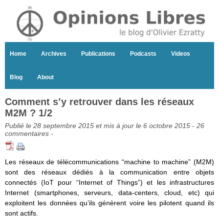
Home
Archives
Publications
Podcasts
Videos
Blog
About
Comment s’y retrouver dans les réseaux
M2M ? 1/2
Publié le 28 septembre 2015 et mis à jour le 6 octobre 2015 -
26
commentaires
-
Les réseaux de télécommunications “machine to machine” (M2M)
sont des réseaux dédiés à la communication entre objets
connectés (IoT pour “Internet of Things”) et les infrastructures
Internet (smartphones, serveurs, data-centers, cloud, etc) qui
exploitent les données qu’ils génèrent voire les pilotent quand ils
sont actifs.