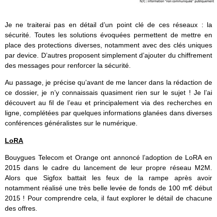
Je ne traiterai pas en détail d’un point clé de ces réseaux : la
sécurité. Toutes les solutions évoquées permettent de mettre en
place des protections diverses, notamment avec des clés uniques
par device. D’autres proposent simplement d’ajouter du chiffrement
des messages pour renforcer la sécurité.
Au passage, je précise qu’avant de me lancer dans la rédaction de
ce dossier, je n’y connaissais quasiment rien sur le sujet ! Je l’ai
découvert au fil de l’eau et principalement via des recherches en
ligne, complétées par quelques informations glanées dans diverses
conférences généralistes sur le numérique.
LoRA
Bouygues Telecom et Orange ont annoncé l’adoption de LoRA en
2015 dans le cadre du lancement de leur propre réseau M2M.
Alors que Sigfox battait les feux de la rampe après avoir
notamment réalisé une très belle levée de fonds de 100 m€ début
2015 ! Pour comprendre cela, il faut explorer le détail de chacune
des offres.