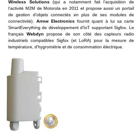
Wireless Solutions
(qui a notamment fait l’acquisition de
l’activité M2M de Motorola en 2011 et propose aussi un portail
de gestion d’objets connectés en plus de ses modules de
connectivité).
Arrow Electronics
fournit quant à lui sa carte
SmartEverything de développement d’IoT supportant Sigfox. Le
français
Webdyn
propose de son côté des capteurs radio
industriels compatibles Sigfox (et LoRA) pour la mesure de
température, d’hygrométrie et de consommation électrique.