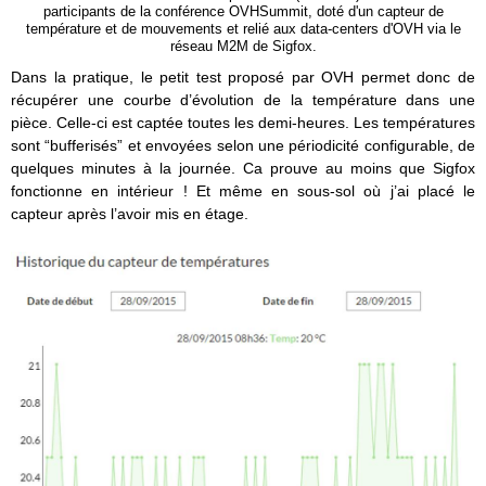
participants de la conférence OVHSummit, doté d'un capteur de
température et de mouvements et relié aux data-centers d'OVH via le
réseau M2M de Sigfox.
Dans la pratique, le petit test proposé par OVH permet donc de
récupérer une courbe d’évolution de la température dans une
pièce. Celle-ci est captée toutes les demi-heures. Les températures
sont “bufferisés” et envoyées selon une périodicité configurable, de
quelques minutes à la journée. Ca prouve au moins que Sigfox
fonctionne en intérieur ! Et même en sous-sol où j’ai placé le
capteur après l’avoir mis en étage.