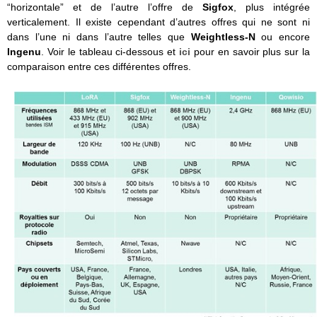
“horizontale” et de l’autre l’offre de
Sigfox
, plus intégrée
verticalement. Il existe cependant d’autres offres qui ne sont ni
dans l’une ni dans l’autre telles que
Weightless-N
ou encore
Ingenu
. Voir le tableau ci-dessous et
ici
pour en savoir plus sur la
comparaison entre ces différentes offres.