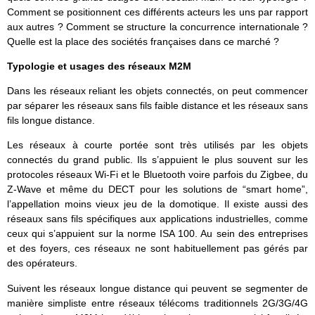
Comment se positionnent ces différents acteurs les uns par rapport
aux autres ? Comment se structure la concurrence internationale ?
Quelle est la place des sociétés françaises dans ce marché ?
Typologie et usages des réseaux M2M
Dans les réseaux reliant les objets connectés, on peut commencer
par séparer les réseaux sans fils faible distance et les réseaux sans
fils longue distance.
Les réseaux à courte portée sont très utilisés par les objets
connectés du grand public. Ils s’appuient le plus souvent sur les
protocoles réseaux Wi-Fi et le Bluetooth voire parfois du Zigbee, du
Z-Wave et même du DECT pour les solutions de “smart home”,
l’appellation moins vieux jeu de la domotique. Il existe aussi des
réseaux sans fils spécifiques aux applications industrielles, comme
ceux qui s’appuient sur la norme ISA 100. Au sein des entreprises
et des foyers, ces réseaux ne sont habituellement pas gérés par
des opérateurs.
Suivent les réseaux longue distance qui peuvent se segmenter de
manière simpliste entre réseaux télécoms traditionnels 2G/3G/4G