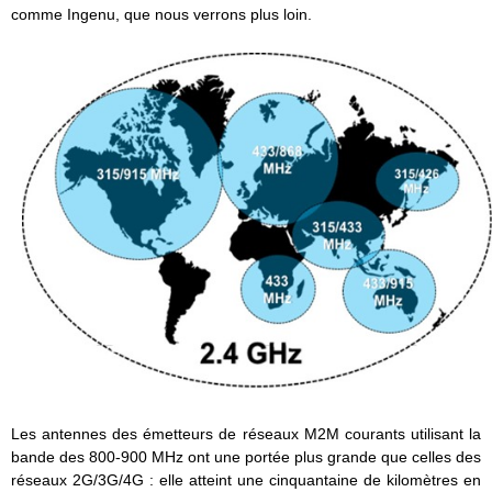
comme Ingenu, que nous verrons plus loin.
Les antennes des émetteurs de réseaux M2M courants utilisant la
bande des 800-900 MHz ont une portée plus grande que celles des
réseaux 2G/3G/4G : elle atteint une cinquantaine de kilomètres en