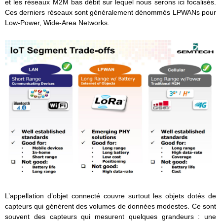
et les réseaux M2M bas débit sur lequel nous serons ici focalisés.
Ces derniers réseaux sont généralement dénommés LPWANs pour
Low-Power, Wide-Area Networks.
L’appellation d’objet connecté couvre surtout les objets dotés de
capteurs qui génèrent des volumes de données modestes. Ce sont
souvent des capteurs qui mesurent quelques grandeurs : une