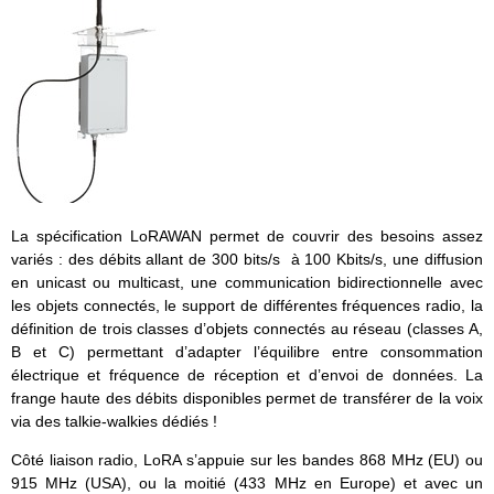
La spécification LoRAWAN permet de couvrir des besoins assez
variés : des débits allant de 300 bits/s à 100 Kbits/s, une diffusion
en unicast ou multicast, une communication bidirectionnelle avec
les objets connectés, le support de différentes fréquences radio, la
définition de trois classes d’objets connectés au réseau (classes A,
B et C) permettant d’adapter l’équilibre entre consommation
électrique et fréquence de réception et d’envoi de données. La
frange haute des débits disponibles permet de transférer de la voix
via des talkie-walkies dédiés !
Côté liaison radio, LoRA s’appuie sur les bandes 868 MHz (EU) ou
915 MHz (USA), ou la moitié (433 MHz en Europe) et avec un