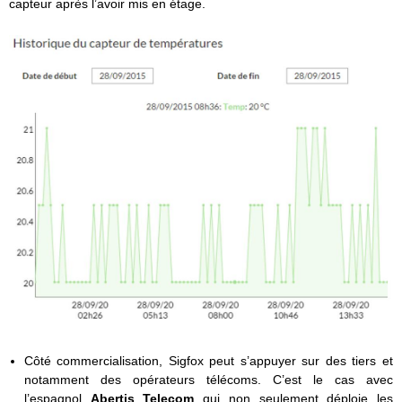
capteur après l’avoir mis en étage.
Côté commercialisation, Sigfox peut s’appuyer sur des tiers et
notamment des opérateurs télécoms. C’est le cas avec
l’espagnol
Abertis Telecom
qui non seulement déploie les