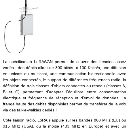
La spécification LoRAWAN permet de couvrir des besoins assez
variés : des débits allant de 300 bits/s à 100 Kbits/s, une diffusion
en unicast ou multicast, une communication bidirectionnelle avec
les objets connectés, le support de différentes fréquences radio, la
définition de trois classes d’objets connectés au réseau (classes A,
B et C) permettant d’adapter l’équilibre entre consommation
électrique et fréquence de réception et d’envoi de données. La
frange haute des débits disponibles permet de transférer de la voix
via des talkie-walkies dédiés !
Côté liaison radio, LoRA s’appuie sur les bandes 868 MHz (EU) ou
915 MHz (USA), ou la moitié (433 MHz en Europe) et avec un