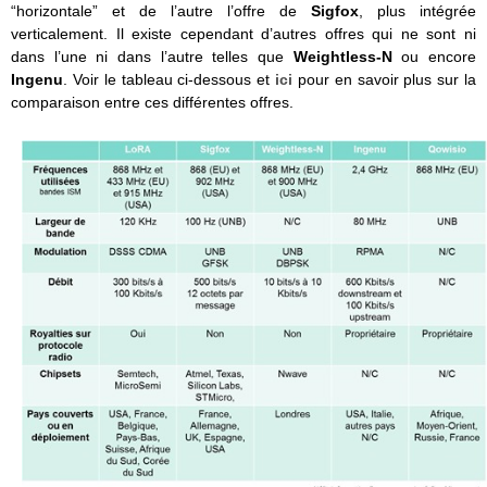
“horizontale” et de l’autre l’offre de
Sigfox
, plus intégrée
verticalement. Il existe cependant d’autres offres qui ne sont ni
dans l’une ni dans l’autre telles que
Weightless-N
ou encore
Ingenu
. Voir le tableau ci-dessous et
ici
pour en savoir plus sur la
comparaison entre ces différentes offres.