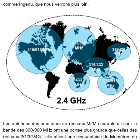
comme Ingenu, que nous verrons plus loin.
Les antennes des émetteurs de réseaux M2M courants utilisant la
bande des 800-900 MHz ont une portée plus grande que celles des
réseaux 2G/3G/4G : elle atteint une cinquantaine de kilomètres en