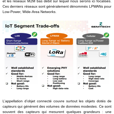
et les réseaux M2M bas débit sur lequel nous serons ici focalisés.
Ces derniers réseaux sont généralement dénommés LPWANs pour
Low-Power, Wide-Area Networks.
L’appellation d’objet connecté couvre surtout les objets dotés de
capteurs qui génèrent des volumes de données modestes. Ce sont
souvent des capteurs qui mesurent quelques grandeurs : une