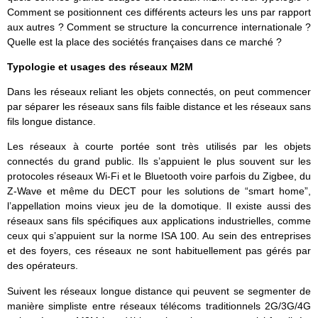
Comment se positionnent ces différents acteurs les uns par rapport
aux autres ? Comment se structure la concurrence internationale ?
Quelle est la place des sociétés françaises dans ce marché ?
Typologie et usages des réseaux M2M
Dans les réseaux reliant les objets connectés, on peut commencer
par séparer les réseaux sans fils faible distance et les réseaux sans
fils longue distance.
Les réseaux à courte portée sont très utilisés par les objets
connectés du grand public. Ils s’appuient le plus souvent sur les
protocoles réseaux Wi-Fi et le Bluetooth voire parfois du Zigbee, du
Z-Wave et même du DECT pour les solutions de “smart home”,
l’appellation moins vieux jeu de la domotique. Il existe aussi des
réseaux sans fils spécifiques aux applications industrielles, comme
ceux qui s’appuient sur la norme ISA 100. Au sein des entreprises
et des foyers, ces réseaux ne sont habituellement pas gérés par
des opérateurs.
Suivent les réseaux longue distance qui peuvent se segmenter de
manière simpliste entre réseaux télécoms traditionnels 2G/3G/4G