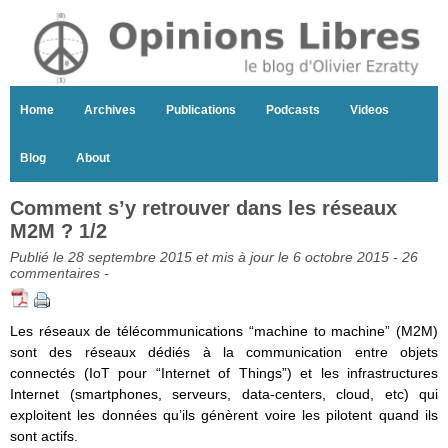
Home
Archives
Publications
Podcasts
Videos
Blog
About
Comment s’y retrouver dans les réseaux
M2M ? 1/2
Publié le 28 septembre 2015 et mis à jour le 6 octobre 2015 -
26
commentaires
-
Les réseaux de télécommunications “machine to machine” (M2M)
sont des réseaux dédiés à la communication entre objets
connectés (IoT pour “Internet of Things”) et les infrastructures
Internet (smartphones, serveurs, data-centers, cloud, etc) qui
exploitent les données qu’ils génèrent voire les pilotent quand ils
sont actifs.