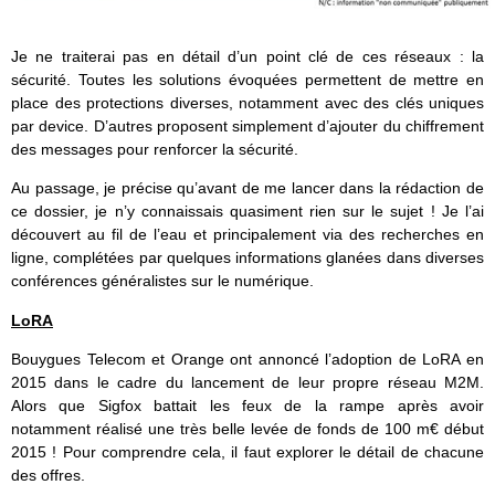
Je ne traiterai pas en détail d’un point clé de ces réseaux : la
sécurité. Toutes les solutions évoquées permettent de mettre en
place des protections diverses, notamment avec des clés uniques
par device. D’autres proposent simplement d’ajouter du chiffrement
des messages pour renforcer la sécurité.
Au passage, je précise qu’avant de me lancer dans la rédaction de
ce dossier, je n’y connaissais quasiment rien sur le sujet ! Je l’ai
découvert au fil de l’eau et principalement via des recherches en
ligne, complétées par quelques informations glanées dans diverses
conférences généralistes sur le numérique.
LoRA
Bouygues Telecom et Orange ont annoncé l’adoption de LoRA en
2015 dans le cadre du lancement de leur propre réseau M2M.
Alors que Sigfox battait les feux de la rampe après avoir
notamment réalisé une très belle levée de fonds de 100 m€ début
2015 ! Pour comprendre cela, il faut explorer le détail de chacune
des offres.