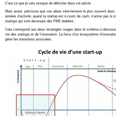
C’est ce que je vais essayer de défricher dans cet article.
Mais avant, précisons que ces aléas interviennent le plus souvent dans 
années d’activité, quand la startup est à cours de cash, n’arrive pas à cr
startups qui sont devenues des PME établies.
Cela correspond aux deux rectangles rouges dans le schéma ci-dessous
vie des startups et de l’innovation. La force d’un écosystème d’innovation
gérer les transitions associées.