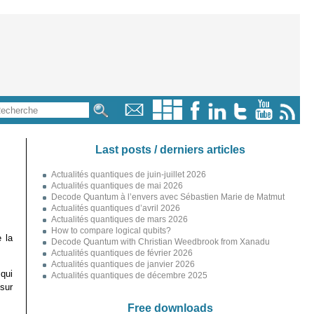
Last posts / derniers articles
Actualités quantiques de juin-juillet 2026
Actualités quantiques de mai 2026
Decode Quantum à l’envers avec Sébastien Marie de Matmut
Actualités quantiques d’avril 2026
Actualités quantiques de mars 2026
How to compare logical qubits?
 la
Decode Quantum with Christian Weedbrook from Xanadu
Actualités quantiques de février 2026
Actualités quantiques de janvier 2026
qui
Actualités quantiques de décembre 2025
 sur
Free downloads