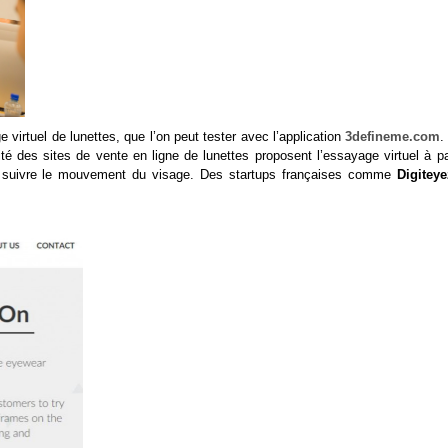
virtuel de lunettes, que l’on peut tester avec l’application
3defineme.com
.
té des sites de vente en ligne de lunettes proposent l’essayage virtuel à par
eut suivre le mouvement du visage. Des startups françaises comme
Digiteye