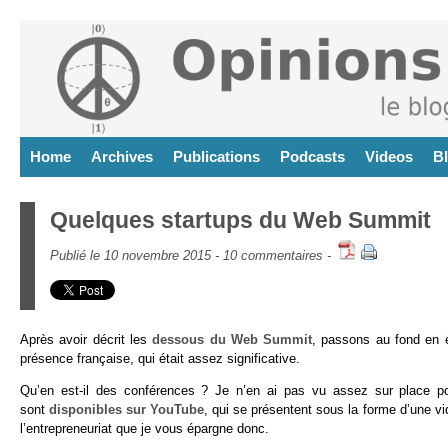
Home
Archives
Publications
Podcasts
Videos
B
Quelques startups du Web Summit
Publié le 10 novembre 2015 -
10 commentaires
-
Après avoir décrit les
dessous du Web Summit
, passons au fond en é
présence française, qui était assez significative.
Qu’en est-il des conférences ? Je n’en ai pas vu assez sur place po
sont
disponibles sur YouTube
, qui se présentent sous la forme d’une vi
l’entrepreneuriat que je vous épargne donc.