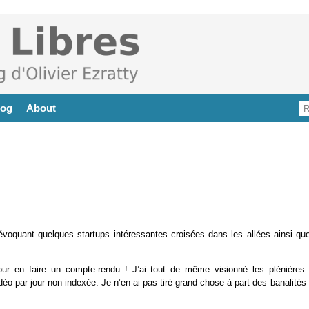
log
About
voquant quelques startups intéressantes croisées dans les allées ainsi que
ur en faire un compte-rendu ! J’ai tout de même visionné les plénières 
déo par jour non indexée. Je n’en ai pas tiré grand chose à part des banalités