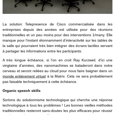
La solution Telepresence de Cisco commercialisée dans les
entreprises depuis des années est utilisée pour des réunions
traditionnelles et un peu moins pour des interventions 1/many. Elle
manque pour l’instant étonnamment d’interactivité sur les tables de
la salle qui pourraient très bien intégrer des écrans tactiles servant
à partager les informations entre les participants.
A très longue échéance, si l’on en croit Ray Kurzweil, d’ici une
vingtaine d’années, des nanomachines se baladeront dans notre
cerveau et seront reliées au cloud pour nous faire baigner dans un
monde entièrement virtuel
à la Matrix. Cela ne sera probablement
pas faisable techniquement à cette échéance.
Organic speech skills
Sortons du solutionnisme technologique qui cherche une réponse
technologique à tous les problèmes ! Les bonnes vieilles méthodes
traditionnelles resteront sans-doutes les plus efficaces pour réussir