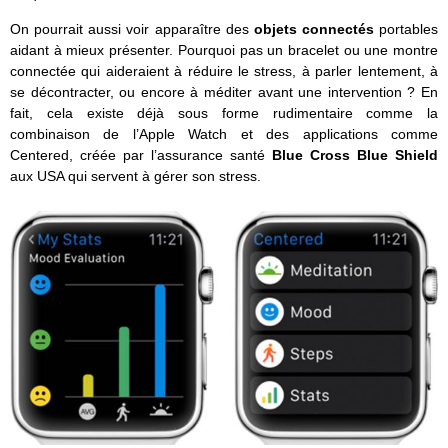
On pourrait aussi voir apparaître des
objets connectés
portables
aidant à mieux présenter. Pourquoi pas un bracelet ou une montre
connectée qui aideraient à réduire le stress, à parler lentement, à
se décontracter, ou encore à méditer avant une intervention ? En
fait, cela existe déjà sous forme rudimentaire comme la
combinaison de l’Apple Watch et des applications comme
Centered, créée par l’assurance santé
Blue Cross Blue Shield
aux USA qui servent à gérer son stress.