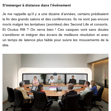
S’immerger à distance dans l’événement
Je me rappelle qu’il y a une dizaine d’années, certains prédisaient
la fin des grands salons et des conférences. Ils ne sont pas encore
morts malgré les tentatives (avortées) des Second Life et consorts.
Et Oculus Rift ? On verra bien ! Ces casques vont sans doutes
s’améliorer et intégrer des écrans de meilleure résolution et avec
un temps de latence plus faible pour suivre les mouvements de la
tête.