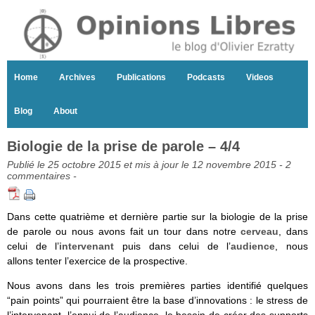
Home
Archives
Publications
Podcasts
Videos
Blog
About
Biologie de la prise de parole – 4/4
Publié le 25 octobre 2015 et mis à jour le 12 novembre 2015 -
2
commentaires
-
Dans cette quatrième et dernière partie sur la biologie de la prise
de parole ou nous avons fait un tour dans notre
cerveau
, dans
celui de l’
intervenant
puis dans celui de l’
audience
, nous
allons tenter l’exercice de la prospective.
Nous avons dans les trois premières parties identifié quelques
“pain points” qui pourraient être la base d’innovations : le stress de