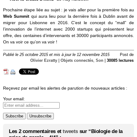
Prochaine étape liée au sujet : je vais aller pour la première fois au
Web Summit
qui aura lieu pour la dernière fois à Dublin avant de
migrer pour Lisbonne en 2016. C’est le concept du “mall” de
l’innovation de l’internet avec 2000 startups qui présentent leur
offre, des centaines d’intervenants et 30000 participants annoncés.
On va voir ce qu’on va voir !
Publié le 25 octobre 2015 et mis à jour le 12 novembre 2015
Post de
Olivier Ezratty
|
Objets connectés
,
Son
|
30085 lectures
Reçevez par email les alertes de parution de nouveaux articles :
Your email:
Les 2 commentaires et
tweets
sur “Biologie de la