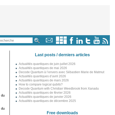
Last posts / derniers articles
Actualités quantiques de juin-juillet 2026
Actualités quantiques de mai 2026
Decode Quantum à l’envers avec Sébastien Marie de Matmut
Actualités quantiques d’avril 2026
Actualités quantiques de mars 2026
How to compare logical qubits?
Decode Quantum with Christian Weedbrook from Xanadu
Actualités quantiques de février 2026
 du
Actualités quantiques de janvier 2026
Actualités quantiques de décembre 2025
 du
Free downloads