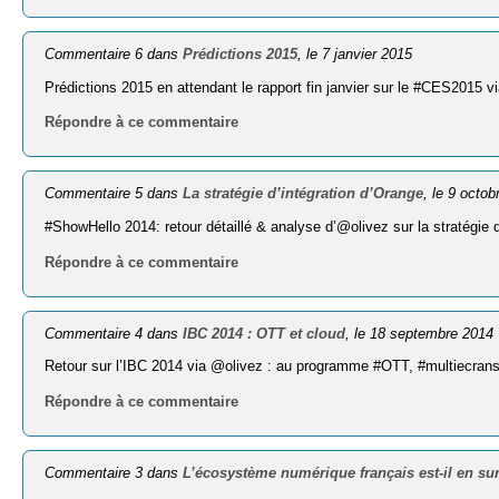
Commentaire 6 dans
Prédictions 2015
, le 7 janvier 2015
Prédictions 2015 en attendant le rapport fin janvier sur le #CES2015 
Répondre à ce commentaire
Commentaire 5 dans
La stratégie d’intégration d’Orange
, le 9 octo
#ShowHello 2014: retour détaillé & analyse d’@olivez sur la stratégie 
Répondre à ce commentaire
Commentaire 4 dans
IBC 2014 : OTT et cloud
, le 18 septembre 2014
Retour sur l’IBC 2014 via @olivez : au programme #OTT, #multiecran
Répondre à ce commentaire
Commentaire 3 dans
L’écosystème numérique français est-il en su