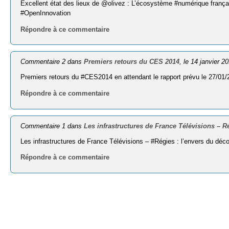
Excellent état des lieux de @olivez : L’écosystème #numérique françai
#OpenInnovation
Répondre à ce commentaire
Commentaire 2 dans
Premiers retours du CES 2014
, le 14 janvier 2
Premiers retours du #CES2014 en attendant le rapport prévu le 27/01
Répondre à ce commentaire
Commentaire 1 dans
Les infrastructures de France Télévisions – R
Les infrastructures de France Télévisions – #Régies : l’envers du déc
Répondre à ce commentaire