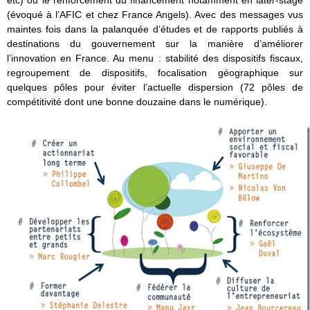
etc) ou le renforcement du financement notamment en later-stage
(évoqué à l’AFIC et chez France Angels). Avec des messages vus
maintes fois dans la palanquée d’études et de rapports publiés à
destinations du gouvernement sur la manière d’améliorer
l’innovation en France. Au menu : stabilité des dispositifs fiscaux,
regroupement de dispositifs, focalisation géographique sur
quelques pôles pour éviter l’actuelle dispersion (72 pôles de
compétitivité dont une bonne douzaine dans le numérique).