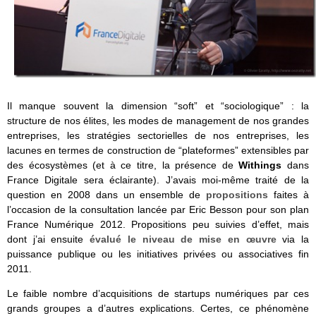
Il manque souvent la dimension “soft” et “sociologique” : la
structure de nos élites, les modes de management de nos grandes
entreprises, les stratégies sectorielles de nos entreprises, les
lacunes en termes de construction de “plateformes” extensibles par
des écosystèmes (et à ce titre, la présence de
Withings
dans
France Digitale sera éclairante). J’avais moi-même traité de la
question en 2008 dans un ensemble de
propositions
faites à
l’occasion de la consultation lancée par Eric Besson pour son plan
France Numérique 2012. Propositions peu suivies d’effet, mais
dont j’ai ensuite
évalué le niveau de mise en œuvre
via la
puissance publique ou les initiatives privées ou associatives fin
2011.
Le faible nombre d’acquisitions de startups numériques par ces
grands groupes a d’autres explications. Certes, ce phénomène