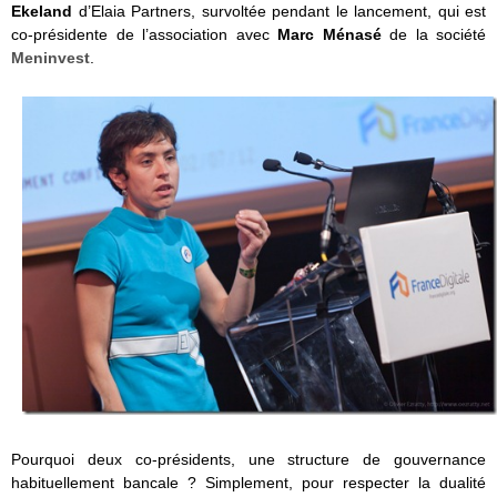
Ekeland
d’Elaia Partners, survoltée pendant le lancement, qui est
co-présidente de l’association avec
Marc Ménasé
de la société
Meninvest
.
Pourquoi deux co-présidents, une structure de gouvernance
habituellement bancale ? Simplement, pour respecter la dualité