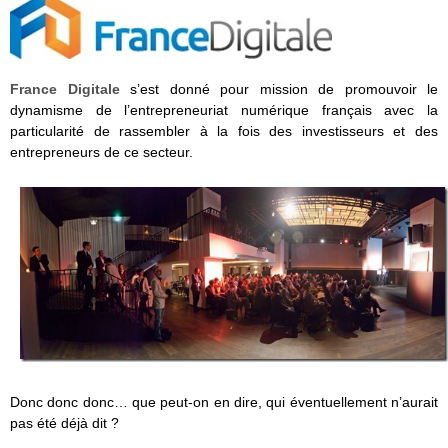
France Digitale
s’est donné pour mission de promouvoir le
dynamisme de l’entrepreneuriat numérique français avec la
particularité de rassembler à la fois des investisseurs et des
entrepreneurs de ce secteur.
Donc donc donc… que peut-on en dire, qui éventuellement n’aurait
pas été déjà dit ?