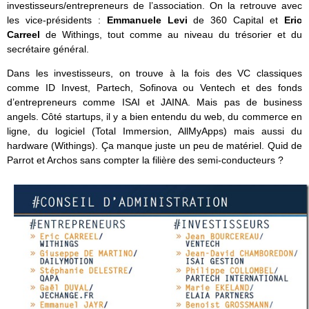
investisseurs/entrepreneurs de l’association. On la retrouve avec
les vice-présidents :
Emmanuele Levi
de 360 Capital et
Eric
Carreel
de Withings, tout comme au niveau du trésorier et du
secrétaire général.
Dans les investisseurs, on trouve à la fois des VC classiques
comme ID Invest, Partech, Sofinova ou Ventech et des fonds
d’entrepreneurs comme ISAI et JAINA. Mais pas de business
angels. Côté startups, il y a bien entendu du web, du commerce en
ligne, du logiciel (Total Immersion, AllMyApps) mais aussi du
hardware (Withings). Ça manque juste un peu de matériel. Quid de
Parrot et Archos sans compter la filière des semi-conducteurs ?