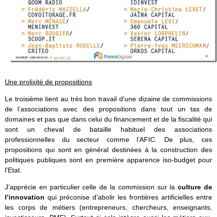
Une prolixité de propositions
Le troisième tient au très bon travail d’une dizaine de commissions
de l’associations avec des propositions dans tout un tas de
domaines et pas que dans celui du financement et de la fiscalité qui
sont un cheval de bataille habituel des associations
professionnelles du secteur comme l’AFIC. De plus, ces
propositions qui sont en général destinées à la construction des
politiques publiques sont en première apparence iso-budget pour
l’Etat.
J’apprécie en particulier celle de la commission sur la
culture de
l’innovation
qui préconise d’abolir les frontières artificielles entre
les corps de métiers (entrepreneurs, chercheurs, enseignants,