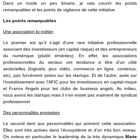
Dans un mode un peu binaire, je vais couvrir les points
remarquables et les points de vigilance de cette initiative.
Les points remarquables
Une association bi-métier
Le premier est qu’il s’agit d’une rare initiative professionnelle
associant des investisseurs (en capital risque) et des entrepreneurs
du numérique (plutôt émérites). En effet, les associations
professionnelles du secteur ont tendance à être d’un côté
sectorielles (logiciels, jeux vidéo, commerce en ligne, contenus,
etc), pas forcément axées sur les startups. Et de l’autre, axée sur
l’investissement avec l’AFIC pour les investisseurs en capital-risque
et France Angels pour les clubs de business angels. Au milieu,
nous avons les startups mais il n’en existe pas vraiment de syndicat
professionnel.
Des personnalités engagées
Le second tient aux personnalités qui animent cette association.
Elles sont très actives dans l’écosystème et d’un très bon niveau.
On notera en particulier le leadership de la très dynamique
Marie