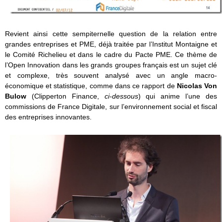
Revient ainsi cette sempiternelle question de la relation entre
grandes entreprises et PME, déjà traitée par l’Institut Montaigne et
le Comité Richelieu et dans le cadre du Pacte PME. Ce thème de
l’Open Innovation dans les grands groupes français est un sujet clé
et complexe, très souvent analysé avec un angle macro-
économique et statistique, comme dans ce rapport de
Nicolas Von
Bulow
(Clipperton Finance,
ci-dessous
) qui anime l’une des
commissions de France Digitale, sur l’environnement social et fiscal
des entreprises innovantes.