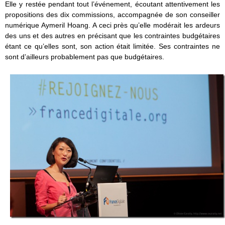
Elle y restée pendant tout l’événement, écoutant attentivement les
propositions des dix commissions, accompagnée de son conseiller
numérique Aymeril Hoang. A ceci près qu’elle modérait les ardeurs
des uns et des autres en précisant que les contraintes budgétaires
étant ce qu’elles sont, son action était limitée. Ses contraintes ne
sont d’ailleurs probablement pas que budgétaires.