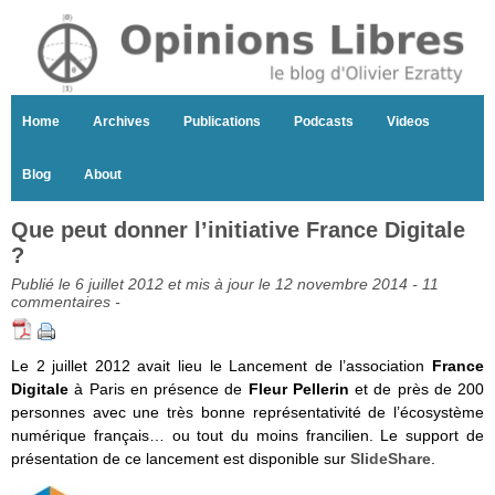
Home
Archives
Publications
Podcasts
Videos
Blog
About
Que peut donner l’initiative France Digitale
?
Publié le 6 juillet 2012 et mis à jour le 12 novembre 2014 -
11
commentaires
-
Le 2 juillet 2012 avait lieu le Lancement de l’association
France
Digitale
à Paris en présence de
Fleur Pellerin
et de près de 200
personnes avec une très bonne représentativité de l’écosystème
numérique français… ou tout du moins francilien. Le support de
présentation de ce lancement est disponible sur
SlideShare
.