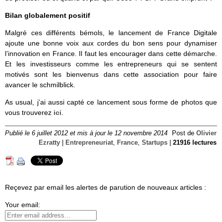
Bilan globalement positif
Malgré ces différents bémols, le lancement de France Digitale
ajoute une bonne voix aux cordes du bon sens pour dynamiser
l’innovation en France. Il faut les encourager dans cette démarche.
Et les investisseurs comme les entrepreneurs qui se sentent
motivés sont les bienvenus dans cette association pour faire
avancer le schmilblick.
As usual, j’ai aussi capté ce lancement sous forme de photos que
vous trouverez
ici
.
Publié le 6 juillet 2012 et mis à jour le 12 novembre 2014
Post de
Olivier
Ezratty
|
Entrepreneuriat
,
France
,
Startups
|
21916 lectures
Reçevez par email les alertes de parution de nouveaux articles :
Your email: