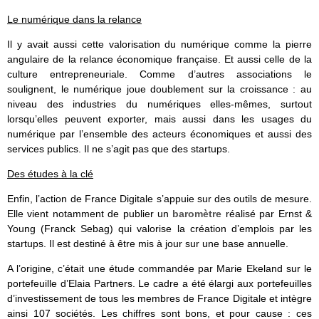
Le numérique dans la relance
Il y avait aussi cette valorisation du numérique comme la pierre
angulaire de la relance économique française. Et aussi celle de la
culture entrepreneuriale. Comme d’autres associations le
soulignent, le numérique joue doublement sur la croissance : au
niveau des industries du numériques elles-mêmes, surtout
lorsqu’elles peuvent exporter, mais aussi dans les usages du
numérique par l’ensemble des acteurs économiques et aussi des
services publics. Il ne s’agit pas que des startups.
Des études à la clé
Enfin, l’action de France Digitale s’appuie sur des outils de mesure.
Elle vient notamment de publier un
baromètre
réalisé par Ernst &
Young (Franck Sebag) qui valorise la création d’emplois par les
startups. Il est destiné à être mis à jour sur une base annuelle.
A l’origine, c’était une étude commandée par Marie Ekeland sur le
portefeuille d’Elaia Partners. Le cadre a été élargi aux portefeuilles
d’investissement de tous les membres de France Digitale et intègre
ainsi 107 sociétés. Les chiffres sont bons, et pour cause : ces