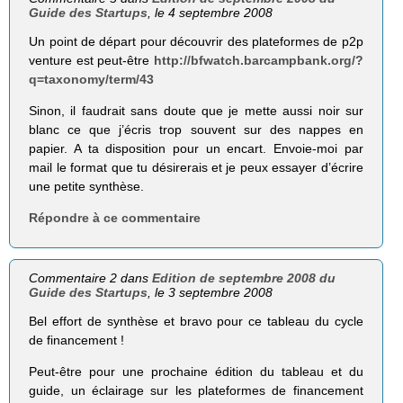
Guide des Startups
, le 4 septembre 2008
Un point de départ pour découvrir des plateformes de p2p
venture est peut-être
http://bfwatch.barcampbank.org/?
q=taxonomy/term/43
Sinon, il faudrait sans doute que je mette aussi noir sur
blanc ce que j’écris trop souvent sur des nappes en
papier. A ta disposition pour un encart. Envoie-moi par
mail le format que tu désirerais et je peux essayer d’écrire
une petite synthèse.
Répondre à ce commentaire
Commentaire 2 dans
Edition de septembre 2008 du
Guide des Startups
, le 3 septembre 2008
Bel effort de synthèse et bravo pour ce tableau du cycle
de financement !
Peut-être pour une prochaine édition du tableau et du
guide, un éclairage sur les plateformes de financement