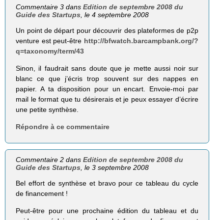
Commentaire 3 dans
Edition de septembre 2008 du
Guide des Startups
, le 4 septembre 2008
Un point de départ pour découvrir des plateformes de p2p
venture est peut-être
http://bfwatch.barcampbank.org/?
q=taxonomy/term/43
Sinon, il faudrait sans doute que je mette aussi noir sur
blanc ce que j’écris trop souvent sur des nappes en
papier. A ta disposition pour un encart. Envoie-moi par
mail le format que tu désirerais et je peux essayer d’écrire
une petite synthèse.
Répondre à ce commentaire
Commentaire 2 dans
Edition de septembre 2008 du
Guide des Startups
, le 3 septembre 2008
Bel effort de synthèse et bravo pour ce tableau du cycle
de financement !
Peut-être pour une prochaine édition du tableau et du