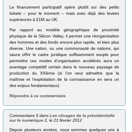
Le financement participatif opère plutôt sur des petits
tickets – pour le moment – mais avec déjà des levées
supérieures à £1M au UK.
Par rapport au modèle géographique de proximité
physique de la Silicon Valley, il permet une réorganisation
des hommes et des fonds encore plus rapide, et bien plus
diverse. Une nation, ou une communauté de nations, qui
saura offrir le cadre juridique suffisamment souple pour
permettre ces modes d’organisation accélérés aura un
avantage compétitif certain dans le nouveau paysage de
production du XXIème (si l’on veut admettre que la
maîtrise et l’exploitation de la connaissance en sera un
des enjeux fondamentaux)
Répondre à ce commentaire
Commentaire 5 dans
Les clivages de la présidentielle
sur le numérique 2
, le 21 février 2012
Depuis plusieurs années, nous sommes quelques uns à