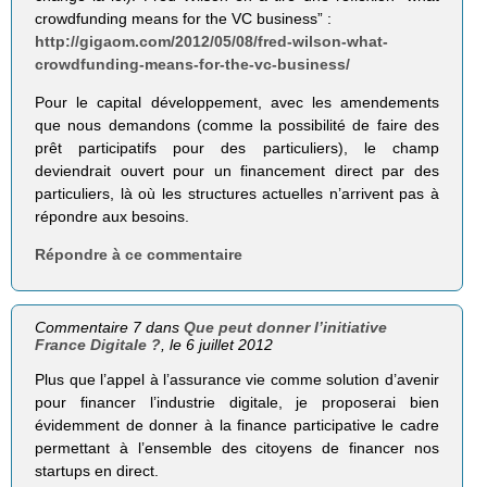
crowdfunding means for the VC business” :
http://gigaom.com/2012/05/08/fred-wilson-what-
crowdfunding-means-for-the-vc-business/
Pour le capital développement, avec les amendements
que nous demandons (comme la possibilité de faire des
prêt participatifs pour des particuliers), le champ
deviendrait ouvert pour un financement direct par des
particuliers, là où les structures actuelles n’arrivent pas à
répondre aux besoins.
Répondre à ce commentaire
Commentaire 7 dans
Que peut donner l’initiative
France Digitale ?
, le 6 juillet 2012
Plus que l’appel à l’assurance vie comme solution d’avenir
pour financer l’industrie digitale, je proposerai bien
évidemment de donner à la finance participative le cadre
permettant à l’ensemble des citoyens de financer nos
startups en direct.