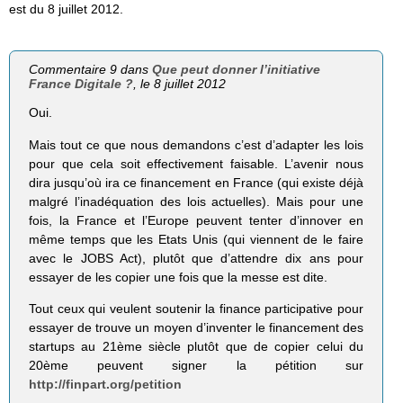
est du 8 juillet 2012.
Commentaire 9 dans
Que peut donner l’initiative
France Digitale ?
, le 8 juillet 2012
Oui.
Mais tout ce que nous demandons c’est d’adapter les lois
pour que cela soit effectivement faisable. L’avenir nous
dira jusqu’où ira ce financement en France (qui existe déjà
malgré l’inadéquation des lois actuelles). Mais pour une
fois, la France et l’Europe peuvent tenter d’innover en
même temps que les Etats Unis (qui viennent de le faire
avec le JOBS Act), plutôt que d’attendre dix ans pour
essayer de les copier une fois que la messe est dite.
Tout ceux qui veulent soutenir la finance participative pour
essayer de trouve un moyen d’inventer le financement des
startups au 21ème siècle plutôt que de copier celui du
20ème peuvent signer la pétition sur
http://finpart.org/petition