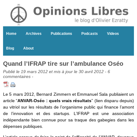
Home
Archives
Publications
Podcasts
Videos
Blog
About
Quand l’IFRAP tire sur l’ambulance Oséo
Publié le 19 mars 2012 et mis à jour le 30 avril 2012 -
6
commentaires
-
Le 5 mars 2012, Bernard Zimmern et Emmanuel Sala publiaient un
article “
ANVAR-Oséo : quels vrais résultats
” (lien disparu depuis)
au vitriol sur les résultats de l’organisme public qui finance l’amont
de l’innovation et des startups. L’IFRAP est une association
indépendante bien connue pour sa traque des gabegies dans les
dépenses publiques.