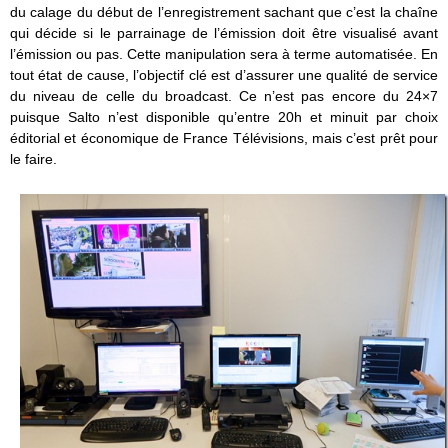
du calage du début de l’enregistrement sachant que c’est la chaîne
qui décide si le parrainage de l’émission doit être visualisé avant
l’émission ou pas. Cette manipulation sera à terme automatisée. En
tout état de cause, l’objectif clé est d’assurer une qualité de service
du niveau de celle du broadcast. Ce n’est pas encore du 24×7
puisque Salto n’est disponible qu’entre 20h et minuit par choix
éditorial et économique de France Télévisions, mais c’est prêt pour
le faire.