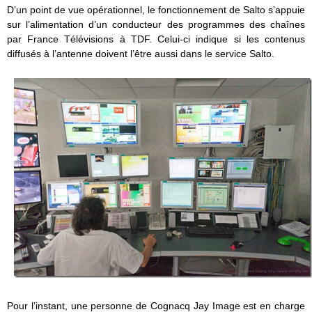
D’un point de vue opérationnel, le fonctionnement de Salto s’appuie
sur l’alimentation d’un conducteur des programmes des chaînes
par France Télévisions à TDF. Celui-ci indique si les contenus
diffusés à l’antenne doivent l’être aussi dans le service Salto.
Pour l’instant, une personne de Cognacq Jay Image est en charge