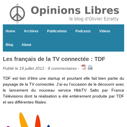
Home
Archives
Publications
Podcasts
Videos
Blog
About
Les français de la TV connectée : TDF
Publié le 19 juillet 2012 -
8 commentaires
-
TDF est loin d’être une startup et pourtant elle fait bien partie du
paysage de la TV connectée. J’ai eu l’occasion de le découvrir avec
le lancement du nouveau service HbbTV Salto par France
Télévisions dont la réalisation a été entièrement produite par TDF
et ses différentes filiales.