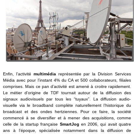
Enfin, l’activité
multimédia
représentée par la Division Services
Média avec pour l’instant 4% du CA et 500 collaborateurs, filiales
comprises. Mais ce pan d’activité est amené à croitre rapidement.
Le métier d’origine de TDF tournait autour de la diffusion des
signaux audiovisuels par tous les “tuyaux”. La diffusion audio-
visuelle via le broadband complète naturellement l’historique du
broadcast et des ondes hertziennes. Pour ce faire, la société
commencé à se diversifier et à mener des acquisitions, comme
celle de la startup française
SmartJog
en 2006, qui avait quatre
ans à l’époque, spécialisée notamment dans la diffusion de