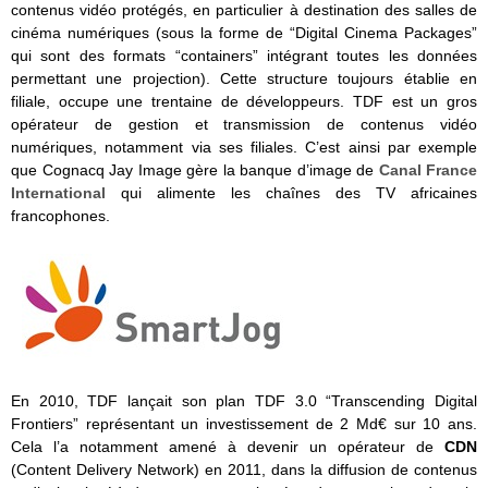
contenus vidéo protégés, en particulier à destination des salles de
cinéma numériques (sous la forme de “Digital Cinema Packages”
qui sont des formats “containers” intégrant toutes les données
permettant une projection). Cette structure toujours établie en
filiale, occupe une trentaine de développeurs. TDF est un gros
opérateur de gestion et transmission de contenus vidéo
numériques, notamment via ses filiales. C’est ainsi par exemple
que Cognacq Jay Image gère la banque d’image de
Canal France
International
qui alimente les chaînes des TV africaines
francophones.
En 2010, TDF lançait son plan TDF 3.0 “Transcending Digital
Frontiers” représentant un investissement de 2 Md€ sur 10 ans.
Cela l’a notamment amené à devenir un opérateur de
CDN
(Content Delivery Network) en 2011, dans la diffusion de contenus