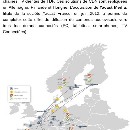
chaînes TV clientes de TDF. Ces solutions de CDN sont répliquées
en Allemagne, Finlande et Hongrie. L’acquisition de
Yacast Media
,
filiale de la société Yacast France, en juin 2012, a permis de
compléter cette offre de diffusion de contenus audiovisuels vers
tous les écrans connectés (PC, tablettes, smartphones, TV
Connectées).