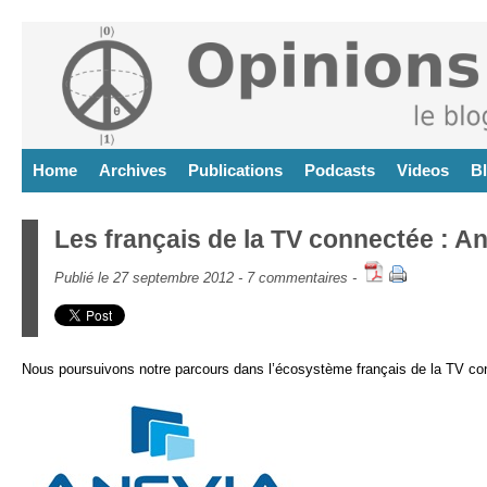
Home
Archives
Publications
Podcasts
Videos
B
Les français de la TV connectée : A
Publié le 27 septembre 2012 -
7 commentaires
-
Nous poursuivons notre parcours dans l’écosystème français de la TV conn