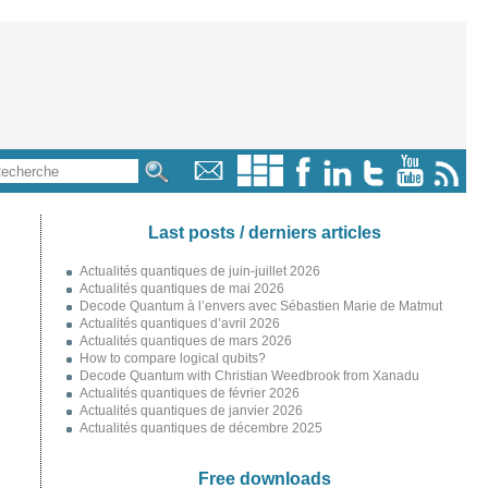
Last posts / derniers articles
Actualités quantiques de juin-juillet 2026
Actualités quantiques de mai 2026
Decode Quantum à l’envers avec Sébastien Marie de Matmut
Actualités quantiques d’avril 2026
Actualités quantiques de mars 2026
How to compare logical qubits?
Decode Quantum with Christian Weedbrook from Xanadu
Actualités quantiques de février 2026
Actualités quantiques de janvier 2026
Actualités quantiques de décembre 2025
Free downloads