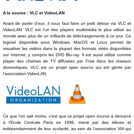
A la source : VLC et VideoLAN
Avant de parler d’eux, il nous faut faire un petit détour via VLC et
VideoLAN. VLC est l’un des players multimédia le plus utilisé au
monde avec plus de un milliards de téléchargements à ce jour. Ce
logiciel disponible sous Windows, MacOS et Linux permet de
visualiser les vidéos dans la plupart des formats vidéo disponibles
sur Internet, y compris les DVD Blu-ray. Il est aussi utilisé comme
player des chaînes de TV diffusées par Free dans les réseaux
domestiques. VLC est un projet open source qui est gérée par
l’association VideoLAN.
Ce que l’on sait moins, c’est que ce projet open source a démarré
à l’Ecole Centrale Paris en 1996, mené par des élèves et
indépendamment de leur scolarité, au sein de l’association VIA qui