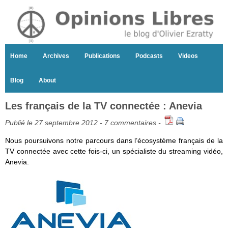
Home
Archives
Publications
Podcasts
Videos
Blog
About
Les français de la TV connectée : Anevia
Publié le 27 septembre 2012 -
7 commentaires
-
Nous poursuivons notre parcours dans l’écosystème français de la
TV connectée avec cette fois-ci, un spécialiste du streaming vidéo,
Anevia.