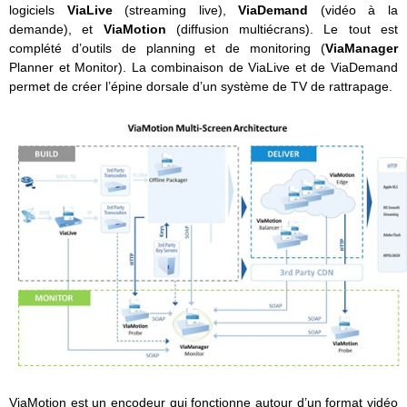
logiciels
ViaLive
(streaming live),
ViaDemand
(vidéo à la
demande), et
ViaMotion
(diffusion multiécrans). Le tout est
complété d’outils de planning et de monitoring (
ViaManager
Planner et Monitor). La combinaison de ViaLive et de ViaDemand
permet de créer l’épine dorsale d’un système de TV de rattrapage.
ViaMotion est un encodeur qui fonctionne autour d’un format vidéo