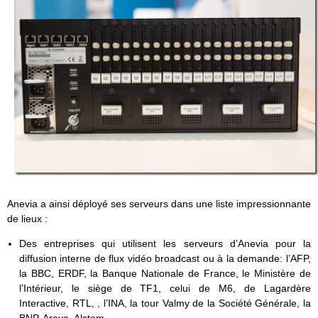
Anevia a ainsi déployé ses serveurs dans une liste impressionnante
de lieux :
Des entreprises qui utilisent les serveurs d’Anevia pour la
diffusion interne de flux vidéo broadcast ou à la demande: l’AFP,
la BBC, ERDF, la Banque Nationale de France, le Ministère de
l’Intérieur, le siège de TF1, celui de M6, de Lagardère
Interactive, RTL, , l’INA, la tour Valmy de la Société Générale, la