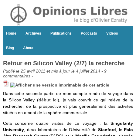
Home
Archives
Publications
Podcasts
Videos
Blog
About
Retour en Silicon Valley (2/7) la recherche
Publié le 25 avril 2011 et mis à jour le 4 juillet 2014 -
9
commentaires
-
Dans cette seconde partie de mon compte-rendu de voyage dans
la Silicon Valley (
début ici
), je vais couvrir ce qui relève de la
recherche, de la prospective et plus généralement des activités
situées en amont de la sphère commerciale.
Cela concerne quatre visites de ce voyage : la
Singularity
University
, deux laboratoires de l’Université de
Stanford
, le
Palo