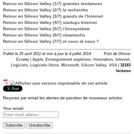
Retour en Silicon Valley (1/7) grandes tendances
Retour en Silicon Valley (2/7) la recherche
Retour en Silicon Valley (3/7) grands de l’Internet
Retour en Silicon Valley (4/7) startups Internet
Retour en Silicon Valley (5/7) l’écosystème
Retour en Silicon Valley (6/7) cleantechs
Retour en Silicon Valley (7/7) et nous et nous ?
Publié le 25 avril 2011 et mis à jour le 4 juillet 2014
Post de
Olivier
Ezratty
|
Apple
,
Enseignement supérieur
,
Innovation
,
Internet
,
Logiciels
,
Logiciels libres
,
Microsoft
,
Silicon Valley
,
USA
|
32183
lectures
Reçevez par email les alertes de parution de nouveaux articles :
Your email: