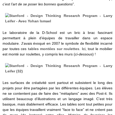
c’est l’art de se poser les bonnes questions
”.
Le laboratoire de la D-School est un bric à brac fascinant
permettant à plein d’équipes de travailler dans un espace
modulaire. J’avais évoqué en 2007 le symbole de flexibilité incarné
par toutes ces
tables montées sur roulettes
. Ici, tout le mobilier
est monté sur roulettes, y compris les murs (
ci-dessous
) !
Les surfaces de créativité sont partout et subsistent le long des
projets pour être partagées par les différentes équipes. Les élèves
ne se contentent pas de faire des “métaplans” avec des Post-it. Ils
utilisent beaucoup d’illustrations et un langage imagé. C’est très
basique, mais diablement efficace. Les tables sont tout petites pour
que les équipes travaillent vraiment “face to face” et ne créent pas