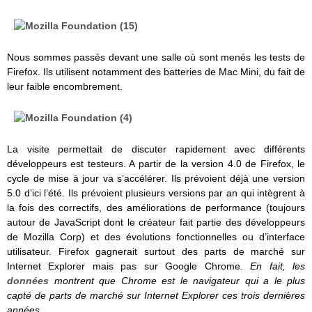
Nous sommes passés devant une salle où sont menés les tests de
Firefox. Ils utilisent notamment des batteries de Mac Mini, du fait de
leur faible encombrement.
La visite permettait de discuter rapidement avec différents
développeurs est testeurs. A partir de la version 4.0 de Firefox, le
cycle de mise à jour va s’accélérer. Ils prévoient déjà une version
5.0 d’ici l’été. Ils prévoient plusieurs versions par an qui intègrent à
la fois des correctifs, des améliorations de performance (toujours
autour de JavaScript dont le créateur fait partie des développeurs
de Mozilla Corp) et des évolutions fonctionnelles ou d’interface
utilisateur. Firefox gagnerait surtout des parts de marché sur
Internet Explorer mais pas sur Google Chrome.
En fait, les
données
montrent que Chrome est le navigateur qui a le plus
capté de parts de marché sur Internet Explorer ces trois dernières
années.