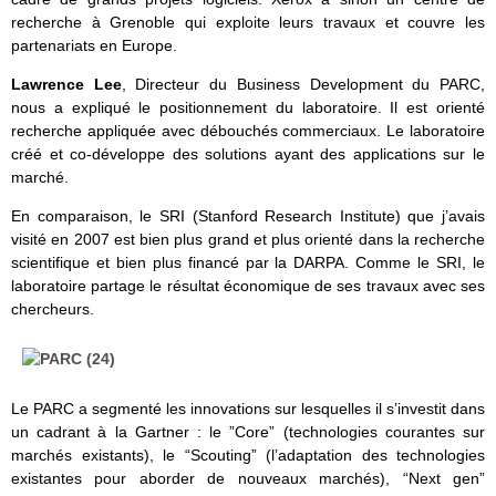
recherche à Grenoble qui exploite leurs travaux et couvre les
partenariats en Europe.
Lawrence Lee
, Directeur du Business Development du PARC,
nous a expliqué le positionnement du laboratoire. Il est orienté
recherche appliquée avec débouchés commerciaux. Le laboratoire
créé et co-développe des solutions ayant des applications sur le
marché.
En comparaison, le SRI (Stanford Research Institute) que j’avais
visité en 2007 est bien plus grand et plus orienté dans la recherche
scientifique et bien plus financé par la DARPA. Comme le SRI, le
laboratoire partage le résultat économique de ses travaux avec ses
chercheurs.
Le PARC a segmenté les innovations sur lesquelles il s’investit dans
un cadrant à la Gartner : le ”Core” (technologies courantes sur
marchés existants), le “Scouting” (l’adaptation des technologies
existantes pour aborder de nouveaux marchés), “Next gen”