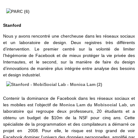
Stanford
Nous y avons rencontré une chercheuse dans les réseaux sociaux
et un laboratoire de design. Deux registres très différents
d’intervention. Le premier centré sur la volonté de limiter
l’hégémonie de Facebook et de mieux protéger la vie privée des
Internautes, et le second, sur la manière de faire du design
d’innovations de manière plus intégrée entre analyse des besoins
et design industriel.
Contenir la dominance de Facebook dans les réseaux sociaux et
les mobiles est l’objectif de
Monica Lam
du
Mobisocial Lab
, un
laboratoire qui regroupe deux professeurs, 20 étudiants et a
obtenu un budget de $10m de la NSF pour cinq ans. Cette
spécialiste de la programmation et des compilateurs a démarré ce
projet en 2008. Pour elle, le risque est trop grand de voir
Facebook dominer l’univers des données personnelles, amplifié par