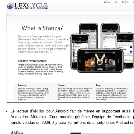
Le lecteur d’
aldiko
pour Android fait de même en supportant aussi l
Android de Motorola. D’une manière générale, l’équipe de Feedbooks p
Kindle vendus en 2009, il y aura 76 millions de smartphones Android en