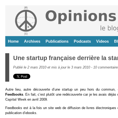
Home
Archives
Publications
Podcasts
Videos
B
Une startup française derrière la s
Publié le 2 mars 2010 et mis à jour le 3 mars 2010 -
10 commentaire
Autre lieu, autre découverte d’une startup un peu hors du commun, ce
Feedbooks
. En fait, c’est plutôt une redécouverte car je les avais déjàs
Capital Week
en avril 2009.
Feedbooks est à la fois un site web de diffusion de livres électroniques 
publication d’ebooks.