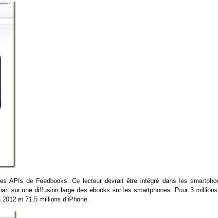
es APIs de Feedbooks. Ce lecteur devrait être intégré dans les smartpho
ari sur une diffusion large des ebooks sur les smartphones. Pour 3 millions
 2012 et 71,5 millions d’iPhone.