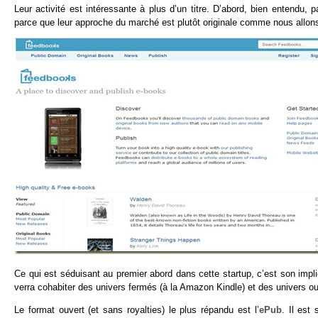
Leur activité est intéressante à plus d’un titre. D’abord, bien entendu,
parce que leur approche du marché est plutôt originale comme nous allons 
Ce qui est séduisant au premier abord dans cette startup, c’est son impl
verra cohabiter des univers fermés (à la Amazon Kindle) et des univers ou
Le format ouvert (et sans royalties) le plus répandu est l’
ePub
. Il es