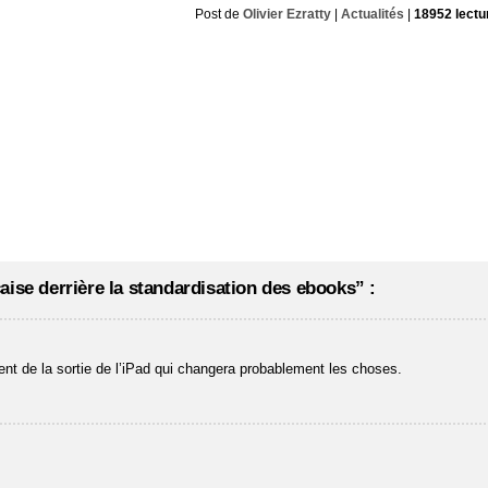
Post de
Olivier Ezratty
|
Actualités
|
18952 lectu
aise derrière la standardisation des ebooks” :
nt de la sortie de l’iPad qui changera probablement les choses.