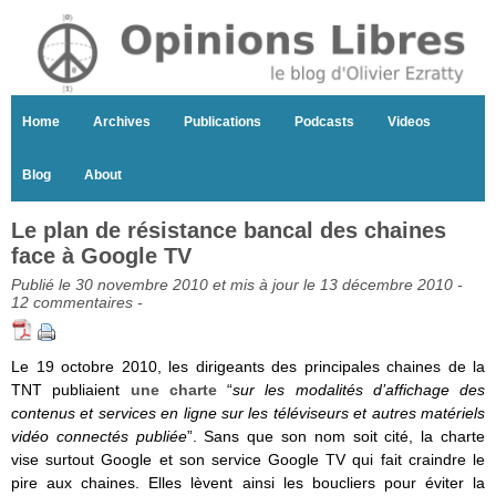
Home
Archives
Publications
Podcasts
Videos
Blog
About
Le plan de résistance bancal des chaines
face à Google TV
Publié le 30 novembre 2010 et mis à jour le 13 décembre 2010 -
12 commentaires
-
Le 19 octobre 2010, les dirigeants des principales chaines de la
TNT publiaient
une charte
“
sur les modalités d’affichage des
contenus et services en ligne sur les téléviseurs et autres matériels
vidéo connectés publiée
”. Sans que son nom soit cité, la charte
vise surtout Google et son service Google TV qui fait craindre le
pire aux chaines. Elles lèvent ainsi les boucliers pour éviter la