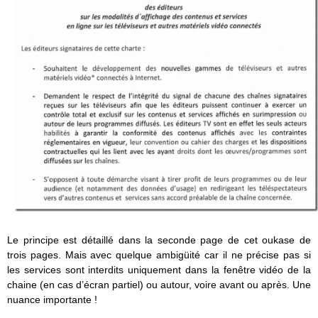
Le principe est détaillé dans la seconde page de cet oukase de
trois pages. Mais avec quelque ambigüité car il ne précise pas si
les services sont interdits uniquement dans la fenêtre vidéo de la
chaine (en cas d’écran partiel) ou autour, voire avant ou après. Une
nuance importante !