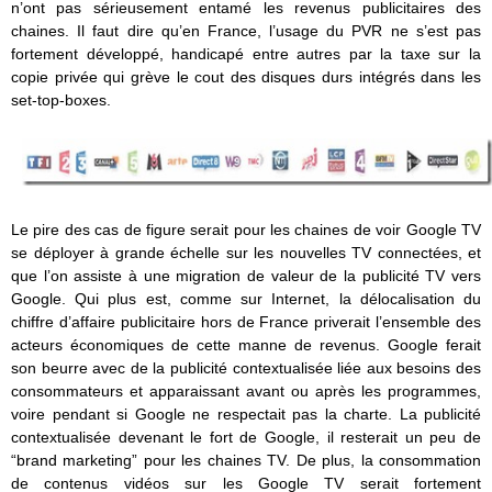
n’ont pas sérieusement entamé les revenus publicitaires des
chaines. Il faut dire qu’en France, l’usage du PVR ne s’est pas
fortement développé, handicapé entre autres par la taxe sur la
copie privée qui grève le cout des disques durs intégrés dans les
set-top-boxes.
Le pire des cas de figure serait pour les chaines de voir Google TV
se déployer à grande échelle sur les nouvelles TV connectées, et
que l’on assiste à une migration de valeur de la publicité TV vers
Google. Qui plus est, comme sur Internet, la délocalisation du
chiffre d’affaire publicitaire hors de France priverait l’ensemble des
acteurs économiques de cette manne de revenus. Google ferait
son beurre avec de la publicité contextualisée liée aux besoins des
consommateurs et apparaissant avant ou après les programmes,
voire pendant si Google ne respectait pas la charte. La publicité
contextualisée devenant le fort de Google, il resterait un peu de
“brand marketing” pour les chaines TV. De plus, la consommation
de contenus vidéos sur les Google TV serait fortement