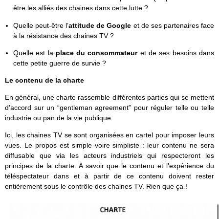
être les alliés des chaines dans cette lutte ?
Quelle peut-être l’
attitude de Google
et de ses partenaires face
à la résistance des chaines TV ?
Quelle est la
place du consommateur
et de ses besoins dans
cette petite guerre de survie ?
Le contenu de la charte
En général, une charte rassemble différentes parties qui se mettent
d’accord sur un “gentleman agreement” pour réguler telle ou telle
industrie ou pan de la vie publique.
Ici, les chaines TV se sont organisées en cartel pour imposer leurs
vues. Le propos est simple voire simpliste : leur contenu ne sera
diffusable que via les acteurs industriels qui respecteront les
principes de la charte. A savoir que le contenu et l’expérience du
téléspectateur dans et à partir de ce contenu doivent rester
entièrement sous le contrôle des chaines TV. Rien que ça !