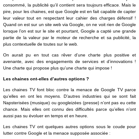
consommé, la publicité qu’il contient sera toujours efficace. Mais le
pire, pour les chaines, est que Google est en fait capable de capter
leur valeur tout en respectant leur cahier des charges défensif !
Quand on est sur un site web via Google, on ne voit rien de Google
lorsque l’on est sur le site et pourtant, Google a capté une grande
partie de la valeur par le moteur de recherche et sa publicité, la
plus contextuelle de toutes sur le web.
On aurait pu en tout cas rêver d’une charte plus positive et
avenante, avec des engagements de services et d’innovations !
Une charte qui propose plus qu’une charte qui impose !
Les chaines ont-elles d’autres options ?
Les chaines TV font bloc contre la menace de Google TV parce
qu’elles en ont les moyens. D’autres industries qui se sont fait
Napsterisées (musique) ou googleizées (presse) n’ont pas eu cette
chance. Mais elles ont connu des difficultés parce qu’elles n’ont
aussi pas su évoluer en temps et en heure.
Les chaines TV ont quelques autres options sous le coude pour
lutter contre Google et la menace supposée associée :