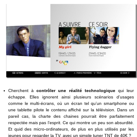
Cherchent à
contrôler une réalité technologique
qui leur
échappe. Elles ignorent ainsi plusieurs scénarios d’usages
comme le multi-écrans, où un écran tel qu’un smartphone ou
une tablette pilote le contenu affiché sur la télévision. Dans un
pareil cas, la charte des chaines pourrait être parfaitement
respectée mais pas l’esprit. Ce qui montre un peu son absurdité.
Et quid des micro-ordinateurs, de plus en plus utilisés par les
jeunes pour regarder la TV, avec un simple tuner TNT de 40€ ?