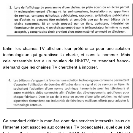
Enfin, les chaines TV affichent leur préférence pour une solution
technologique qui garantisse la charte, et sans la nommer. Mais
cela ressemble fort à un soutien de
HbbTV
, ce standard franco-
allemand que les chaines TV cherchent à imposer.
Ce standard définit la manière dont des services interactifs issus de
l’Internet sont associés aux contenus TV broadcastés, quel que soit