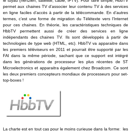
le tuyau (hertzien, satellite, câble, IPTV). Pour faire simple, HbbTV
permet aux chaines TV d’associer leur contenu TV à des services
en ligne faciles d’accès à partir de la télécommande. En d’autres
termes, c’est une forme de migration du Télétexte vers l’Internet
pour ces chaines. En théorie, les caractéristiques techniques de
HbbTV permettent aussi de créer des services en ligne
indépendants des chaines TV. Ils sont développés à partir de
technologies de type web (HTML, etc). HbbTV va apparaitre dans
les premiers téléviseurs en 2011 et pourrait être supporté par les
FAI dans la même période, sachant que ce support est intégré
dans les générations de processeur les plus récentes de ST
Microelectronics et apparaitra également chez Broadcom. Ce sont
les deux premiers concepteurs mondiaux de processeurs pour set-
top-boxes !
La charte est en tout cas pour le moins curieuse dans la forme: les