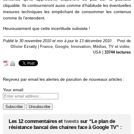
cliquable. Ils contourneront aussi comme d’habitude les éventuelles
mesures techniques les empêchant de consommer les contenus
comme ils l’entendent.
Heureusement que cette incertitude subsiste !
Publié le 30 novembre 2010 et mis à jour le 13 décembre 2010
Post de
Olivier Ezratty
|
France
,
Google
,
Innovation
,
Médias
,
TV et vidéo
,
USA
|
33744 lectures
Reçevez par email les alertes de parution de nouveaux articles :
Your email:
Les 12 commentaires et
tweets
sur “Le plan de
résistance bancal des chaines face à Google TV” :