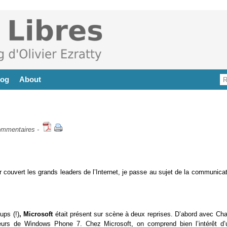
log
About
ommentaires
-
 couvert les grands leaders de l’Internet, je passe au sujet de la communicat
ups (!)
, Microsoft
était présent sur scène à deux reprises. D’abord avec Cha
urs de Windows Phone 7. Chez Microsoft, on comprend bien l’intérêt d’