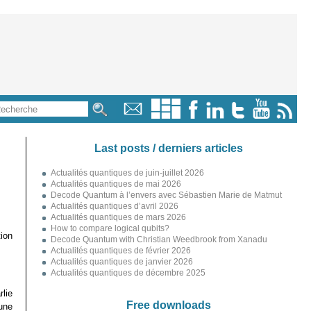
Last posts / derniers articles
Actualités quantiques de juin-juillet 2026
Actualités quantiques de mai 2026
Decode Quantum à l’envers avec Sébastien Marie de Matmut
Actualités quantiques d’avril 2026
Actualités quantiques de mars 2026
How to compare logical qubits?
ion
Decode Quantum with Christian Weedbrook from Xanadu
Actualités quantiques de février 2026
Actualités quantiques de janvier 2026
Actualités quantiques de décembre 2025
rlie
Free downloads
une