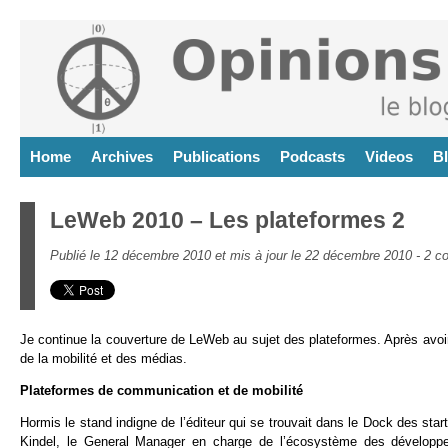
Home
Archives
Publications
Podcasts
Videos
B
LeWeb 2010 – Les plateformes 2
Publié le 12 décembre 2010 et mis à jour le 22 décembre 2010 -
2 c
Je continue la couverture de LeWeb au sujet des plateformes. Après avoir
de la mobilité et des médias.
Plateformes de communication et de mobilité
Hormis le stand indigne de l’éditeur qui se trouvait dans le Dock des start
Kindel, le General Manager en charge de l’écosystème des développe