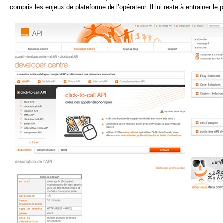
compris les enjeux de plateforme de l’opérateur. Il lui reste à entrainer le 