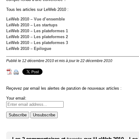
Tous les articles sur LeWeb 2010 :
LeWeb 2010 – Vue d’ensemble
LeWeb 2010 – Les startups
LeWeb 2010 – Les plateformes 1
LeWeb 2010 – Les plateformes 2
LeWeb 2010 – Les plateformes 3
LeWeb 2010 – Epilogue
Publié le 12 décembre 2010 et mis à jour le 22 décembre 2010
Reçevez par email les alertes de parution de nouveaux articles :
Your email: