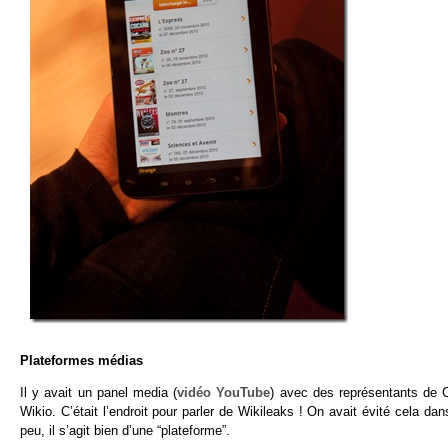
Plateformes médias
Il y avait un panel media (
vidéo YouTube
) avec des représentants de
Wikio. C’était l’endroit pour parler de Wikileaks ! On avait évité cela da
peu, il s’agit bien d’une “plateforme”.