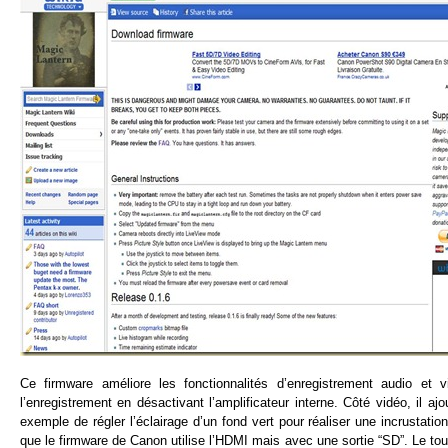
Ce firmware améliore les fonctionnalités d’enregistrement audio et 
l’enregistrement en désactivant l’amplificateur interne. Côté vidéo, il a
exemple de régler l’éclairage d’un fond vert pour réaliser une incrustatio
que le firmware de Canon utilise l’HDMI mais avec une sortie “SD”. Le tou