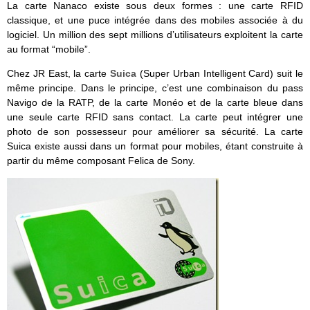
La carte Nanaco existe sous deux formes : une carte RFID
classique, et une puce intégrée dans des mobiles associée à du
logiciel. Un million des sept millions d’utilisateurs exploitent la carte
au format “mobile”.
Chez JR East, la carte
Suica
(Super Urban Intelligent Card) suit le
même principe. Dans le principe, c’est une combinaison du pass
Navigo de la RATP, de la carte Monéo et de la carte bleue dans
une seule carte RFID sans contact. La carte peut intégrer une
photo de son possesseur pour améliorer sa sécurité. La carte
Suica existe aussi dans un format pour mobiles, étant construite à
partir du même composant Felica de Sony.