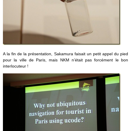
A la fin de la présentation, Sakamura faisait un petit appel du pied
pour la ville de Paris, mais NKM n’était pas forcément le bon
interlocuteur !