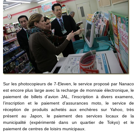
Sur les photocopieurs de 7-Eleven, le service proposé par Nanaco
est encore plus large avec la recharge de monnaie électronique, le
paiement de billets d’avion JAL, l’inscription à divers examens,
l’inscription et le paiement d’assurances moto, le service de
réception de produits achetés aux enchères sur Yahoo, très
présent au Japon, le paiement des services locaux de la
municipalité (expérimenté dans un quartier de Tokyo) et le
paiement de centres de loisirs municipaux.