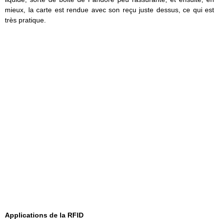
mieux, la carte est rendue avec son reçu juste dessus, ce qui est
très pratique.
Applications de la RFID