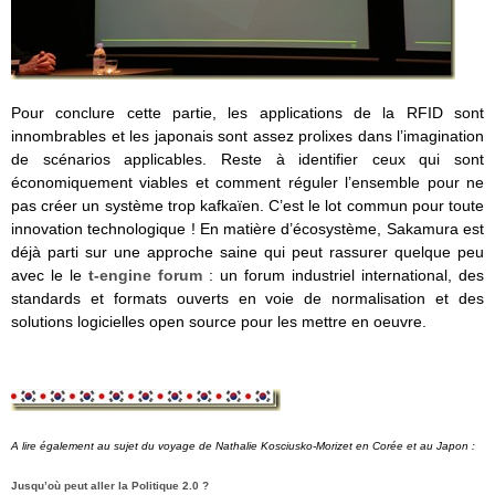
Pour conclure cette partie, les applications de la RFID sont
innombrables et les japonais sont assez prolixes dans l’imagination
de scénarios applicables. Reste à identifier ceux qui sont
économiquement viables et comment réguler l’ensemble pour ne
pas créer un système trop kafkaïen. C’est le lot commun pour toute
innovation technologique ! En matière d’écosystème, Sakamura est
déjà parti sur une approche saine qui peut rassurer quelque peu
avec le le
t-engine forum
: un forum industriel international, des
standards et formats ouverts en voie de normalisation et des
solutions logicielles open source pour les mettre en oeuvre.
A lire également au sujet du voyage de Nathalie Kosciusko-Morizet en Corée et au Japon :
Jusqu’où peut aller la Politique 2.0 ?