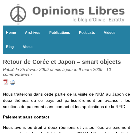
Home
Archives
Publications
Podcasts
Videos
Blog
About
Retour de Corée et Japon – smart objects
Publié le 25 février 2009 et mis à jour le 9 mars 2009 -
10
commentaires
-
Nous traiterons dans cette partie de la visite de NKM au Japon de
deux thèmes où ce pays est particulièrement en avance : les
solutions de paiement sans contact et les applications de la RFID.
Paiement sans contact
Nous avons eu droit à deux réunions et visites liées au paiement