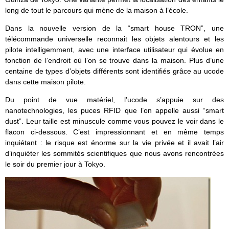
long de tout le parcours qui mène de la maison à l’école.
Dans la nouvelle version de la “smart house TRON”, une
télécommande universelle reconnait les objets alentours et les
pilote intelligemment, avec une interface utilisateur qui évolue en
fonction de l’endroit où l’on se trouve dans la maison. Plus d’une
centaine de types d’objets différents sont identifiés grâce au ucode
dans cette maison pilote.
Du point de vue matériel, l’ucode s’appuie sur des
nanotechnologies, les puces RFID que l’on appelle aussi “smart
dust”. Leur taille est minuscule comme vous pouvez le voir dans le
flacon ci-dessous. C’est impressionnant et en même temps
inquiétant : le risque est énorme sur la vie privée et il avait l’air
d’inquiéter les sommités scientifiques que nous avons rencontrées
le soir du premier jour à Tokyo.