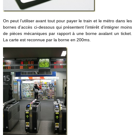
On peut l’utiliser avant tout pour payer le train et le métro dans les
bornes d’accès ci-dessous qui présentent l’intérêt d’intégrer moins
de pièces mécaniques par rapport à une borne avalant un ticket.
La carte est reconnue par la borne en 200ms.