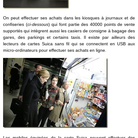
On peut effectuer ses achats dans les kiosques à journaux et de
confiseries (
ci-dessous
) qui font partie des 40000 points de vente
supportés qui intègrent aussi les casiers de consigne à bagage des
gares, des parkings et certains taxis. Il existe par ailleurs des
lecteurs de cartes Suica sans fil qui se connectent en USB aux
micro-ordinateurs pour effectuer ses achats en ligne.
Les mobiles équipées de la carte Suica peuvent effectuer des