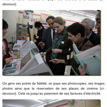
dessous
).
On gère ses points de fidélité, on paye ses photocopies, ses tirages
photos ainsi que la réservation de ses places de cinéma (
ci-
dessous
). Cela va jusqu’au paiement de ses factures d’électricité.