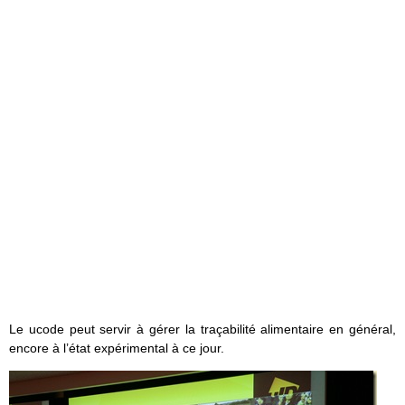
Le ucode peut servir à gérer la traçabilité alimentaire en général,
encore à l’état expérimental à ce jour.