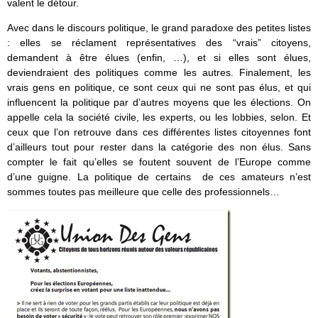
valent le détour.
Avec dans le discours politique, le grand paradoxe des petites listes
: elles se réclament représentatives des “vrais” citoyens,
demandent à être élues (enfin, …), et si elles sont élues,
deviendraient des politiques comme les autres. Finalement, les
vrais gens en politique, ce sont ceux qui ne sont pas élus, et qui
influencent la politique par d’autres moyens que les élections. On
appelle cela la société civile, les experts, ou les lobbies, selon. Et
ceux que l’on retrouve dans ces différentes listes citoyennes font
d’ailleurs tout pour rester dans la catégorie des non élus. Sans
compter le fait qu’elles se foutent souvent de l’Europe comme
d’une guigne. La politique de certains de ces amateurs n’est
sommes toutes pas meilleure que celle des professionnels…