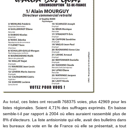
Au total
, ces listes ont recueilli 768375 voies, plus 42969 pour les
listes régionales. Soient 4,71% des suffrages exprimés. En baisse
semble-t-il par rapport à 2004 où elles auraient rassemblé plus de
8% d’électeurs. La liste antisioniste qui elle, avait des bulletins dans
les bureaux de vote en Ile de France où elle se présentait, a tout