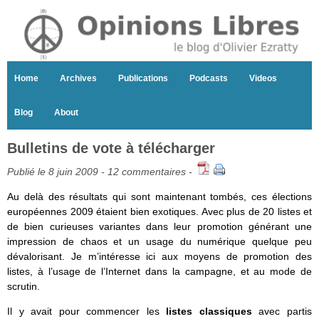
Home
Archives
Publications
Podcasts
Videos
Blog
About
Bulletins de vote à télécharger
Publié le 8 juin 2009 -
12 commentaires
-
Au delà des résultats qui sont maintenant tombés, ces élections
européennes 2009 étaient bien exotiques. Avec plus de 20 listes et
de bien curieuses variantes dans leur promotion générant une
impression de chaos et un usage du numérique quelque peu
dévalorisant. Je m’intéresse ici aux moyens de promotion des
listes, à l’usage de l’Internet dans la campagne, et au mode de
scrutin.
Il y avait pour commencer les
listes classiques
avec partis