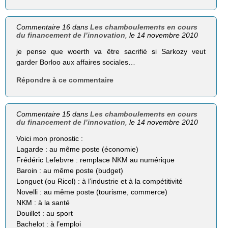
Commentaire 16 dans
Les chamboulements en cours
du financement de l’innovation
, le 14 novembre 2010
je pense que woerth va être sacrifié si Sarkozy veut
garder Borloo aux affaires sociales…
Répondre à ce commentaire
Commentaire 15 dans
Les chamboulements en cours
du financement de l’innovation
, le 14 novembre 2010
Voici mon pronostic :
Lagarde : au même poste (économie)
Frédéric Lefebvre : remplace NKM au numérique
Baroin : au même poste (budget)
Longuet (ou Ricol) : à l’industrie et à la compétitivité
Novelli : au même poste (tourisme, commerce)
NKM : à la santé
Douillet : au sport
Bachelot : à l’emploi