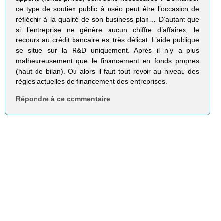
ce type de soutien public à oséo peut être l’occasion de
réfléchir à la qualité de son business plan… D’autant que
si l’entreprise ne génère aucun chiffre d’affaires, le
recours au crédit bancaire est très délicat. L’aide publique
se situe sur la R&D uniquement. Après il n’y a plus
malheureusement que le financement en fonds propres
(haut de bilan). Ou alors il faut tout revoir au niveau des
règles actuelles de financement des entreprises.
Répondre à ce commentaire