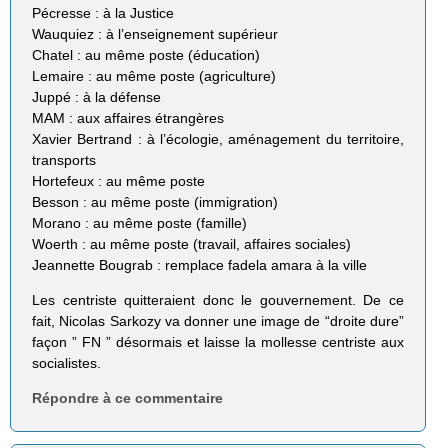
Pécresse : à la Justice
Wauquiez : à l’enseignement supérieur
Chatel : au même poste (éducation)
Lemaire : au même poste (agriculture)
Juppé : à la défense
MAM : aux affaires étrangères
Xavier Bertrand : à l’écologie, aménagement du territoire,
transports
Hortefeux : au même poste
Besson : au même poste (immigration)
Morano : au même poste (famille)
Woerth : au même poste (travail, affaires sociales)
Jeannette Bougrab : remplace fadela amara à la ville
Les centriste quitteraient donc le gouvernement. De ce
fait, Nicolas Sarkozy va donner une image de “droite dure”
façon ” FN ” désormais et laisse la mollesse centriste aux
socialistes.
Répondre à ce commentaire