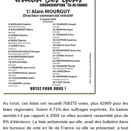
Au total
, ces listes ont recueilli 768375 voies, plus 42969 pour les
listes régionales. Soient 4,71% des suffrages exprimés. En baisse
semble-t-il par rapport à 2004 où elles auraient rassemblé plus de
8% d’électeurs. La liste antisioniste qui elle, avait des bulletins dans
les bureaux de vote en Ile de France où elle se présentait, a tout