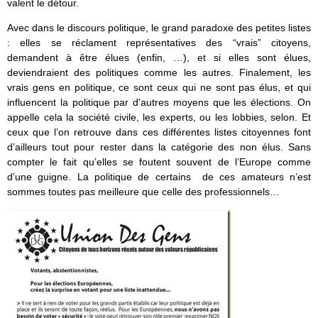
valent le détour.
Avec dans le discours politique, le grand paradoxe des petites listes
: elles se réclament représentatives des “vrais” citoyens,
demandent à être élues (enfin, …), et si elles sont élues,
deviendraient des politiques comme les autres. Finalement, les
vrais gens en politique, ce sont ceux qui ne sont pas élus, et qui
influencent la politique par d’autres moyens que les élections. On
appelle cela la société civile, les experts, ou les lobbies, selon. Et
ceux que l’on retrouve dans ces différentes listes citoyennes font
d’ailleurs tout pour rester dans la catégorie des non élus. Sans
compter le fait qu’elles se foutent souvent de l’Europe comme
d’une guigne. La politique de certains de ces amateurs n’est
sommes toutes pas meilleure que celle des professionnels…