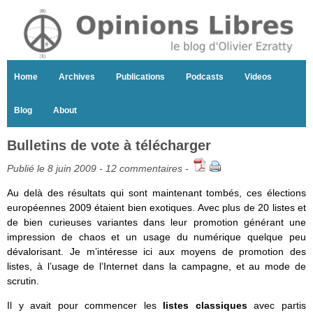
Home
Archives
Publications
Podcasts
Videos
Blog
About
Bulletins de vote à télécharger
Publié le 8 juin 2009 -
12 commentaires
-
Au delà des résultats qui sont maintenant tombés, ces élections
européennes 2009 étaient bien exotiques. Avec plus de 20 listes et
de bien curieuses variantes dans leur promotion générant une
impression de chaos et un usage du numérique quelque peu
dévalorisant. Je m’intéresse ici aux moyens de promotion des
listes, à l’usage de l’Internet dans la campagne, et au mode de
scrutin.
Il y avait pour commencer les
listes classiques
avec partis