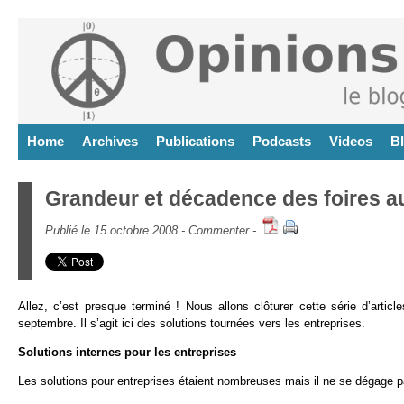
Home
Archives
Publications
Podcasts
Videos
B
Grandeur et décadence des foires au
Publié le 15 octobre 2008 -
Commenter
-
Allez, c’est presque terminé ! Nous allons clôturer cette série d’arti
septembre. Il s’agit ici des solutions tournées vers les entreprises.
Solutions internes pour les entreprises
Les solutions pour entreprises étaient nombreuses mais il ne se dégage p