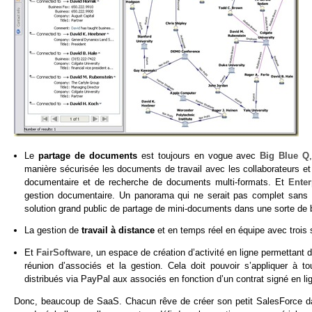
Le
partage de documents
est toujours en vogue avec
Big Blue Q
manière sécurisée les documents de travail avec les collaborateurs et
documentaire et de recherche de documents multi-formats. Et
Enter
gestion documentaire. Un panorama qui ne serait pas complet sans 
solution grand public de partage de mini-documents dans une sorte de b
La gestion de
travail à distance
et en temps réel en équipe avec trois 
Et
FairSoftware
, un espace de création d’activité en ligne permettant de
réunion d’associés et la gestion. Cela doit pouvoir s’appliquer à t
distribués via PayPal aux associés en fonction d’un contrat signé en li
Donc, beaucoup de SaaS. Chacun rêve de créer son petit SalesForce dans 