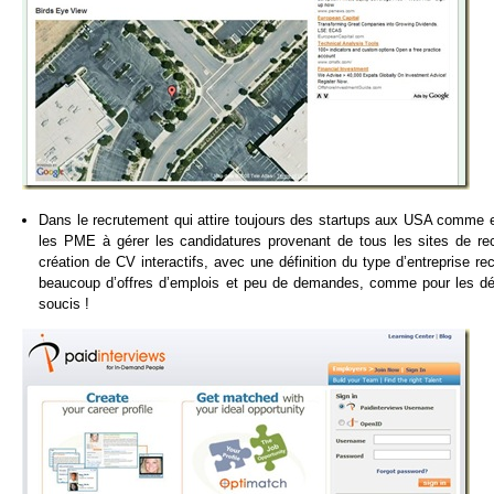
Dans le recrutement qui attire toujours des startups aux USA comme
les PME à gérer les candidatures provenant de tous les sites de r
création de CV interactifs, avec une définition du type d’entreprise r
beaucoup d’offres d’emplois et peu de demandes, comme pour les déve
soucis !