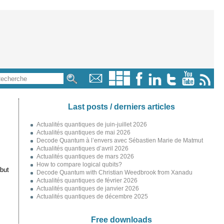
Last posts / derniers articles
Actualités quantiques de juin-juillet 2026
Actualités quantiques de mai 2026
Decode Quantum à l’envers avec Sébastien Marie de Matmut
Actualités quantiques d’avril 2026
Actualités quantiques de mars 2026
How to compare logical qubits?
but
Decode Quantum with Christian Weedbrook from Xanadu
Actualités quantiques de février 2026
Actualités quantiques de janvier 2026
Actualités quantiques de décembre 2025
Free downloads