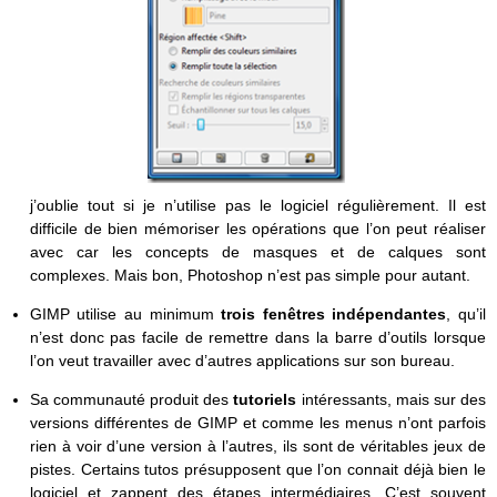
j’oublie tout si je n’utilise pas le logiciel régulièrement. Il est
difficile de bien mémoriser les opérations que l’on peut réaliser
avec car les concepts de masques et de calques sont
complexes. Mais bon, Photoshop n’est pas simple pour autant.
GIMP utilise au minimum
trois fenêtres indépendantes
, qu’il
n’est donc pas facile de remettre dans la barre d’outils lorsque
l’on veut travailler avec d’autres applications sur son bureau.
Sa communauté produit des
tutoriels
intéressants, mais sur des
versions différentes de GIMP et comme les menus n’ont parfois
rien à voir d’une version à l’autres, ils sont de véritables jeux de
pistes. Certains tutos présupposent que l’on connait déjà bien le
logiciel et zappent des étapes intermédiaires. C’est souvent