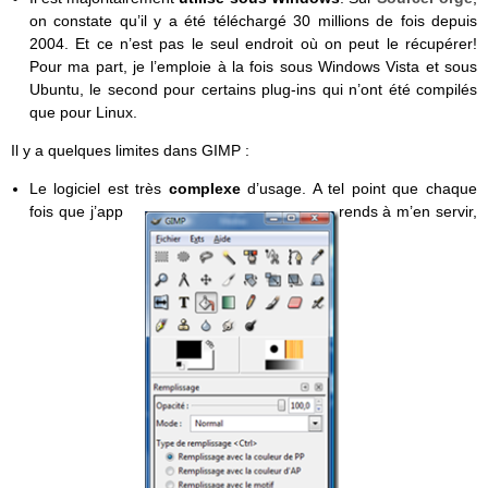
on constate qu’il y a été téléchargé 30 millions de fois depuis
2004. Et ce n’est pas le seul endroit où on peut le récupérer!
Pour ma part, je l’emploie à la fois sous Windows Vista et sous
Ubuntu, le second pour certains plug-ins qui n’ont été compilés
que pour Linux.
Il y a quelques limites dans GIMP :
Le logiciel est très
complexe
d’usage. A tel point que chaque
fois que j’app
rends à m’en servir,