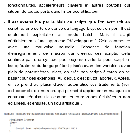
fonctionnalités, accélérateurs claviers et autres boutons qui
situent de toutes parts dans l’interface utilisateur.
Il est
extensible
par le biais de scripts que l’on écrit soit en
script-fu, une sorte de dérivé du langage Lisp, soit en perl. Il est
également exploitable en mode batch. Mais il s’agit
véritablement d’une approche “développeurs”. Cela commence
avec une mauvaise nouvelle: l’absence de fonction
d’enregistrement de macros qui créérait ces scripts. Cela
continue par une syntaxe pas toujours évidente pour script-fu,
les opérateurs du langage étant placés avant les variables avec
plein de parenthèses. Alors, on créé ses scripts à taton en se
basant sur des exemples. Au début, c’est plutôt laborieux. Après,
on se prend au plaisir d’avoir automatisé ses traitements (voir
cet exemple
de mon cru qui permet d’appliquer un masque de
contraste réduisant les contrastes entre zones éclairées et non
éclairées, et ensuite, un flou artistique).