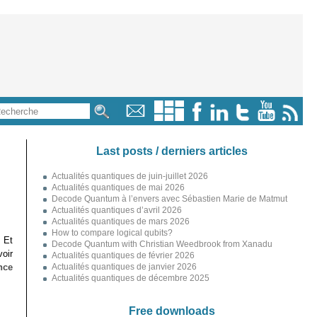
Last posts / derniers articles
Actualités quantiques de juin-juillet 2026
Actualités quantiques de mai 2026
Decode Quantum à l’envers avec Sébastien Marie de Matmut
Actualités quantiques d’avril 2026
Actualités quantiques de mars 2026
How to compare logical qubits?
 Et
Decode Quantum with Christian Weedbrook from Xanadu
oir
Actualités quantiques de février 2026
nce
Actualités quantiques de janvier 2026
Actualités quantiques de décembre 2025
Free downloads