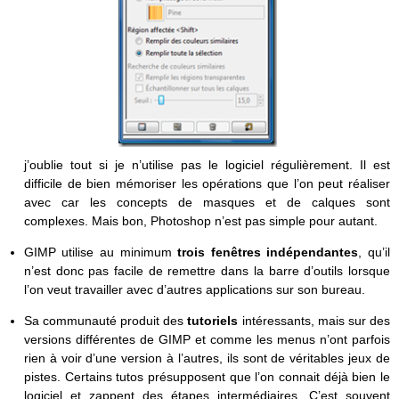
j’oublie tout si je n’utilise pas le logiciel régulièrement. Il est
difficile de bien mémoriser les opérations que l’on peut réaliser
avec car les concepts de masques et de calques sont
complexes. Mais bon, Photoshop n’est pas simple pour autant.
GIMP utilise au minimum
trois fenêtres indépendantes
, qu’il
n’est donc pas facile de remettre dans la barre d’outils lorsque
l’on veut travailler avec d’autres applications sur son bureau.
Sa communauté produit des
tutoriels
intéressants, mais sur des
versions différentes de GIMP et comme les menus n’ont parfois
rien à voir d’une version à l’autres, ils sont de véritables jeux de
pistes. Certains tutos présupposent que l’on connait déjà bien le
logiciel et zappent des étapes intermédiaires. C’est souvent