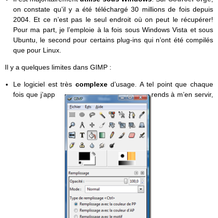
on constate qu’il y a été téléchargé 30 millions de fois depuis
2004. Et ce n’est pas le seul endroit où on peut le récupérer!
Pour ma part, je l’emploie à la fois sous Windows Vista et sous
Ubuntu, le second pour certains plug-ins qui n’ont été compilés
que pour Linux.
Il y a quelques limites dans GIMP :
Le logiciel est très
complexe
d’usage. A tel point que chaque
fois que j’app
rends à m’en servir,