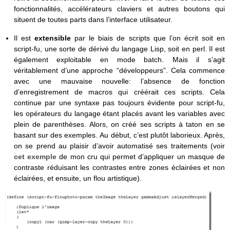
fonctionnalités, accélérateurs claviers et autres boutons qui
situent de toutes parts dans l’interface utilisateur.
Il est
extensible
par le biais de scripts que l’on écrit soit en
script-fu, une sorte de dérivé du langage Lisp, soit en perl. Il est
également exploitable en mode batch. Mais il s’agit
véritablement d’une approche “développeurs”. Cela commence
avec une mauvaise nouvelle: l’absence de fonction
d’enregistrement de macros qui créérait ces scripts. Cela
continue par une syntaxe pas toujours évidente pour script-fu,
les opérateurs du langage étant placés avant les variables avec
plein de parenthèses. Alors, on créé ses scripts à taton en se
basant sur des exemples. Au début, c’est plutôt laborieux. Après,
on se prend au plaisir d’avoir automatisé ses traitements (voir
cet exemple
de mon cru qui permet d’appliquer un masque de
contraste réduisant les contrastes entre zones éclairées et non
éclairées, et ensuite, un flou artistique).