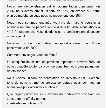
Notre taux de pénétration est en augmentation constante. Fin
2006, nous avons atteint un taux de 36%, en avance sur notre
plan de marche puisque nous ne prévoyions que 35%.
Nous nous sommes engagés vis-à-vis du marché boursier à
atteindre un taux de pénétration de 45% à fin 2007. Nous étions à
44% fin septembre. Nous devrions cette année encore dépasser
notre objectif .
Nous restons donc confortables par rapport à l’objectif de 70% de
pénétration à fin 2009.
Comment envisagez-vous de faire ?
La conquête de clients en province représente environ 80% de
notre conquête totale. La province constitue notre principal moteur
de croissance.
Nous visons un taux de pénétration de 70% fin 2009 . Compte
tenu de notre rythme de croissance actuel, nous sommes en
bonne voie pour atteindre cet objectif.
Quel regard portez vous sur l’arrivée du modèle low cost avec les
sites comme efficity.com et
site-leader-immobilier.fr ?