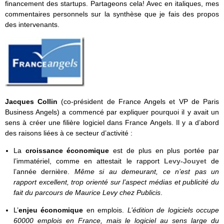
financement des startups. Partageons cela! Avec en italiques, mes
commentaires personnels sur la synthèse que je fais des propos
des intervenants.
Jacques Collin
(co-président de France Angels et VP de Paris
Business Angels) a commencé par expliquer pourquoi il y avait un
sens à créer une filière logiciel dans France Angels. Il y a d’abord
des raisons liées à ce secteur d’activité :
La
croissance économique
est de plus en plus portée par
l’immatériel, comme en attestait le rapport
Levy-Jouyet
de
l’année dernière.
Même si au demeurant, ce n’est pas un
rapport excellent, trop orienté sur l’aspect médias et publicité du
fait du parcours de Maurice Levy chez Publicis
.
L’
enjeu économique
en emplois.
L’édition de logiciels occupe
60000 emplois en France, mais le logiciel au sens large du