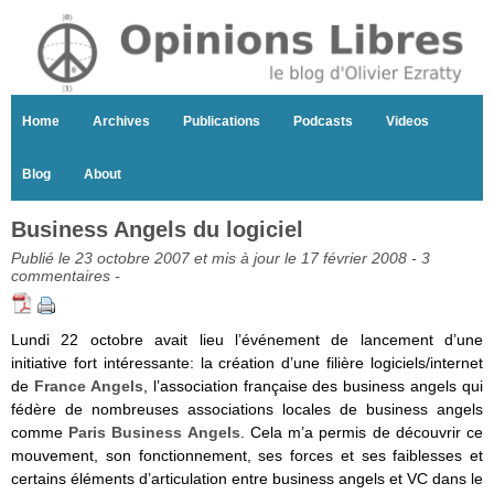
Home
Archives
Publications
Podcasts
Videos
Blog
About
Business Angels du logiciel
Publié le 23 octobre 2007 et mis à jour le 17 février 2008 -
3
commentaires
-
Lundi 22 octobre avait lieu l’événement de lancement d’une
initiative fort intéressante: la création d’une filière logiciels/internet
de
France Angels
, l’association française des business angels qui
fédère de nombreuses associations locales de business angels
comme
Paris Business Angels
. Cela m’a permis de découvrir ce
mouvement, son fonctionnement, ses forces et ses faiblesses et
certains éléments d’articulation entre business angels et VC dans le