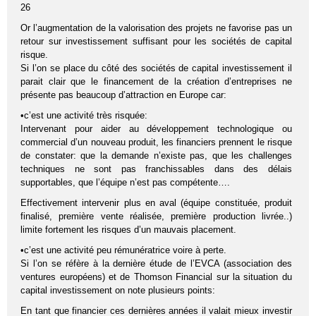
26
Or l’augmentation de la valorisation des projets ne favorise pas un
retour sur investissement suffisant pour les sociétés de capital
risque.
Si l’on se place du côté des sociétés de capital investissement il
parait clair que le financement de la création d’entreprises ne
présente pas beaucoup d’attraction en Europe car:
•c’est une activité très risquée:
Intervenant pour aider au développement technologique ou
commercial d’un nouveau produit, les financiers prennent le risque
de constater: que la demande n’existe pas, que les challenges
techniques ne sont pas franchissables dans des délais
supportables, que l’équipe n’est pas compétente….
Effectivement intervenir plus en aval (équipe constituée, produit
finalisé, première vente réalisée, première production livrée..)
limite fortement les risques d’un mauvais placement.
•c’est une activité peu rémunératrice voire à perte.
Si l’on se réfère à la dernière étude de l’EVCA (association des
ventures européens) et de Thomson Financial sur la situation du
capital investissement on note plusieurs points:
En tant que financier ces dernières années il valait mieux investir