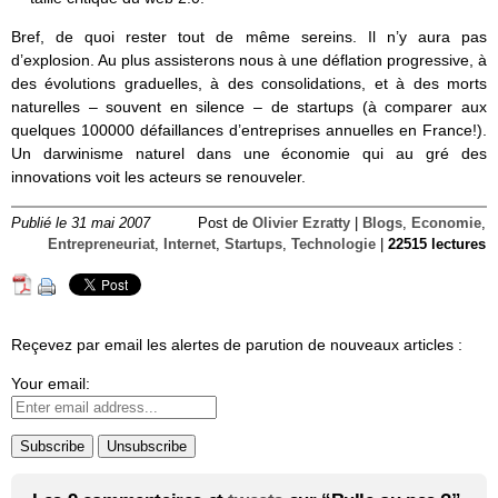
Bref, de quoi rester tout de même sereins. Il n’y aura pas
d’explosion. Au plus assisterons nous à une déflation progressive, à
des évolutions graduelles, à des consolidations, et à des morts
naturelles – souvent en silence – de startups (à comparer aux
quelques 100000 défaillances d’entreprises annuelles en France!).
Un darwinisme naturel dans une économie qui au gré des
innovations voit les acteurs se renouveler.
Publié le 31 mai 2007
Post de
Olivier Ezratty
|
Blogs
,
Economie
,
Entrepreneuriat
,
Internet
,
Startups
,
Technologie
|
22515 lectures
Reçevez par email les alertes de parution de nouveaux articles :
Your email: