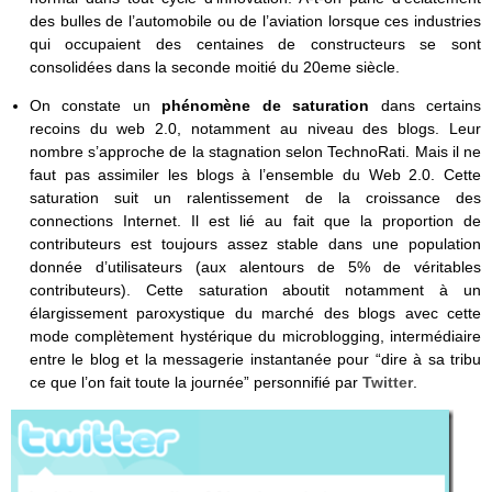
des bulles de l’automobile ou de l’aviation lorsque ces industries
qui occupaient des centaines de constructeurs se sont
consolidées dans la seconde moitié du 20eme siècle.
On constate un
phénomène de saturation
dans certains
recoins du web 2.0, notamment au niveau des blogs. Leur
nombre s’approche de la stagnation selon TechnoRati. Mais il ne
faut pas assimiler les blogs à l’ensemble du Web 2.0. Cette
saturation suit un ralentissement de la croissance des
connections Internet. Il est lié au fait que la proportion de
contributeurs est toujours assez stable dans une population
donnée d’utilisateurs (aux alentours de 5% de véritables
contributeurs). Cette saturation aboutit notamment à un
élargissement paroxystique du marché des blogs avec cette
mode complètement hystérique du microblogging, intermédiaire
entre le blog et la messagerie instantanée pour “dire à sa tribu
ce que l’on fait toute la journée” personnifié par
Twitter
.