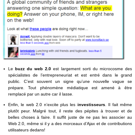
Le
buzz du web 2.0
est largement sorti du microcosme des
spécialistes de l’entrepreneuriat et est entré dans le grand
public. C’est souvent un signe qu’une nouvelle vague se
prépare. Tout phénomène médiatique est amené à être
remplacé par un autre car il lasse.
Enfin, le web 2.0 n’excite plus les
investisseurs
. Il fait même
plutôt peur. Malgré tout, il reste des pépites à trouver et de
belles choses à faire. Il suffit juste de ne pas les associer au
Web 2.0, même si il y a des morceaux d’Ajax et de contributions
utilisateurs dedans!