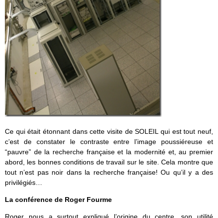
Ce qui était étonnant dans cette visite de SOLEIL qui est tout neuf,
c’est de constater le contraste entre l’image poussiéreuse et
“pauvre” de la recherche française et la modernité et, au premier
abord, les bonnes conditions de travail sur le site. Cela montre que
tout n’est pas noir dans la recherche française! Ou qu’il y a des
privilégiés…
La conférence de Roger Fourme
Roger nous a surtout expliqué l’origine du centre, son utilité