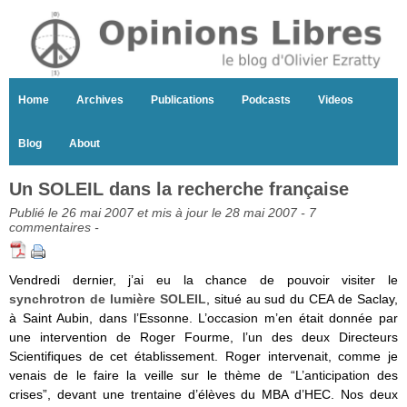
Home
Archives
Publications
Podcasts
Videos
Blog
About
Un SOLEIL dans la recherche française
Publié le 26 mai 2007 et mis à jour le 28 mai 2007 -
7
commentaires
-
Vendredi dernier, j’ai eu la chance de pouvoir visiter le
synchrotron de lumière SOLEIL
, situé au sud du CEA de Saclay,
à Saint Aubin, dans l’Essonne. L’occasion m’en était donnée par
une intervention de Roger Fourme, l’un des deux Directeurs
Scientifiques de cet établissement. Roger intervenait, comme je
venais de le faire la veille sur le thème de “L’anticipation des
crises”, devant une trentaine d’élèves du MBA d’HEC. Nos deux