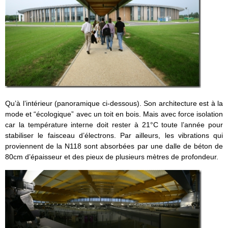
Qu’à l’intérieur (panoramique ci-dessous). Son architecture est à la
mode et “écologique” avec un toit en bois. Mais avec force isolation
car la température interne doit rester à 21°C toute l’année pour
stabiliser le faisceau d’électrons. Par ailleurs, les vibrations qui
proviennent de la N118 sont absorbées par une dalle de béton de
80cm d’épaisseur et des pieux de plusieurs mètres de profondeur.