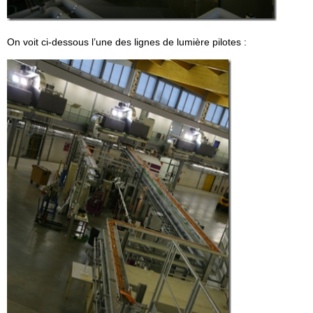
On voit ci-dessous l’une des lignes de lumière pilotes :