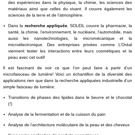
des expériences dans la physique, la chimie, les sciences des
matériaux ainsi que celles du vivant. Il couvre également les
sciences de la terre et de l’atmosphère.
Dans la
recherche appliquée
, SOLEIL couvre la pharmacie, la
santé, la chimie, l’environnement, le nucléaire, l’automobile, mais
aussi les nanotechnologies, la micromécanique et la
microélectronique. Des entreprises privées comme L’Oréal
viennent tester les interactions entre leurs cosmétiques et la
peau avec cet outil!
Il est fascinant de voir ce que l’on peut faire à partir d’un
microfaisceau de lumière! Voici un échantillon de la diversité des
applications rien que dans la recherche appliquées industrielle d’un
simple faisceau de lumière:
Transitions de phases des lipides dans le beurre et le chocolat
(!)
Analyse de la fermentation et de la cuisson du pain
Analyse de l’architecture moléculaire de la peau et des cheveux