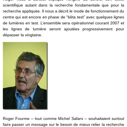
scientifique autant dans la recherche fondamentale que pour la
recherche appliquée. Il nous a décrit le mode de fonctionnement du
centre qui est encore en phase de “bêta test” avec quelques lignes
de lumières en test. L’ensemble sera opérationnel courant 2007 et
les lignes de lumière seront ajoutées progressivement pour
dépasser la vingtaine.
Roger Fourme – tout comme Michel Safars – souhaitaient surtout
faire passer un message sur le besoin de mieux relier la recherche