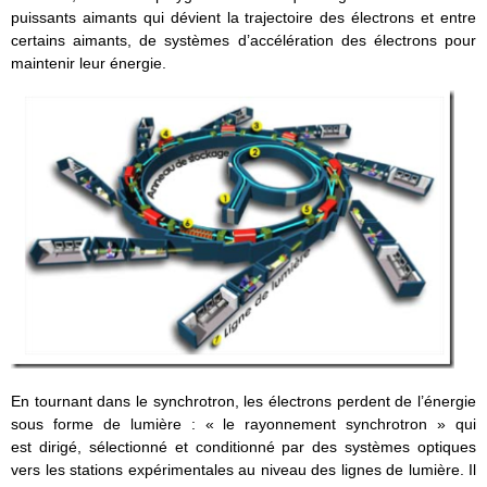
puissants aimants qui dévient la trajectoire des électrons et entre
certains aimants, de systèmes d’accélération des électrons pour
maintenir leur énergie.
En tournant dans le synchrotron, les électrons perdent de l’énergie
sous forme de lumière : « le rayonnement synchrotron » qui
est dirigé, sélectionné et conditionné par des systèmes optiques
vers les stations expérimentales au niveau des lignes de lumière. Il