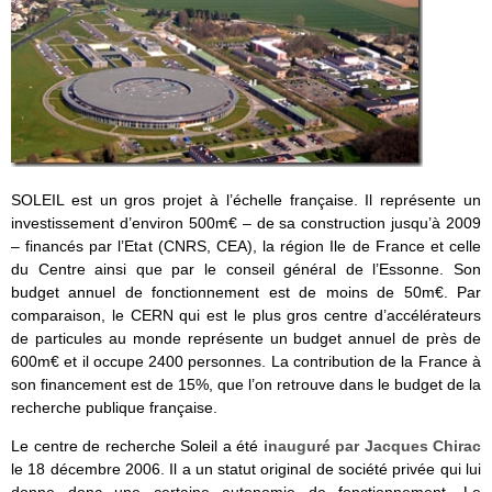
SOLEIL est un gros projet à l’échelle française. Il représente un
investissement d’environ 500m€ – de sa construction jusqu’à 2009
– financés par l’Etat (CNRS, CEA), la région Ile de France et celle
du Centre ainsi que par le conseil général de l’Essonne. Son
budget annuel de fonctionnement est de moins de 50m€. Par
comparaison, le CERN qui est le plus gros centre d’accélérateurs
de particules au monde représente un budget annuel de près de
600m€ et il occupe 2400 personnes. La contribution de la France à
son financement est de 15%, que l’on retrouve dans le budget de la
recherche publique française.
Le centre de recherche Soleil a été
inauguré par Jacques Chirac
le 18 décembre 2006. Il a un statut original de société privée qui lui