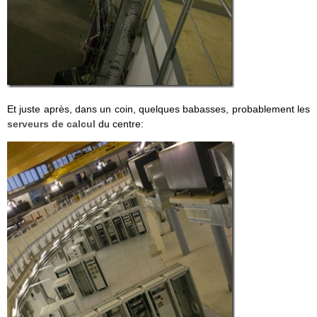
Et juste après, dans un coin, quelques babasses, probablement les
serveurs de calcul
du centre: