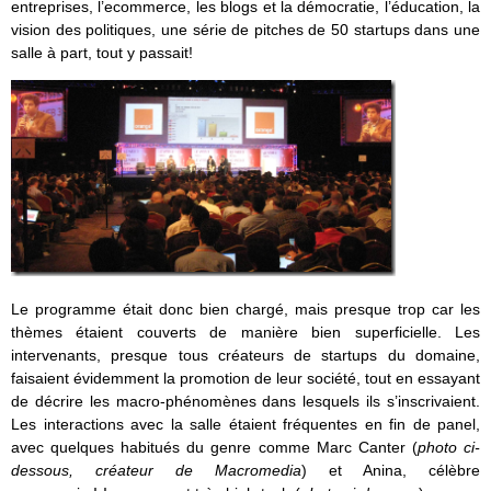
entreprises, l’ecommerce, les blogs et la démocratie, l’éducation, la
vision des politiques, une série de pitches de 50 startups dans une
salle à part, tout y passait!
Le programme était donc bien chargé, mais presque trop car les
thèmes étaient couverts de manière bien superficielle. Les
intervenants, presque tous créateurs de startups du domaine,
faisaient évidemment la promotion de leur société, tout en essayant
de décrire les macro-phénomènes dans lesquels ils s’inscrivaient.
Les interactions avec la salle étaient fréquentes en fin de panel,
avec quelques habitués du genre comme Marc Canter (
photo ci-
dessous, créateur de Macromedia
) et Anina, célèbre