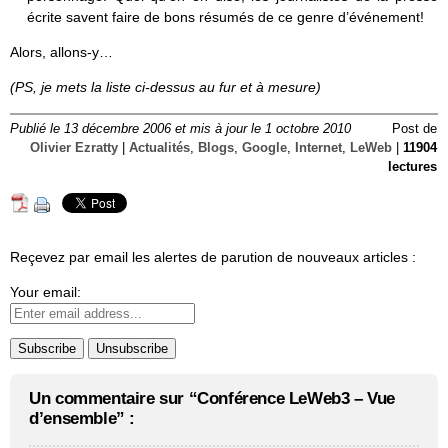
écrite savent faire de bons résumés de ce genre d’événement!
Alors, allons-y…
(PS, je mets la liste ci-dessus au fur et à mesure)
Publié le 13 décembre 2006 et mis à jour le 1 octobre 2010
Post de
Olivier Ezratty
|
Actualités
,
Blogs
,
Google
,
Internet
,
LeWeb
|
11904
lectures
Reçevez par email les alertes de parution de nouveaux articles :
Your email:
Un commentaire sur “Conférence LeWeb3 – Vue
d’ensemble” :