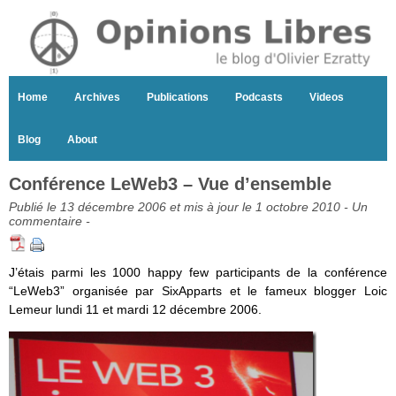
Home
Archives
Publications
Podcasts
Videos
Blog
About
Conférence LeWeb3 – Vue d’ensemble
Publié le 13 décembre 2006 et mis à jour le 1 octobre 2010 -
Un
commentaire
-
J’étais parmi les 1000 happy few participants de la conférence
“LeWeb3” organisée par SixApparts et le fameux blogger Loic
Lemeur lundi 11 et mardi 12 décembre 2006.