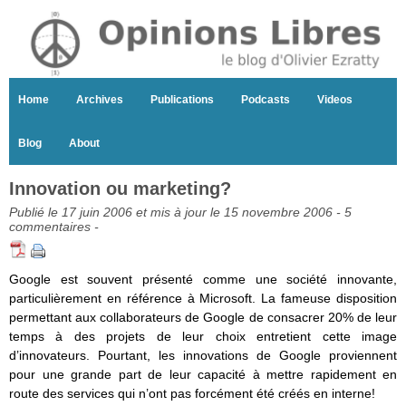
Home
Archives
Publications
Podcasts
Videos
Blog
About
Innovation ou marketing?
Publié le 17 juin 2006 et mis à jour le 15 novembre 2006 -
5
commentaires
-
Google est souvent présenté comme une société innovante,
particulièrement en référence à Microsoft. La fameuse disposition
permettant aux collaborateurs de Google de consacrer 20% de leur
temps à des projets de leur choix entretient cette image
d’innovateurs. Pourtant, les innovations de Google proviennent
pour une grande part de leur capacité à mettre rapidement en
route des services qui n’ont pas forcément été créés en interne!