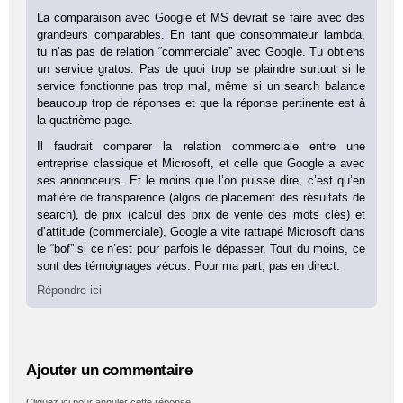
La comparaison avec Google et MS devrait se faire avec des
grandeurs comparables. En tant que consommateur lambda,
tu n’as pas de relation “commerciale” avec Google. Tu obtiens
un service gratos. Pas de quoi trop se plaindre surtout si le
service fonctionne pas trop mal, même si un search balance
beaucoup trop de réponses et que la réponse pertinente est à
la quatrième page.
Il faudrait comparer la relation commerciale entre une
entreprise classique et Microsoft, et celle que Google a avec
ses annonceurs. Et le moins que l’on puisse dire, c’est qu’en
matière de transparence (algos de placement des résultats de
search), de prix (calcul des prix de vente des mots clés) et
d’attitude (commerciale), Google a vite rattrapé Microsoft dans
le “bof” si ce n’est pour parfois le dépasser. Tout du moins, ce
sont des témoignages vécus. Pour ma part, pas en direct.
Répondre ici
Ajouter un commentaire
Cliquez ici pour annuler cette réponse