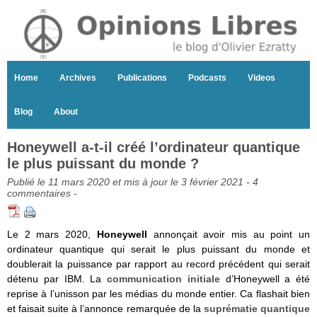
Home
Archives
Publications
Podcasts
Videos
Blog
About
Honeywell a-t-il créé l’ordinateur quantique
le plus puissant du monde ?
Publié le 11 mars 2020 et mis à jour le 3 février 2021 -
4
commentaires
-
Le 2 mars 2020,
Honeywell
annonçait avoir mis au point un
ordinateur quantique qui serait le plus puissant du monde et
doublerait la puissance par rapport au record précédent qui serait
détenu par IBM. La
communication initiale
d’Honeywell a été
reprise à l’unisson par les médias du monde entier. Ca flashait bien
et faisait suite à l’annonce remarquée de la
suprématie quantique