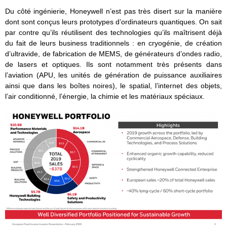
Du côté ingénierie, Honeywell n’est pas très disert sur la manière
dont sont conçus leurs prototypes d’ordinateurs quantiques. On sait
par contre qu’ils réutilisent des technologies qu’ils maîtrisent déjà
du fait de leurs business traditionnels : en cryogénie, de création
d’ultravide, de fabrication de MEMS, de générateurs d’ondes radio,
de lasers et optiques. Ils sont notamment très présents dans
l’aviation (APU, les unités de génération de puissance auxiliaires
ainsi que dans les boîtes noires), le spatial, l’internet des objets,
l’air conditionné, l’énergie, la chimie et les matériaux spéciaux.