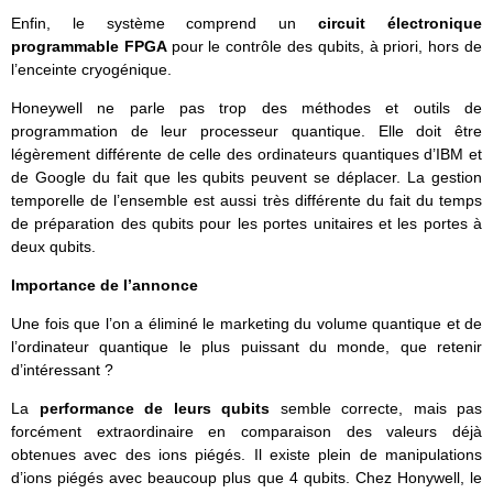
Enfin, le système comprend un
circuit électronique
programmable FPGA
pour le contrôle des qubits, à priori, hors de
l’enceinte cryogénique.
Honeywell ne parle pas trop des méthodes et outils de
programmation de leur processeur quantique. Elle doit être
légèrement différente de celle des ordinateurs quantiques d’IBM et
de Google du fait que les qubits peuvent se déplacer. La gestion
temporelle de l’ensemble est aussi très différente du fait du temps
de préparation des qubits pour les portes unitaires et les portes à
deux qubits.
Importance de l’annonce
Une fois que l’on a éliminé le marketing du volume quantique et de
l’ordinateur quantique le plus puissant du monde, que retenir
d’intéressant ?
La
performance de leurs qubits
semble correcte, mais pas
forcément extraordinaire en comparaison des valeurs déjà
obtenues avec des ions piégés. Il existe plein de manipulations
d’ions piégés avec beaucoup plus que 4 qubits. Chez Honywell, le