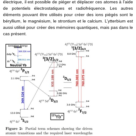
électrique, il est possible de piéger et déplacer ces atomes à l’aide
de potentiels électrostatiques et radiofréquence. Les autres
éléments pouvant être utilisés pour créer des ions piégés sont le
béryllium, le magnésium, le strontium et le calcium. L’ytterbium est
aussi utilisé pour créer des mémoires quantiques, mais pas dans le
cas présent.