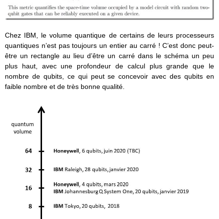
Chez IBM, le volume quantique de certains de leurs processeurs
quantiques n’est pas toujours un entier au carré ! C’est donc peut-
être un rectangle au lieu d’être un carré dans le schéma un peu
plus haut, avec une profondeur de calcul plus grande que le
nombre de qubits, ce qui peut se concevoir avec des qubits en
faible nombre et de très bonne qualité.