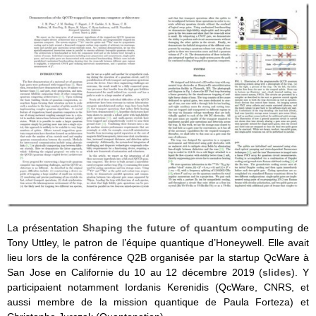
La présentation
Shaping the future of quantum computing
de
Tony Uttley, le patron de l’équipe quantique d’Honeywell. Elle avait
lieu lors de la conférence Q2B organisée par la startup QcWare à
San Jose en Californie du 10 au 12 décembre 2019 (
slides
). Y
participaient notamment Iordanis Kerenidis (QcWare, CNRS, et
aussi membre de la mission quantique de Paula Forteza) et