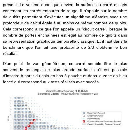
présent. Le volume quantique devient la surface du carré en gris
contenant les carrés entourés de rouge. Il s’appuie sur le nombre
de qubits permettant d’exécuter un algorithme aléatoire avec une
profondeur de calcul égale à au moins ce même nombre de qubits.
Cela correspond à ce que l’on appelle un “circuit carré”, lorsque le
nombre de portes enchaînées est égal au nombre de qubits dans
sa représentation graphique temporelle classique. Et il faut dans le
benchmark que l’on ait une probabilité de 2/3 d’obtenir le bon
résultat.
D’un point de vue géométrique, ce carré semble être le plus
souvent le rectangle de plus grande surface qu’il est possible
d’inscrire à partir du coin en bas à gauche et dans la zone en bleu
foncé qui correspond aux tests réalisés avec succès.