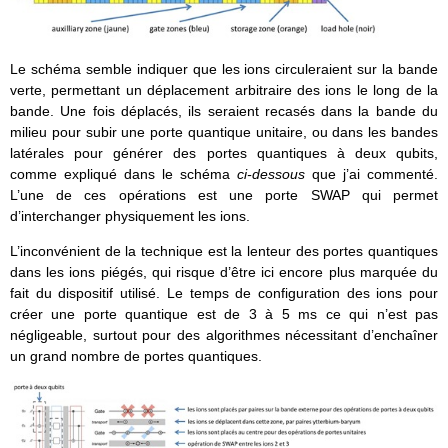
Le schéma semble indiquer que les ions circuleraient sur la bande
verte, permettant un déplacement arbitraire des ions le long de la
bande. Une fois déplacés, ils seraient recasés dans la bande du
milieu pour subir une porte quantique unitaire, ou dans les bandes
latérales pour générer des portes quantiques à deux qubits,
comme expliqué dans le schéma
ci-dessous
que j’ai commenté.
L’une de ces opérations est une porte SWAP qui permet
d’interchanger physiquement les ions.
L’inconvénient de la technique est la lenteur des portes quantiques
dans les ions piégés, qui risque d’être ici encore plus marquée du
fait du dispositif utilisé. Le temps de configuration des ions pour
créer une porte quantique est de 3 à 5 ms ce qui n’est pas
négligeable, surtout pour des algorithmes nécessitant d’enchaîner
un grand nombre de portes quantiques.