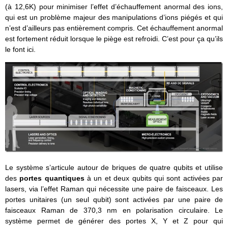
(à 12,6K) pour minimiser l’effet d’échauffement anormal des ions,
qui est un problème majeur des manipulations d’ions piégés et qui
n’est d’ailleurs pas entièrement compris. Cet échauffement anormal
est fortement réduit lorsque le piège est refroidi. C’est pour ça qu’ils
le font ici.
Le système s’articule autour de briques de quatre qubits et utilise
des
portes quantiques
à un et deux qubits qui sont activées par
lasers, via l’effet Raman qui nécessite une paire de faisceaux. Les
portes unitaires (un seul qubit) sont activées par une paire de
faisceaux Raman de 370,3 nm en polarisation circulaire. Le
système permet de générer des portes X, Y et Z pour qui