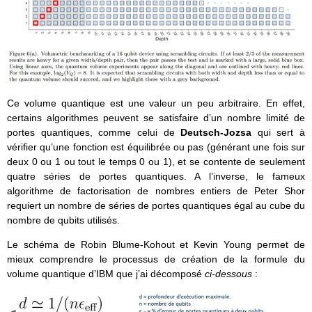
Ce volume quantique est une valeur un peu arbitraire. En effet,
certains algorithmes peuvent se satisfaire d’un nombre limité de
portes quantiques, comme celui de
Deutsch-Jozsa
qui sert à
vérifier qu’une fonction est équilibrée ou pas (générant une fois sur
deux 0 ou 1 ou tout le temps 0 ou 1), et se contente de seulement
quatre séries de portes quantiques. A l’inverse, le fameux
algorithme de factorisation de nombres entiers de Peter Shor
requiert un nombre de séries de portes quantiques égal au cube du
nombre de qubits utilisés.
Le schéma de Robin Blume-Kohout et Kevin Young permet de
mieux comprendre le processus de création de la formule du
volume quantique d’IBM que j’ai décomposé
ci-dessous
: