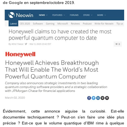
de Google
en septembre/octobre 2019.
Évidemment, cette annonce aiguise la curiosité. Est-elle
documentée techniquement ? Peut-on s’en faire une idée plus
précise ? Est-ce que le volume quantique d’IBM rime à quelque