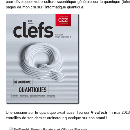
pour développer votre culture scientifique générale sur le quantique (
tél
pages de mon cru sur l’informatique quantique.
Une session sur le quantique avait aussi lieu sur
VivaTech
fin mai 201
entrailles de son dernier ordinateur quantique sur son stand !