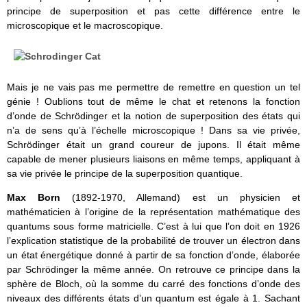
principe de superposition et pas cette différence entre le
microscopique et le macroscopique.
Mais je ne vais pas me permettre de remettre en question un tel
génie ! Oublions tout de même le chat et retenons la fonction
d’onde de Schrödinger et la notion de superposition des états qui
n’a de sens qu’à l’échelle microscopique ! Dans sa vie privée,
Schrödinger était un grand coureur de jupons. Il était même
capable de mener plusieurs liaisons en même temps, appliquant à
sa vie privée le principe de la superposition quantique.
Max Born
(1892-1970, Allemand) est un physicien et
mathématicien à l’origine de la représentation mathématique des
quantums sous forme matricielle. C’est à lui que l’on doit en 1926
l’explication statistique de la probabilité de trouver un électron dans
un état énergétique donné à partir de sa fonction d’onde, élaborée
par Schrödinger la même année. On retrouve ce principe dans la
sphère de Bloch, où la somme du carré des fonctions d’onde des
niveaux des différents états d’un quantum est égale à 1. Sachant