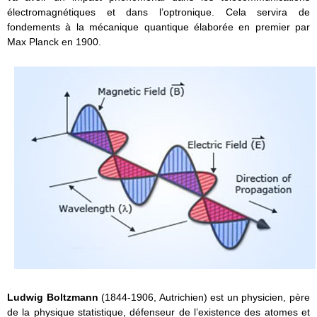
électromagnétiques et dans l’optronique. Cela servira de
fondements à la mécanique quantique élaborée en premier par
Max Planck en 1900.
Ludwig Boltzmann
(1844-1906, Autrichien) est un physicien, père
de la physique statistique, défenseur de l’existence des atomes et