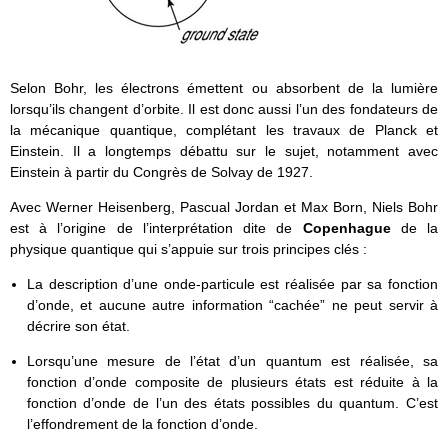
Selon Bohr, les électrons émettent ou absorbent de la lumière
lorsqu’ils changent d’orbite. Il est donc aussi l’un des fondateurs de
la mécanique quantique, complétant les travaux de Planck et
Einstein. Il a longtemps débattu sur le sujet, notamment avec
Einstein à partir du Congrès de Solvay de 1927.
Avec Werner Heisenberg, Pascual Jordan et Max Born, Niels Bohr
est à l’origine de l’interprétation dite de
Copenhague
de la
physique quantique qui s’appuie sur trois principes clés :
La description d’une onde-particule est réalisée par sa fonction
d’onde, et aucune autre information “cachée” ne peut servir à
décrire son état.
Lorsqu’une mesure de l’état d’un quantum est réalisée, sa
fonction d’onde composite de plusieurs états est réduite à la
fonction d’onde de l’un des états possibles du quantum. C’est
l’effondrement de la fonction d’onde.