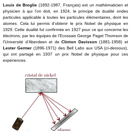
Louis de Broglie
(1892-1987, Français) est un mathématicien et
physicien à qui l’on doit, en 1924, le principe de dualité ondes
particules applicable à toutes les particules élémentaires, dont les
atomes. Cela lui permis d’obtenir le prix Nobel de physique en
1929. Cette dualité fut confirmée en 1927 pour ce qui concerne les
électrons, par les équipes de l’Ecossais George Paget Thomson de
l’Université d’Aberdeen et de
Clinton Davisson
(1881-1958) et
Lester Germer
(1896-1971) des Bell Labs aux USA (
ci-dessous
),
qui ont partagé en 1937 un prix Nobel de physique pour ces
expériences.