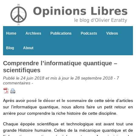
Home
Archives
Publications
Podcasts
Videos
Blog
About
Comprendre l’informatique quantique –
scientifiques
Publié le 24 juin 2018 et mis à jour le 28 septembre 2018 -
7
commentaires
-
Après avoir
posé le décor et le sommaire
de cette série d’articles
sur l’informatique quantique, nous allons faire un petit retour en
arrière pour comprendre la riche histoire de cette discipline.
Chaque épopée scientifique et technologique est avant tout une
grande Histoire humaine. Celles de la mécanique quantique et de