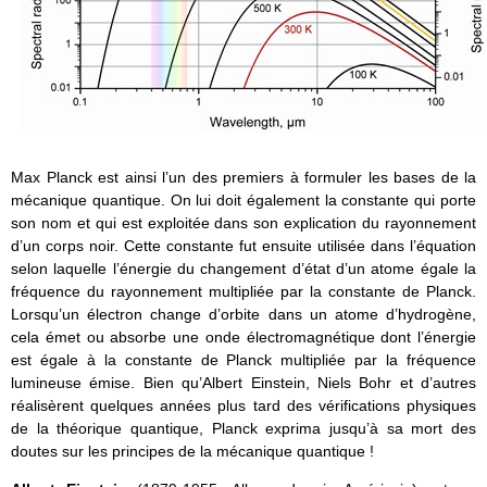
Max Planck est ainsi l’un des premiers à formuler les bases de la
mécanique quantique. On lui doit également la constante qui porte
son nom et qui est exploitée dans son explication du rayonnement
d’un corps noir. Cette constante fut ensuite utilisée dans l’équation
selon laquelle l’énergie du changement d’état d’un atome égale la
fréquence du rayonnement multipliée par la constante de Planck.
Lorsqu’un électron change d’orbite dans un atome d’hydrogène,
cela émet ou absorbe une onde électromagnétique dont l’énergie
est égale à la constante de Planck multipliée par la fréquence
lumineuse émise. Bien qu’Albert Einstein, Niels Bohr et d’autres
réalisèrent quelques années plus tard des vérifications physiques
de la théorique quantique, Planck exprima jusqu’à sa mort des
doutes sur les principes de la mécanique quantique !