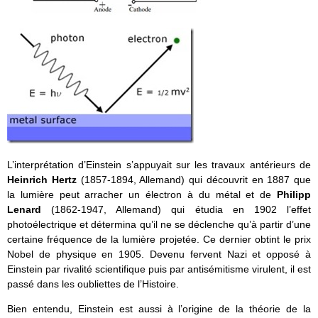
L’interprétation d’Einstein s’appuyait sur les travaux antérieurs de
Heinrich Hertz
(1857-1894, Allemand) qui découvrit en 1887 que
la lumière peut arracher un électron à du métal et de
Philipp
Lenard
(1862-1947, Allemand) qui étudia en 1902 l’effet
photoélectrique et détermina qu’il ne se déclenche qu’à partir d’une
certaine fréquence de la lumière projetée. Ce dernier obtint le prix
Nobel de physique en 1905. Devenu fervent Nazi et opposé à
Einstein par rivalité scientifique puis par antisémitisme virulent, il est
passé dans les oubliettes de l’Histoire.
Bien entendu, Einstein est aussi à l’origine de la théorie de la