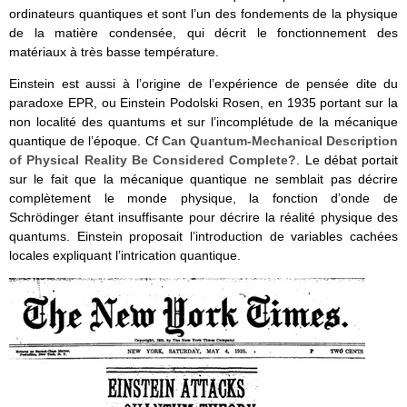
ordinateurs quantiques et sont l’un des fondements de la physique
de la matière condensée, qui décrit le fonctionnement des
matériaux à très basse température.
Einstein est aussi à l’origine de l’expérience de pensée dite du
paradoxe EPR, ou Einstein Podolski Rosen, en 1935 portant sur la
non localité des quantums et sur l’incomplétude de la mécanique
quantique de l’époque. Cf
Can Quantum-Mechanical Description
of Physical Reality Be Considered Complete?
. Le débat portait
sur le fait que la mécanique quantique ne semblait pas décrire
complètement le monde physique, la fonction d’onde de
Schrödinger étant insuffisante pour décrire la réalité physique des
quantums. Einstein proposait l’introduction de variables cachées
locales expliquant l’intrication quantique.