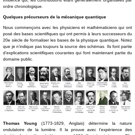
influencé qui, les contributions étant généralement organisées par
ordre chronologique.
Quelques précurseurs de la mécanique quantique
Nous commençons avec les physiciens et mathématiciens qui ont
posé des bases scientifiques qui ont permis à leurs successeurs du
20e siècle de formaliser les bases de la physique quantique. Notez
que je n’indique pas toujours la source des schémas. Ils font partie
d’explications scientifiques courantes qui font maintenant partie du
domaine public.
Thomas Young
(1773-1829, Anglais) détermine la nature
ondulatoire de la lumière. Il la prouve avec l’expérience des