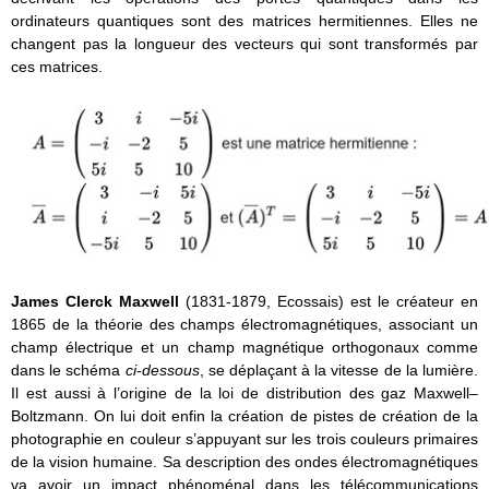
ordinateurs quantiques sont des matrices hermitiennes. Elles ne
changent pas la longueur des vecteurs qui sont transformés par
ces matrices.
James Clerck Maxwell
(1831-1879, Ecossais) est le créateur en
1865 de la théorie des champs électromagnétiques, associant un
champ électrique et un champ magnétique orthogonaux comme
dans le schéma
ci-dessous
, se déplaçant à la vitesse de la lumière.
Il est aussi à l’origine de la loi de distribution des gaz Maxwell–
Boltzmann. On lui doit enfin la création de pistes de création de la
photographie en couleur s’appuyant sur les trois couleurs primaires
de la vision humaine. Sa description des ondes électromagnétiques
va avoir un impact phénoménal dans les télécommunications