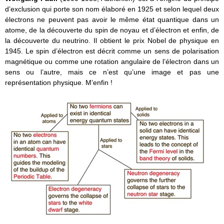
d’exclusion qui porte son nom élaboré en 1925 et selon lequel deux
électrons ne peuvent pas avoir le même état quantique dans un
atome, de la découverte du spin de noyau et d’électron et enfin, de
la découverte du neutrino. Il obtient le prix Nobel de physique en
1945. Le spin d’électron est décrit comme un sens de polarisation
magnétique ou comme une rotation angulaire de l’électron dans un
sens ou l’autre, mais ce n’est qu’une image et pas une
représentation physique. M’enfin !