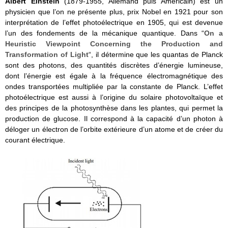
Albert Einstein
(1879-1955, Allemand puis Américain) est un
physicien que l’on ne présente plus, prix Nobel en 1921 pour son
interprétation de l’effet photoélectrique en 1905, qui est devenue
l’un des fondements de la mécanique quantique. Dans “
On a
Heuristic Viewpoint Concerning the Production and
Transformation of Light
“, il détermine que les quantas de Planck
sont des photons, des quantités discrètes d’énergie lumineuse,
dont l’énergie est égale à la fréquence électromagnétique des
ondes transportées multipliée par la constante de Planck. L’effet
photoélectrique est aussi à l’origine du solaire photovoltaïque et
des principes de la photosynthèse dans les plantes, qui permet la
production de glucose. Il correspond à la capacité d’un photon à
déloger un électron de l’orbite extérieure d’un atome et de créer du
courant électrique.