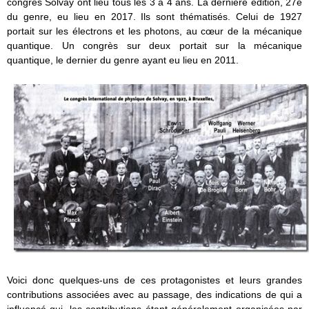
congrès Solvay ont lieu tous les 3 à 4 ans. La dernière édition, 27e
du genre, eu lieu en 2017. Ils sont thématisés. Celui de 1927
portait sur les électrons et les photons, au cœur de la mécanique
quantique. Un congrès sur deux portait sur la mécanique
quantique, le dernier du genre ayant eu lieu en 2011.
Voici donc quelques-uns de ces protagonistes et leurs grandes
contributions associées avec au passage, des indications de qui a