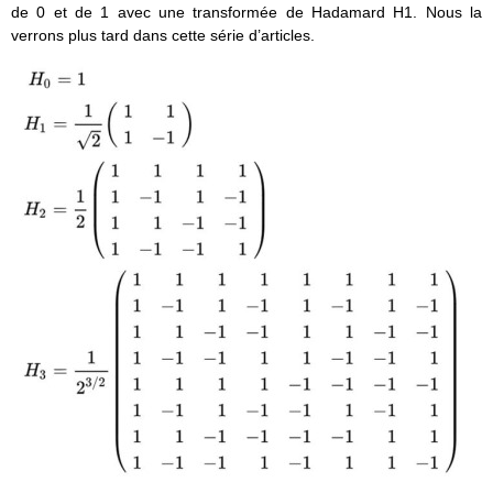
de 0 et de 1 avec une transformée de Hadamard H1. Nous la
verrons plus tard dans cette série d’articles.