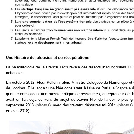
Une Histoire de jalousies et de récupérations
La paléontologie de la French Tech révèle des trésors insoupçonnés ! C’ét
nationale.
En octobre 2012, Fleur Pellerin, alors Ministre Déléguée du Numérique et
de Londres. Elle lançait une idée consistant à faire de Paris la “capital
quartier consolidant une masse critique de ressources, entrepreneurs et la
avait en fait déjà eu vent du projet de Xavier Niel de lancer le plus
septembre 2013 (
photos
), avec des travaux démarrés mi 2014 (
photos
)
en avril 2018).