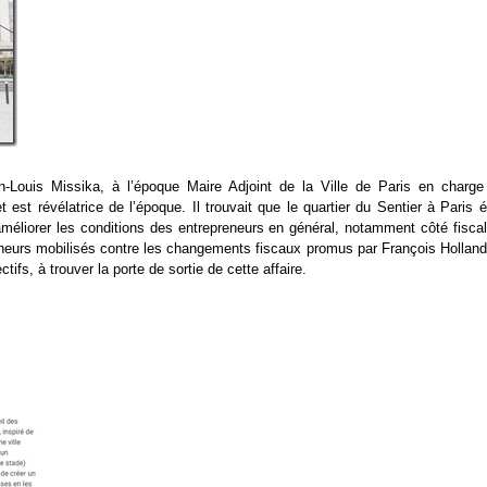
Louis Missika, à l’époque Maire Adjoint de la Ville de Paris en charge
est révélatrice de l’époque. Il trouvait que le quartier du Sentier à Paris é
t améliorer les conditions des entrepreneurs en général, notamment côté fiscal
neurs mobilisés contre les changements fiscaux promus par François Holland
ifs, à trouver la porte de sortie de cette affaire.