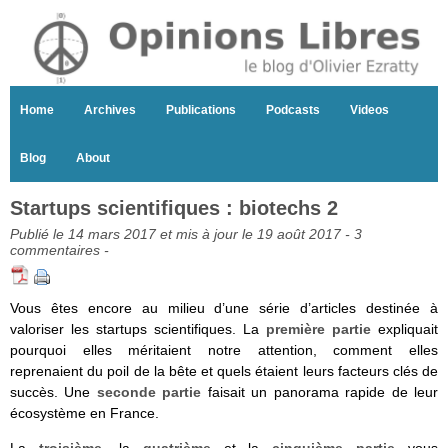
Home
Archives
Publications
Podcasts
Videos
Blog
About
Startups scientifiques : biotechs 2
Publié le 14 mars 2017 et mis à jour le 19 août 2017 -
3
commentaires
-
Vous êtes encore au milieu d’une série d’articles destinée à
valoriser les startups scientifiques. La
première partie
expliquait
pourquoi elles méritaient notre attention, comment elles
reprenaient du poil de la bête et quels étaient leurs facteurs clés de
succès. Une
seconde partie
faisait un panorama rapide de leur
écosystème en France.