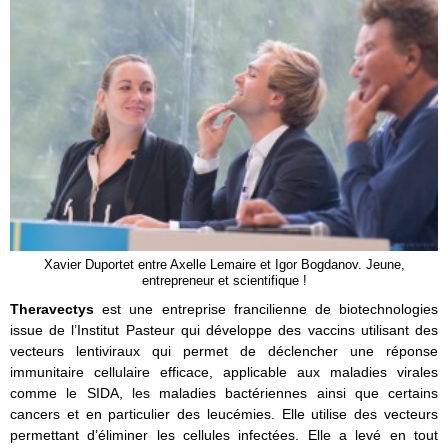
Xavier Duportet entre Axelle Lemaire et Igor Bogdanov. Jeune,
entrepreneur et scientifique !
Theravectys
est une entreprise francilienne de biotechnologies
issue de l’Institut Pasteur qui développe des vaccins utilisant des
vecteurs lentiviraux qui permet de déclencher une réponse
immunitaire cellulaire efficace, applicable aux maladies virales
comme le SIDA, les maladies bactériennes ainsi que certains
cancers et en particulier des leucémies. Elle utilise des vecteurs
permettant d’éliminer les cellules infectées. Elle a levé en tout