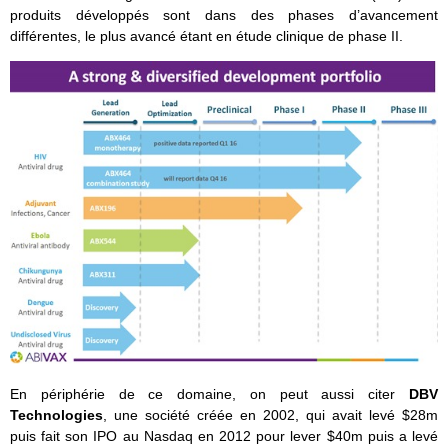
produits développés sont dans des phases d’avancement
différentes, le plus avancé étant en étude clinique de phase II.
En périphérie de ce domaine, on peut aussi citer
DBV
Technologies
, une société créée en 2002, qui avait levé $28m
puis fait son IPO au Nasdaq en 2012 pour lever $40m puis a levé