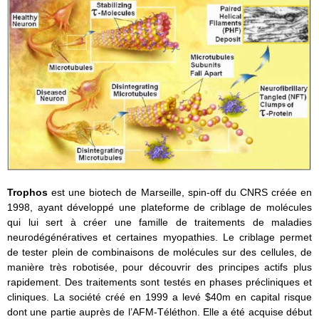
Trophos
est une biotech de Marseille, spin-off du CNRS créée en
1998, ayant développé une plateforme de criblage de molécules
qui lui sert à créer une famille de traitements de maladies
neurodégénératives et certaines myopathies. Le criblage permet
de tester plein de combinaisons de molécules sur des cellules, de
manière très robotisée, pour découvrir des principes actifs plus
rapidement. Des traitements sont testés en phases précliniques et
cliniques. La société créé en 1999 a levé $40m en capital risque
dont une partie auprès de l’AFM-Téléthon. Elle a été acquise début