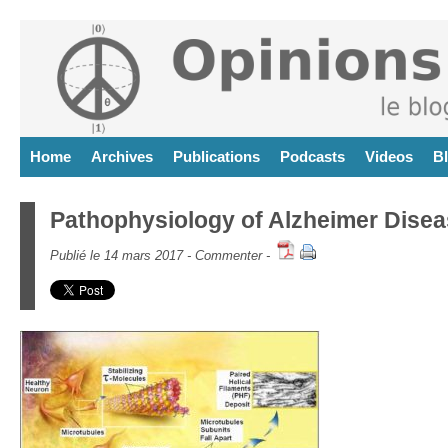
Home
Archives
Publications
Podcasts
Videos
B
Pathophysiology of Alzheimer Diseas
Publié le 14 mars 2017 -
Commenter
-