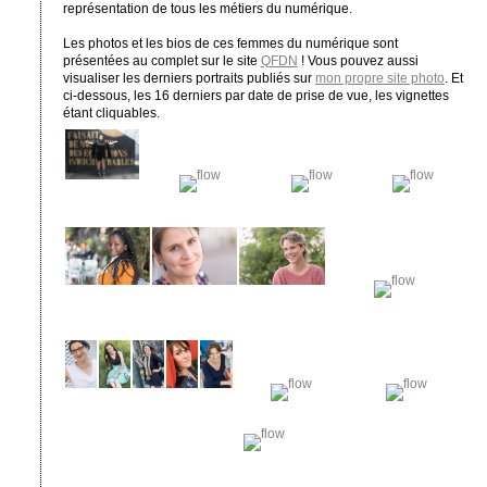
représentation de tous les métiers du numérique.
Les photos et les bios de ces femmes du numérique sont
présentées au complet sur le site
QFDN
! Vous pouvez aussi
visualiser les derniers portraits publiés sur
mon propre site photo
. Et
ci-dessous, les 16 derniers par date de prise de vue, les vignettes
étant cliquables.