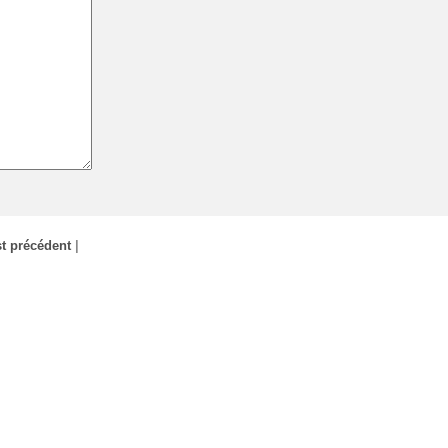
t précédent
|