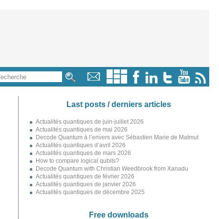
Last posts / derniers articles
Actualités quantiques de juin-juillet 2026
Actualités quantiques de mai 2026
Decode Quantum à l’envers avec Sébastien Marie de Matmut
Actualités quantiques d’avril 2026
Actualités quantiques de mars 2026
How to compare logical qubits?
Decode Quantum with Christian Weedbrook from Xanadu
Actualités quantiques de février 2026
Actualités quantiques de janvier 2026
Actualités quantiques de décembre 2025
Free downloads