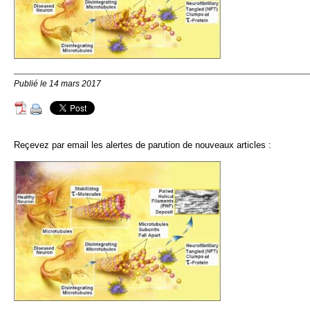
Publié le 14 mars 2017
Reçevez par email les alertes de parution de nouveaux articles :