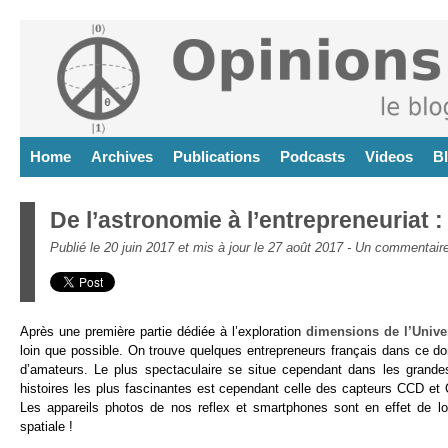
Home
Archives
Publications
Podcasts
Videos
B
De l’astronomie à l’entrepreneuriat :
Publié le 20 juin 2017 et mis à jour le 27 août 2017 -
Un commentair
Après une première partie dédiée à l’exploration
dimensions de l’Unive
loin que possible. On trouve quelques entrepreneurs français dans ce do
d’amateurs. Le plus spectaculaire se situe cependant dans les grandes
histoires les plus fascinantes est cependant celle des capteurs CCD et
Les appareils photos de nos reflex et smartphones sont en effet de loi
spatiale !