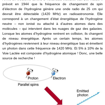
prévoit en 1944 que la fréquence de changement de spin
d’électron de l’hydrogène génère une onde radio de 25 cm qui
devrait être détectable (1420 MHz) en radioastronomie. Elle
correspond à un changement d’état énergétique de l’hydrogène
neutre – non ionisé ou attaché à d’autres atomes dans des
molécules – qui intervient dans les nuages de gaz des galaxies.
Lorsque les atomes d’hydrogène rentrent en collision, ils changent
de niveau énergétique. Après un certain temps, les atomes
d’hydrogènes reviennent à leur niveau énergétique bas et émettent
un photon dans cette fréquence de 1420 MHz. Et 5% à 10% de la
Voie Lactée est composée d’hydrogène atomique ! Donc, une belle
source de recherche !