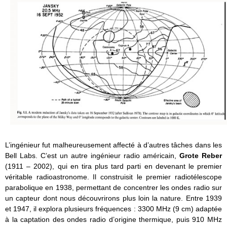
L’ingénieur fut malheureusement affecté à d’autres tâches dans les
Bell Labs. C’est un autre ingénieur radio américain,
Grote Reber
(1911 – 2002), qui en tira plus tard parti en devenant le premier
véritable radioastronome. Il construisit le premier radiotélescope
parabolique en 1938, permettant de concentrer les ondes radio sur
un capteur dont nous découvrirons plus loin la nature. Entre 1939
et 1947, il explora plusieurs fréquences : 3300 MHz (9 cm) adaptée
à la captation des ondes radio d’origine thermique, puis 910 MHz