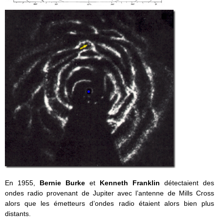
En 1955,
Bernie Burke
et
Kenneth Franklin
détectaient des
ondes radio provenant de Jupiter avec l’antenne de Mills Cross
alors que les émetteurs d’ondes radio étaient alors bien plus
distants.