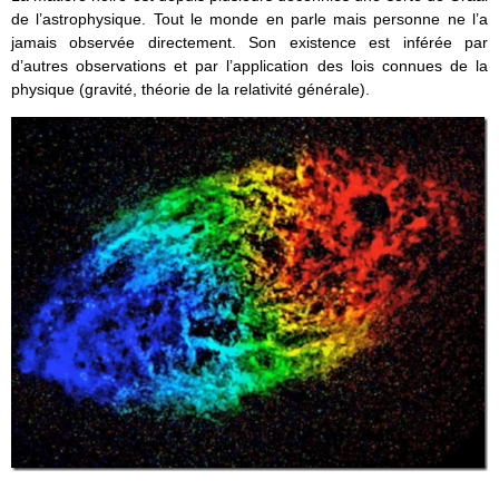
de l’astrophysique. Tout le monde en parle mais personne ne l’a
jamais observée directement. Son existence est inférée par
d’autres observations et par l’application des lois connues de la
physique (gravité, théorie de la relativité générale).