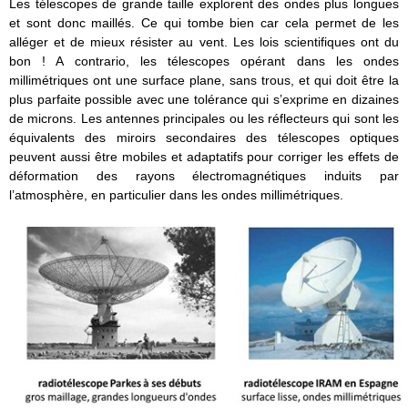
Les télescopes de grande taille explorent des ondes plus longues
et sont donc maillés. Ce qui tombe bien car cela permet de les
alléger et de mieux résister au vent. Les lois scientifiques ont du
bon ! A contrario, les télescopes opérant dans les ondes
millimétriques ont une surface plane, sans trous, et qui doit être la
plus parfaite possible avec une tolérance qui s’exprime en dizaines
de microns. Les antennes principales ou les réflecteurs qui sont les
équivalents des miroirs secondaires des télescopes optiques
peuvent aussi être mobiles et adaptatifs pour corriger les effets de
déformation des rayons électromagnétiques induits par
l’atmosphère, en particulier dans les ondes millimétriques.