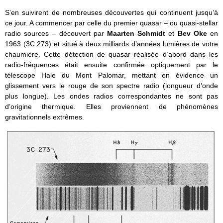
S’en suivirent de nombreuses découvertes qui continuent jusqu’à
ce jour. A commencer par celle du premier quasar – ou quasi-stellar
radio sources – découvert par
Maarten Schmidt
et
Bev Oke
en
1963 (3C 273) et situé à deux milliards d’années lumières de votre
chaumière. Cette détection de quasar réalisée d’abord dans les
radio-fréquences était ensuite confirmée optiquement par le
télescope Hale du Mont Palomar, mettant en évidence un
glissement vers le rouge de son spectre radio (longueur d’onde
plus longue). Les ondes radios correspondantes ne sont pas
d’origine thermique. Elles proviennent de phénomènes
gravitationnels extrêmes.