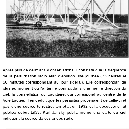
Après plus de deux ans d’observations, il constata que la fréquence
de la perturbation radio était d’environ une journée (23 heures et
56 minutes correspondant au jour sidéral). Elle correspondait de
plus au moment où l’antenne pointait dans une même direction du
ciel, la constellation du Sagittaire, qui correspond au centre de la
Voie Lactée. Il en déduit que les parasites provenaient de celle-ci et
pas d’une source terrestre. On était en 1932 et la découverte fut
publiée début 1933. Karl Jansky publia même une carte du ciel
indiquant la source de ces ondes radio.