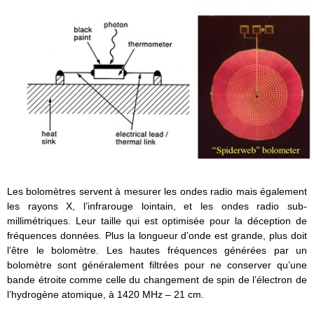
Les bolomètres servent à mesurer les ondes radio mais également
les rayons X, l’infrarouge lointain, et les ondes radio sub-
millimétriques. Leur taille qui est optimisée pour la déception de
fréquences données. Plus la longueur d’onde est grande, plus doit
l’être le bolomètre. Les hautes fréquences générées par un
bolomètre sont généralement filtrées pour ne conserver qu’une
bande étroite comme celle du changement de spin de l’électron de
l’hydrogène atomique, à 1420 MHz – 21 cm.