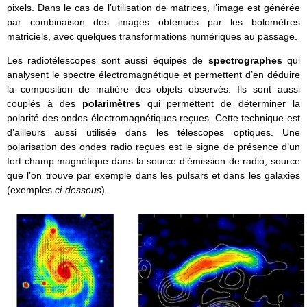
pixels. Dans le cas de l’utilisation de matrices, l’image est générée
par combinaison des images obtenues par les bolomètres
matriciels, avec quelques transformations numériques au passage.
Les radiotélescopes sont aussi équipés de
spectrographes
qui
analysent le spectre électromagnétique et permettent d’en déduire
la composition de matière des objets observés. Ils sont aussi
couplés à des
polarimètres
qui permettent de déterminer la
polarité des ondes électromagnétiques reçues. Cette technique est
d’ailleurs aussi utilisée dans les télescopes optiques. Une
polarisation des ondes radio reçues est le signe de présence d’un
fort champ magnétique dans la source d’émission de radio, source
que l’on trouve par exemple dans les pulsars et dans les galaxies
(exemples
ci-dessous
).