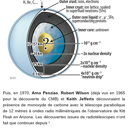
Puis, en 1970,
Arno Penzias
,
Robert Wilson
(déjà vus en 1965
pour la découverte du CMB) et
Keith Jefferts
découvraient la
présence de monoxyde de carbone avec le télescope parabolique
de 12 mètres à ondes radio millimétriques de l’observatoire de Kitt
Peak en Arizona. Les découvertes issues de radiotélescopes n’ont
fait que continuer depuis !