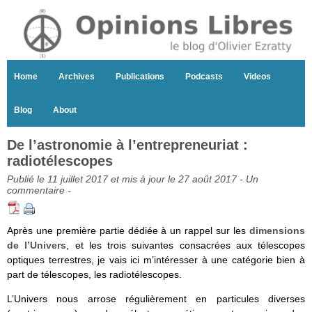
Home
Archives
Publications
Podcasts
Videos
Blog
About
De l’astronomie à l’entrepreneuriat :
radiotélescopes
Publié le 11 juillet 2017 et mis à jour le 27 août 2017 -
Un
commentaire
-
Après une première partie dédiée à un rappel sur les
dimensions
de l’Univers
, et les trois suivantes consacrées aux télescopes
optiques terrestres, je vais ici m’intéresser à une catégorie bien à
part de télescopes, les radiotélescopes.
L’Univers nous arrose régulièrement en particules diverses