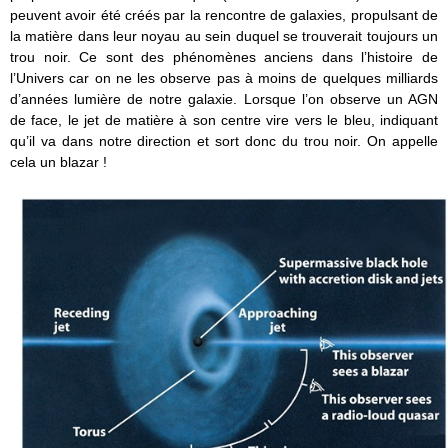
peuvent avoir été créés par la rencontre de galaxies, propulsant de
la matière dans leur noyau au sein duquel se trouverait toujours un
trou noir. Ce sont des phénomènes anciens dans l’histoire de
l’Univers car on ne les observe pas à moins de quelques milliards
d’années lumière de notre galaxie. Lorsque l’on observe un AGN
de face, le jet de matière à son centre vire vers le bleu, indiquant
qu’il va dans notre direction et sort donc du trou noir. On appelle
cela un blazar !