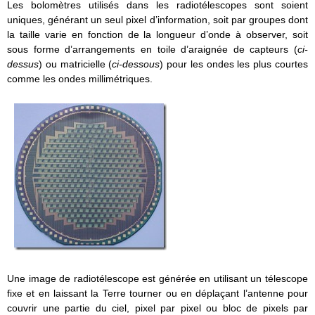
Les bolomètres utilisés dans les radiotélescopes sont soient
uniques, générant un seul pixel d’information, soit par groupes dont
la taille varie en fonction de la longueur d’onde à observer, soit
sous forme d’arrangements en toile d’araignée de capteurs (
ci-
dessus
) ou matricielle (
ci-dessous
) pour les ondes les plus courtes
comme les ondes millimétriques.
Une image de radiotélescope est générée en utilisant un télescope
fixe et en laissant la Terre tourner ou en déplaçant l’antenne pour
couvrir une partie du ciel, pixel par pixel ou bloc de pixels par