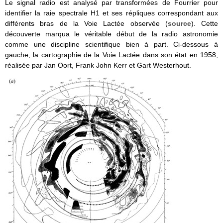
Le signal radio est analysé par transformées de Fourrier pour
identifier la raie spectrale H1 et ses répliques correspondant aux
différents bras de la Voie Lactée observée (
source
). Cette
découverte marqua le véritable début de la radio astronomie
comme une discipline scientifique bien à part. Ci-dessous à
gauche, la cartographie de la Voie Lactée dans son état en 1958,
réalisée par Jan Oort, Frank John Kerr et Gart Westerhout.