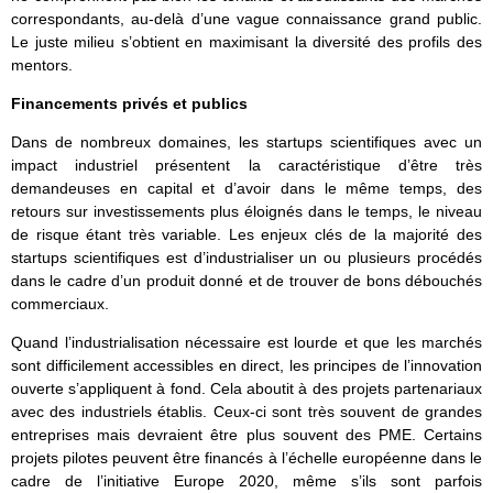
correspondants, au-delà d’une vague connaissance grand public.
Le juste milieu s’obtient en maximisant la diversité des profils des
mentors.
Financements privés et publics
Dans de nombreux domaines, les startups scientifiques avec un
impact industriel présentent la caractéristique d’être très
demandeuses en capital et d’avoir dans le même temps, des
retours sur investissements plus éloignés dans le temps, le niveau
de risque étant très variable. Les enjeux clés de la majorité des
startups scientifiques est d’industrialiser un ou plusieurs procédés
dans le cadre d’un produit donné et de trouver de bons débouchés
commerciaux.
Quand l’industrialisation nécessaire est lourde et que les marchés
sont difficilement accessibles en direct, les principes de l’innovation
ouverte s’appliquent à fond. Cela aboutit à des projets partenariaux
avec des industriels établis. Ceux-ci sont très souvent de grandes
entreprises mais devraient être plus souvent des PME. Certains
projets pilotes peuvent être financés à l’échelle européenne dans le
cadre de l’initiative Europe 2020, même s’ils sont parfois