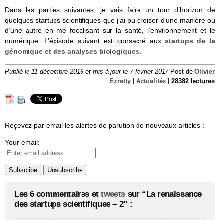
Dans les parties suivantes, je vais faire un tour d’horizon de
quelques startups scientifiques que j’ai pu croiser d’une manière ou
d’une autre en me focalisant sur la santé, l’environnement et le
numérique. L’épisode suivant est consacré aux
startups de la
génomique et des analyses biologiques
.
Publié le 11 décembre 2016 et mis à jour le 7 février 2017
Post de
Olivier
Ezratty
|
Actualités
|
28382 lectures
Reçevez par email les alertes de parution de nouveaux articles :
Your email:
Les 6 commentaires et
tweets
sur “La renaissance
des startups scientifiques – 2” :