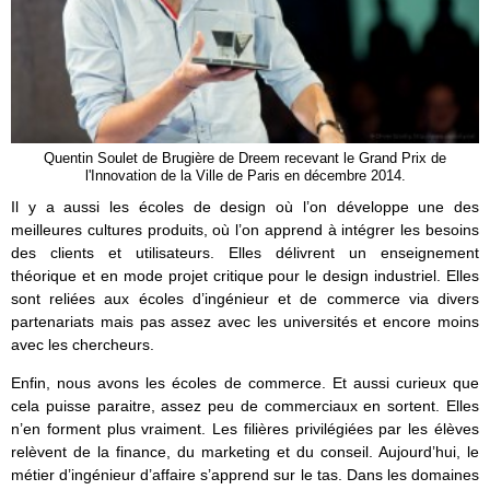
Quentin Soulet de Brugière de Dreem recevant le Grand Prix de
l'Innovation de la Ville de Paris en décembre 2014.
Il y a aussi les écoles de design où l’on développe une des
meilleures cultures produits, où l’on apprend à intégrer les besoins
des clients et utilisateurs. Elles délivrent un enseignement
théorique et en mode projet critique pour le design industriel. Elles
sont reliées aux écoles d’ingénieur et de commerce via divers
partenariats mais pas assez avec les universités et encore moins
avec les chercheurs.
Enfin, nous avons les écoles de commerce. Et aussi curieux que
cela puisse paraitre, assez peu de commerciaux en sortent. Elles
n’en forment plus vraiment. Les filières privilégiées par les élèves
relèvent de la finance, du marketing et du conseil. Aujourd’hui, le
métier d’ingénieur d’affaire s’apprend sur le tas. Dans les domaines