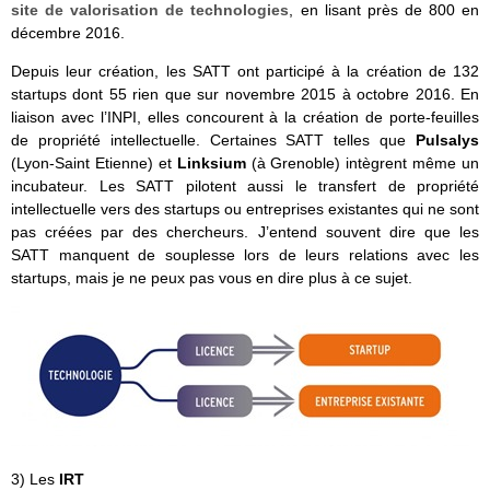
site de valorisation de technologies
, en lisant près de 800 en
décembre 2016.
Depuis leur création, les SATT ont participé à la création de 132
startups dont 55 rien que sur novembre 2015 à octobre 2016. En
liaison avec l’INPI, elles concourent à la création de porte-feuilles
de propriété intellectuelle. Certaines SATT telles que
Pulsalys
(Lyon-Saint Etienne) et
Linksium
(à Grenoble) intègrent même un
incubateur. Les SATT pilotent aussi le transfert de propriété
intellectuelle vers des startups ou entreprises existantes qui ne sont
pas créées par des chercheurs. J’entend souvent dire que les
SATT manquent de souplesse lors de leurs relations avec les
startups, mais je ne peux pas vous en dire plus à ce sujet.
3) Les
IRT