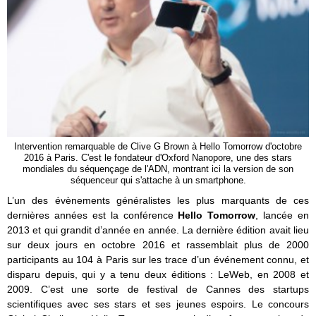
Intervention remarquable de Clive G Brown à Hello Tomorrow d'octobre
2016 à Paris. C'est le fondateur d'Oxford Nanopore, une des stars
mondiales du séquençage de l'ADN, montrant ici la version de son
séquenceur qui s'attache à un smartphone.
L’un des évènements généralistes les plus marquants de ces
dernières années est la conférence
Hello Tomorrow
, lancée en
2013 et qui grandit d’année en année. La dernière édition avait lieu
sur deux jours en octobre 2016 et rassemblait plus de 2000
participants au 104 à Paris sur les trace d’un événement connu, et
disparu depuis, qui y a tenu deux éditions : LeWeb, en 2008 et
2009. C’est une sorte de festival de Cannes des startups
scientifiques avec ses stars et ses jeunes espoirs. Le concours