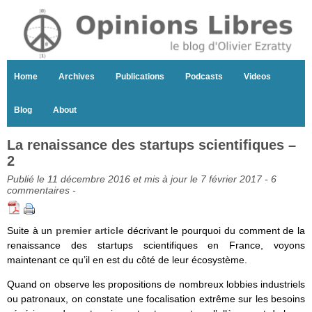
Home
Archives
Publications
Podcasts
Videos
Blog
About
La renaissance des startups scientifiques –
2
Publié le 11 décembre 2016 et mis à jour le 7 février 2017 -
6
commentaires
-
Suite à un
premier article
décrivant le pourquoi du comment de la
renaissance des startups scientifiques en France, voyons
maintenant ce qu’il en est du côté de leur écosystème.
Quand on observe les propositions de nombreux lobbies industriels
ou patronaux, on constate une focalisation extrême sur les besoins