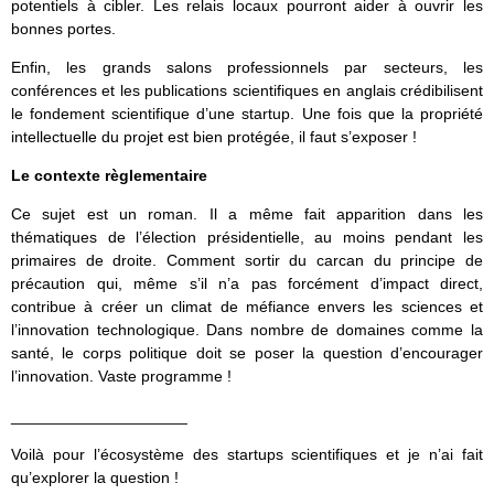
potentiels à cibler. Les relais locaux pourront aider à ouvrir les
bonnes portes.
Enfin, les grands salons professionnels par secteurs, les
conférences et les publications scientifiques en anglais crédibilisent
le fondement scientifique d’une startup. Une fois que la propriété
intellectuelle du projet est bien protégée, il faut s’exposer !
Le contexte règlementaire
Ce sujet est un roman. Il a même fait apparition dans les
thématiques de l’élection présidentielle, au moins pendant les
primaires de droite. Comment sortir du carcan du principe de
précaution qui, même s’il n’a pas forcément d’impact direct,
contribue à créer un climat de méfiance envers les sciences et
l’innovation technologique. Dans nombre de domaines comme la
santé, le corps politique doit se poser la question d’encourager
l’innovation. Vaste programme !
____________________
Voilà pour l’écosystème des startups scientifiques et je n’ai fait
qu’explorer la question !