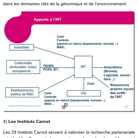
dans les domaines clés de la génomique et de l’environnement.
4)
Les Instituts Carnot
Les 29 Instituts Carnot servent à valoriser la recherche partenariale