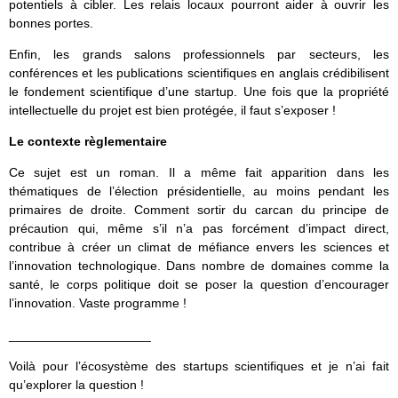
potentiels à cibler. Les relais locaux pourront aider à ouvrir les
bonnes portes.
Enfin, les grands salons professionnels par secteurs, les
conférences et les publications scientifiques en anglais crédibilisent
le fondement scientifique d’une startup. Une fois que la propriété
intellectuelle du projet est bien protégée, il faut s’exposer !
Le contexte règlementaire
Ce sujet est un roman. Il a même fait apparition dans les
thématiques de l’élection présidentielle, au moins pendant les
primaires de droite. Comment sortir du carcan du principe de
précaution qui, même s’il n’a pas forcément d’impact direct,
contribue à créer un climat de méfiance envers les sciences et
l’innovation technologique. Dans nombre de domaines comme la
santé, le corps politique doit se poser la question d’encourager
l’innovation. Vaste programme !
____________________
Voilà pour l’écosystème des startups scientifiques et je n’ai fait
qu’explorer la question !