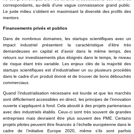
correspondants, au-delà d’une vague connaissance grand public.
Le juste milieu s’obtient en maximisant la diversité des profils des
mentors.
Financements privés et publics
Dans de nombreux domaines, les startups scientifiques avec un
impact industriel présentent la caractéristique d’être très
demandeuses en capital et d’avoir dans le même temps, des
retours sur investissements plus éloignés dans le temps, le niveau
de risque étant très variable. Les enjeux clés de la majorité des
startups scientifiques est d’industrialiser un ou plusieurs procédés
dans le cadre d’un produit donné et de trouver de bons débouchés
commerciaux.
Quand l’industrialisation nécessaire est lourde et que les marchés
sont difficilement accessibles en direct, les principes de l’innovation
ouverte s’appliquent à fond. Cela aboutit à des projets partenariaux
avec des industriels établis. Ceux-ci sont très souvent de grandes
entreprises mais devraient être plus souvent des PME. Certains
projets pilotes peuvent être financés à l’échelle européenne dans le
cadre de l’initiative Europe 2020, même s’ils sont parfois