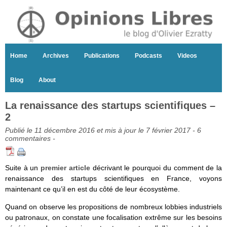
Home
Archives
Publications
Podcasts
Videos
Blog
About
La renaissance des startups scientifiques –
2
Publié le 11 décembre 2016 et mis à jour le 7 février 2017 -
6
commentaires
-
Suite à un
premier article
décrivant le pourquoi du comment de la
renaissance des startups scientifiques en France, voyons
maintenant ce qu’il en est du côté de leur écosystème.
Quand on observe les propositions de nombreux lobbies industriels
ou patronaux, on constate une focalisation extrême sur les besoins