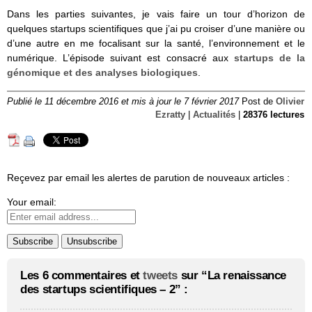
Dans les parties suivantes, je vais faire un tour d’horizon de
quelques startups scientifiques que j’ai pu croiser d’une manière ou
d’une autre en me focalisant sur la santé, l’environnement et le
numérique. L’épisode suivant est consacré aux
startups de la
génomique et des analyses biologiques
.
Publié le 11 décembre 2016 et mis à jour le 7 février 2017
Post de
Olivier
Ezratty
|
Actualités
|
28376 lectures
Reçevez par email les alertes de parution de nouveaux articles :
Your email:
Les 6 commentaires et
tweets
sur “La renaissance
des startups scientifiques – 2” :