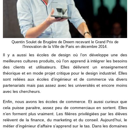
Quentin Soulet de Brugière de Dreem recevant le Grand Prix de
l'Innovation de la Ville de Paris en décembre 2014.
Il y a aussi les écoles de design où l’on développe une des
meilleures cultures produits, où l’on apprend à intégrer les besoins
des clients et utilisateurs. Elles délivrent un enseignement
théorique et en mode projet critique pour le design industriel. Elles
sont reliées aux écoles d’ingénieur et de commerce via divers
partenariats mais pas assez avec les universités et encore moins
avec les chercheurs.
Enfin, nous avons les écoles de commerce. Et aussi curieux que
cela puisse paraitre, assez peu de commerciaux en sortent. Elles
n’en forment plus vraiment. Les filières privilégiées par les élèves
relèvent de la finance, du marketing et du conseil. Aujourd’hui, le
métier d’ingénieur d’affaire s’apprend sur le tas. Dans les domaines