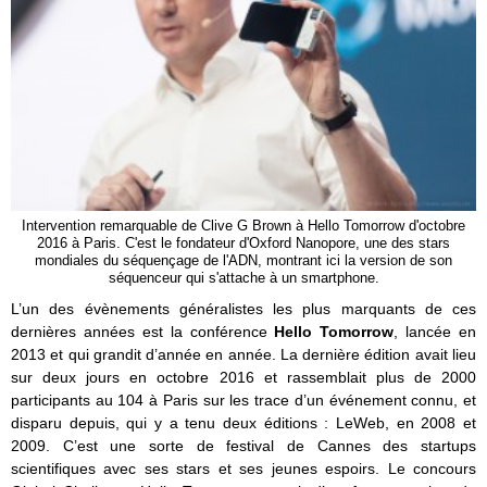
Intervention remarquable de Clive G Brown à Hello Tomorrow d'octobre
2016 à Paris. C'est le fondateur d'Oxford Nanopore, une des stars
mondiales du séquençage de l'ADN, montrant ici la version de son
séquenceur qui s'attache à un smartphone.
L’un des évènements généralistes les plus marquants de ces
dernières années est la conférence
Hello Tomorrow
, lancée en
2013 et qui grandit d’année en année. La dernière édition avait lieu
sur deux jours en octobre 2016 et rassemblait plus de 2000
participants au 104 à Paris sur les trace d’un événement connu, et
disparu depuis, qui y a tenu deux éditions : LeWeb, en 2008 et
2009. C’est une sorte de festival de Cannes des startups
scientifiques avec ses stars et ses jeunes espoirs. Le concours