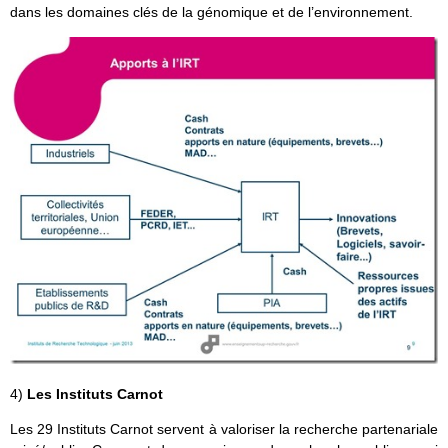
dans les domaines clés de la génomique et de l’environnement.
4)
Les Instituts Carnot
Les 29 Instituts Carnot servent à valoriser la recherche partenariale