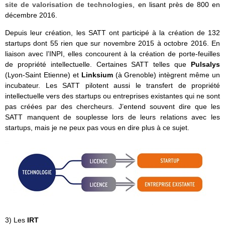
site de valorisation de technologies
, en lisant près de 800 en
décembre 2016.
Depuis leur création, les SATT ont participé à la création de 132
startups dont 55 rien que sur novembre 2015 à octobre 2016. En
liaison avec l’INPI, elles concourent à la création de porte-feuilles
de propriété intellectuelle. Certaines SATT telles que
Pulsalys
(Lyon-Saint Etienne) et
Linksium
(à Grenoble) intègrent même un
incubateur. Les SATT pilotent aussi le transfert de propriété
intellectuelle vers des startups ou entreprises existantes qui ne sont
pas créées par des chercheurs. J’entend souvent dire que les
SATT manquent de souplesse lors de leurs relations avec les
startups, mais je ne peux pas vous en dire plus à ce sujet.
3) Les
IRT