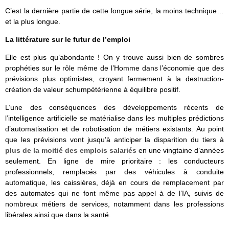
C’est la dernière partie de cette longue série, la moins technique…
et la plus longue.
La littérature sur le futur de l’emploi
Elle est plus qu’abondante ! On y trouve aussi bien de sombres
prophéties sur le rôle même de l’Homme dans l’économie que des
prévisions plus optimistes, croyant fermement à la destruction-
création de valeur schumpétérienne à équilibre positif.
L’une des conséquences des développements récents de
l’intelligence artificielle se matérialise dans les multiples prédictions
d’automatisation et de robotisation de métiers existants. Au point
que les prévisions vont jusqu’à anticiper la disparition du tiers à
plus de la moitié des emplois salariés
en une vingtaine d’années
seulement. En ligne de mire prioritaire : les conducteurs
professionnels, remplacés par des véhicules à conduite
automatique, les caissières, déjà en cours de remplacement par
des automates qui ne font même pas appel à de l’IA, suivis de
nombreux métiers de services, notamment dans les professions
libérales ainsi que dans la santé.