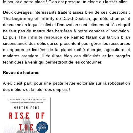
le boulot à notre place ! C’en est presque un éloge du laisser-aller.
Deux ouvrages intéressants traitent assez bien de ces questions :
The beginning of infinity
de David Deutsch, qui défend un point
de vue selon lequel l’infini et l’innovation sont intimement liés et qu’il
ne faut pas de mettre des barrières à notre capacité d’innovation.
Et puis
The infinite resource
de Ramez Naam qui fait un bilan
circonstancié des défis qui se présentent pour gérer les ressources
en apparence limitées de la planète côté énergie, agriculture et
matières première. Il équilibre bien ces difficultés et les progrès
techniques à venir qui permettront de les contourner.
Revue de lectures
Aller, c’est parti pour une petite revue éditoriale sur la robotisation
des métiers et le futur des emplois !