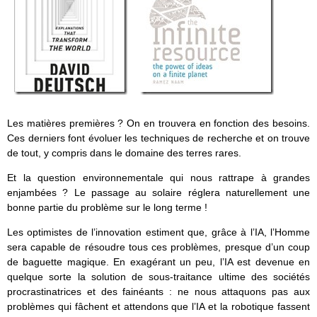
Les matières premières ? On en trouvera en fonction des besoins.
Ces derniers font évoluer les techniques de recherche et on trouve
de tout, y compris dans le domaine des terres rares.
Et la question environnementale qui nous rattrape à grandes
enjambées ? Le passage au solaire réglera naturellement une
bonne partie du problème sur le long terme !
Les optimistes de l’innovation estiment que, grâce à l’IA, l’Homme
sera capable de résoudre tous ces problèmes, presque d’un coup
de baguette magique. En exagérant un peu, l’IA est devenue en
quelque sorte la solution de sous-traitance ultime des sociétés
procrastinatrices et des fainéants : ne nous attaquons pas aux
problèmes qui fâchent et attendons que l’IA et la robotique fassent