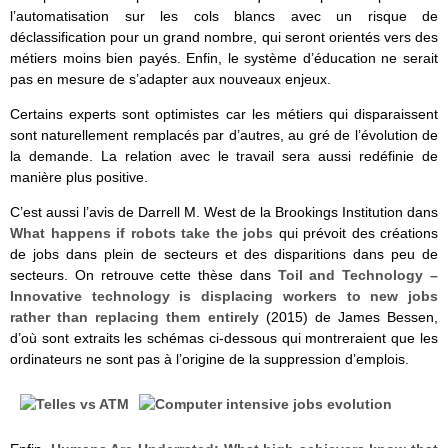
l’automatisation sur les cols blancs avec un risque de
déclassification pour un grand nombre, qui seront orientés vers des
métiers moins bien payés. Enfin, le système d’éducation ne serait
pas en mesure de s’adapter aux nouveaux enjeux.
Certains experts sont optimistes car les métiers qui disparaissent
sont naturellement remplacés par d’autres, au gré de l’évolution de
la demande. La relation avec le travail sera aussi redéfinie de
manière plus positive.
C’est aussi l’avis de Darrell M. West de la Brookings Institution dans
What happens if robots take the jobs
qui prévoit des créations
de jobs dans plein de secteurs et des disparitions dans peu de
secteurs. On retrouve cette thèse dans
Toil and Technology –
Innovative technology is displacing workers to new jobs
rather than replacing them entirely
(2015) de James Bessen,
d’où sont extraits les schémas ci-dessous qui montreraient que les
ordinateurs ne sont pas à l’origine de la suppression d’emplois.