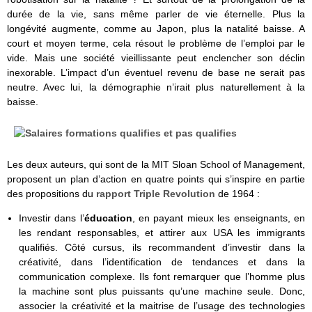
durée de la vie, sans même parler de vie éternelle. Plus la
longévité augmente, comme au Japon, plus la natalité baisse. A
court et moyen terme, cela résout le problème de l’emploi par le
vide. Mais une société vieillissante peut enclencher son déclin
inexorable. L’impact d’un éventuel revenu de base ne serait pas
neutre. Avec lui, la démographie n’irait plus naturellement à la
baisse.
Les deux auteurs, qui sont de la MIT Sloan School of Management,
proposent un plan d’action en quatre points qui s’inspire en partie
des propositions du
rapport Triple Revolution
de 1964 :
Investir dans l’
éducation
, en payant mieux les enseignants, en
les rendant responsables, et attirer aux USA les immigrants
qualifiés. Côté cursus, ils recommandent d’investir dans la
créativité, dans l’identification de tendances et dans la
communication complexe. Ils font remarquer que l’homme plus
la machine sont plus puissants qu’une machine seule. Donc,
associer la créativité et la maitrise de l’usage des technologies