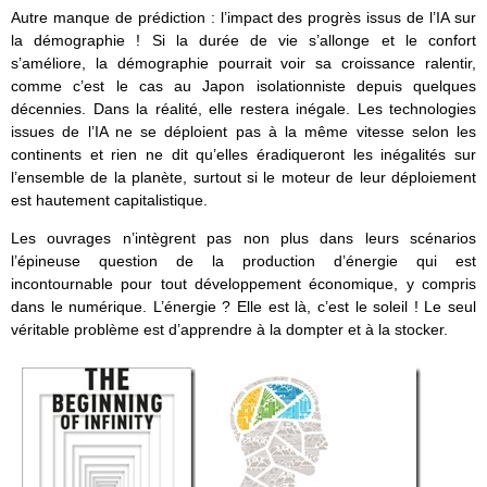
Autre manque de prédiction : l’impact des progrès issus de l’IA sur
la démographie ! Si la durée de vie s’allonge et le confort
s’améliore, la démographie pourrait voir sa croissance ralentir,
comme c’est le cas au Japon isolationniste depuis quelques
décennies. Dans la réalité, elle restera inégale. Les technologies
issues de l’IA ne se déploient pas à la même vitesse selon les
continents et rien ne dit qu’elles éradiqueront les inégalités sur
l’ensemble de la planète, surtout si le moteur de leur déploiement
est hautement capitalistique.
Les ouvrages n’intègrent pas non plus dans leurs scénarios
l’épineuse question de la production d’énergie qui est
incontournable pour tout développement économique, y compris
dans le numérique. L’énergie ? Elle est là, c’est le soleil ! Le seul
véritable problème est d’apprendre à la dompter et à la stocker.