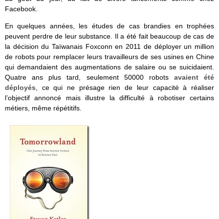
Facebook.
En quelques années, les études de cas brandies en trophées
peuvent perdre de leur substance. Il a été fait beaucoup de cas de
la décision du Taïwanais Foxconn en 2011 de déployer un million
de robots pour remplacer leurs travailleurs de ses usines en Chine
qui demandaient des augmentations de salaire ou se suicidaient.
Quatre ans plus tard, seulement 50000 robots
avaient été
déployés
, ce qui ne présage rien de leur capacité à réaliser
l’objectif annoncé mais illustre la difficulté à robotiser certains
métiers, même répétitifs.