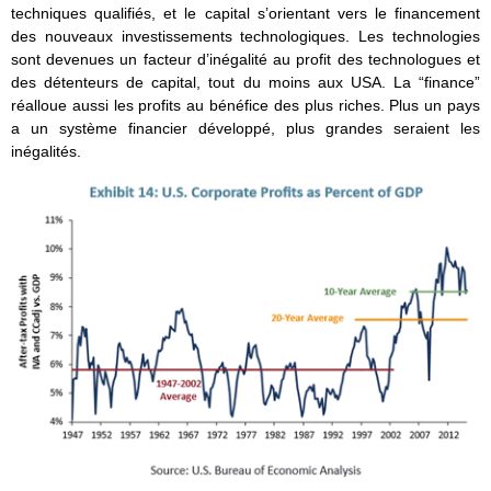
techniques qualifiés, et le capital s’orientant vers le financement
des nouveaux investissements technologiques. Les technologies
sont devenues un facteur d’inégalité au profit des technologues et
des détenteurs de capital, tout du moins aux USA. La “finance”
réalloue aussi les profits au bénéfice des plus riches. Plus un pays
a un système financier développé, plus grandes seraient les
inégalités.