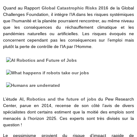
Quand au Rapport
Global Catastrophic Risks 2016
de la Global
Challenges Foundation, il intègre l’IA dans les risques systémiques
que l’humanité et la planète pourraient rencontrer, au même niveau
que les conséquences du réchauffement climatique et les
pandémies naturelles ou artificielles. Les risques évoqués ne
concernent cependant pas les conséquences sur l’emploi mais
plutôt la perte de contrôle de l’IA par l’Homme.
L’étude
AI, Robotics and the future of jobs
du Pew Research
Center, parue en 2014, recense de son côté l’avis de divers
spécialistes dont certains estiment que la moitié des emplois sont
menacés à l’horizon 2025. Ces experts sont très divisés sur la
question !
Le pessimisme provient du risque d’impact rapide de