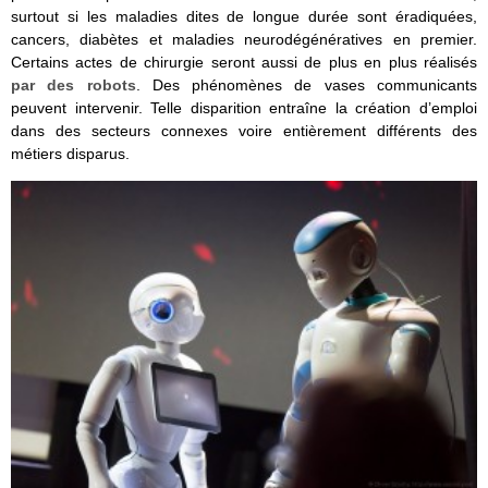
surtout si les maladies dites de longue durée sont éradiquées,
cancers, diabètes et maladies neurodégénératives en premier.
Certains actes de chirurgie seront aussi de plus en plus réalisés
par des robots
. Des phénomènes de vases communicants
peuvent intervenir. Telle disparition entraîne la création d’emploi
dans des secteurs connexes voire entièrement différents des
métiers disparus.