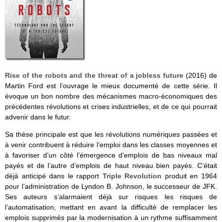
Rise of the robots and the threat of a jobless future
(2016) de
Martin Ford est l’ouvrage le mieux documenté de cette série. Il
évoque un bon nombre des mécanismes macro-économiques des
précédentes révolutions et crises industrielles, et de ce qui pourrait
advenir dans le futur.
Sa thèse principale est que les révolutions numériques passées et
à venir contribuent à réduire l’emploi dans les classes moyennes et
à favoriser d’un côté l’émergence d’emplois de bas niveaux mal
payés et de l’autre d’emplois de haut niveau bien payés. C’était
déjà anticipé dans le rapport
Triple Revolution
produit en 1964
pour l’administration de Lyndon B. Johnson, le successeur de JFK.
Ses auteurs s’alarmaient déjà sur risques les risques de
l’automatisation, mettant en avant la difficulté de remplacer les
emplois supprimés par la modernisation à un rythme suffisamment